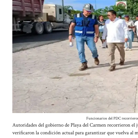
Funcionarios del PDC recorrieron 
Autoridades del gobierno de Playa del Carmen recorrieron el ju
verificaron la condición actual para garantizar que vuelva al 