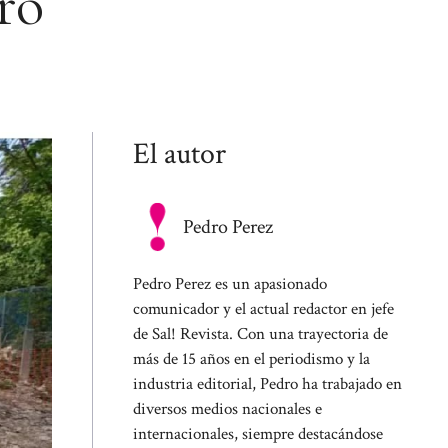
ro
El autor
Pedro Perez
Pedro Perez es un apasionado
comunicador y el actual redactor en jefe
de Sal! Revista. Con una trayectoria de
más de 15 años en el periodismo y la
industria editorial, Pedro ha trabajado en
diversos medios nacionales e
internacionales, siempre destacándose