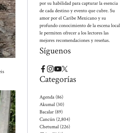
por su habilidad para capturar la esencia
de cada destino y evento que cubre. Su
amor por el Caribe Mexicano y su
profundo conocimiento de la escena local
le permiten ofrecer a los lectores las
mejores recomendaciones y reseñas.
Síguenos
eis
Categorías
Agenda
(86)
Akumal
(30)
Bacalar
(89)
Cancún
(2,804)
Chetumal
(226)