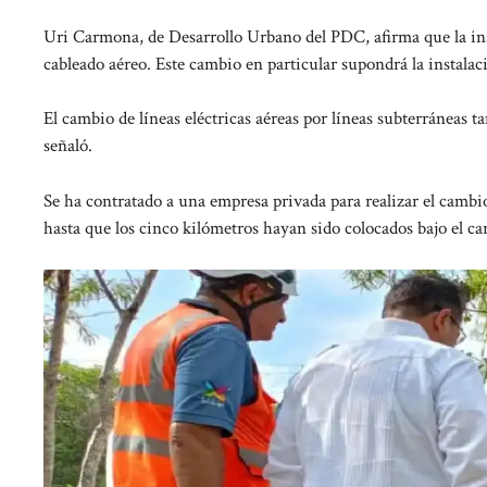
Uri Carmona, de Desarrollo Urbano del PDC, afirma que la insta
cableado aéreo. Este cambio en particular supondrá la instalac
El cambio de líneas eléctricas aéreas por líneas subterráneas
señaló.
Se ha contratado a una empresa privada para realizar el cambi
hasta que los cinco kilómetros hayan sido colocados bajo el carr