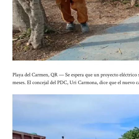
Playa del Carmen, QR — Se espera que un proyecto eléctrico s
meses. El concejal del PDC, Uri Carmona, dice que el nuevo ca