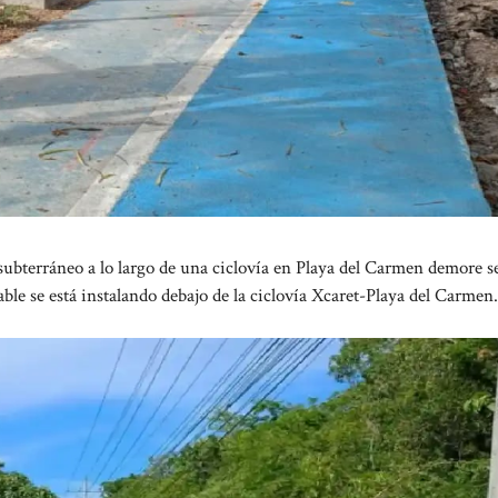
ubterráneo a lo largo de una ciclovía en Playa del Carmen demore s
ble se está instalando debajo de la ciclovía Xcaret-Playa del Carmen.