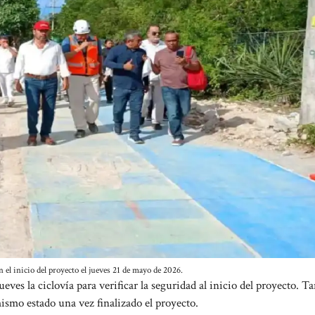
el inicio del proyecto el jueves 21 de mayo de 2026.
eves la ciclovía para verificar la seguridad al inicio del proyecto. 
mismo estado una vez finalizado el proyecto.