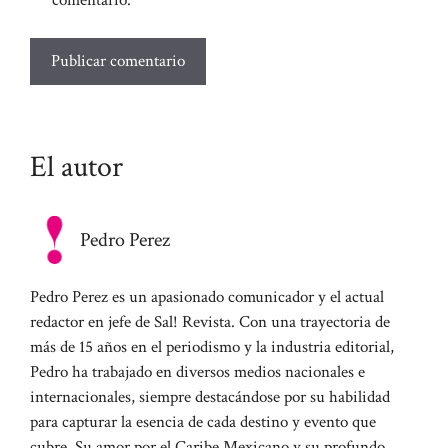
El autor
Pedro Perez
Pedro Perez es un apasionado comunicador y el actual
redactor en jefe de Sal! Revista. Con una trayectoria de
más de 15 años en el periodismo y la industria editorial,
Pedro ha trabajado en diversos medios nacionales e
internacionales, siempre destacándose por su habilidad
para capturar la esencia de cada destino y evento que
cubre. Su amor por el Caribe Mexicano y su profundo