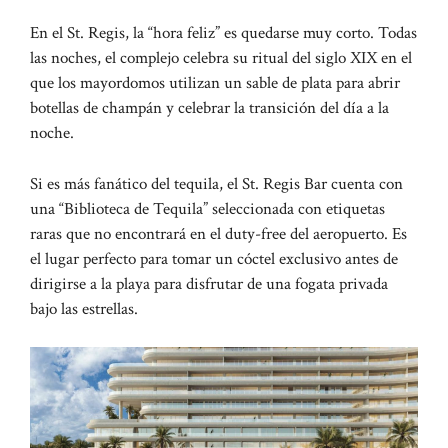
En el St. Regis, la “hora feliz” es quedarse muy corto. Todas
las noches, el complejo celebra su ritual del siglo XIX en el
que los mayordomos utilizan un sable de plata para abrir
botellas de champán y celebrar la transición del día a la
noche.
Si es más fanático del tequila, el St. Regis Bar cuenta con
una “Biblioteca de Tequila” seleccionada con etiquetas
raras que no encontrará en el duty-free del aeropuerto. Es
el lugar perfecto para tomar un cóctel exclusivo antes de
dirigirse a la playa para disfrutar de una fogata privada
bajo las estrellas.