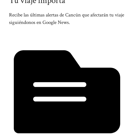
Tu viaje importa
Recibe las últimas alertas de Cancún que afectarán tu viaje
siguiéndonos en Google News.