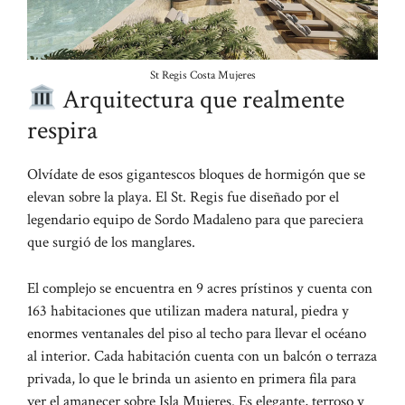
St Regis Costa Mujeres
Arquitectura que realmente
respira
Olvídate de esos gigantescos bloques de hormigón que se
elevan sobre la playa. El St. Regis fue diseñado por el
legendario equipo de Sordo Madaleno para que pareciera
que surgió de los manglares.
El complejo se encuentra en 9 acres prístinos y cuenta con
163 habitaciones que utilizan madera natural, piedra y
enormes ventanales del piso al techo para llevar el océano
al interior. Cada habitación cuenta con un balcón o terraza
privada, lo que le brinda un asiento en primera fila para
ver el amanecer sobre Isla Mujeres. Es elegante, terroso y