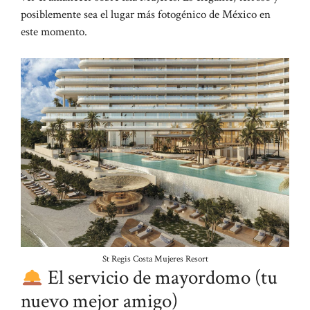
posiblemente sea el lugar más fotogénico de México en
este momento.
St Regis Costa Mujeres Resort
El servicio de mayordomo (tu
nuevo mejor amigo)