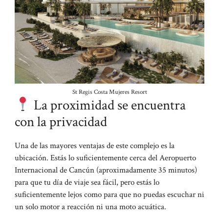
St Regis Costa Mujeres Resort
La proximidad se encuentra
con la privacidad
Una de las mayores ventajas de este complejo es la
ubicación. Estás lo suficientemente cerca del Aeropuerto
Internacional de Cancún (aproximadamente 35 minutos)
para que tu día de viaje sea fácil, pero estás lo
suficientemente lejos como para que no puedas escuchar ni
un solo motor a reacción ni una moto acuática.