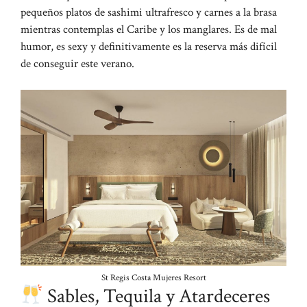
pequeños platos de sashimi ultrafresco y carnes a la brasa
mientras contemplas el Caribe y los manglares. Es de mal
humor, es sexy y definitivamente es la reserva más difícil
de conseguir este verano.
St Regis Costa Mujeres Resort
Sables, Tequila y Atardeceres