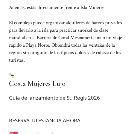
Además, estás directamente frente a Isla Mujeres.
El complejo puede organizar alquileres de barcos privados
para llevarlo a la isla para practicar snorkel de clase
mundial en la Barrera de Coral Mesoamericana o un viaje
rápido a Playa Norte. Obtendrá todas las ventajas de la
región sin ninguno de los típicos dolores de cabeza de los
turistas.
Costa Mujeres Lujo
Guía de lanzamiento de St. Regis 2026
RESERVA TU ESTANCIA AHORA