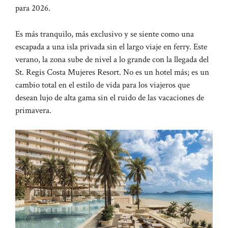
para 2026.
Es más tranquilo, más exclusivo y se siente como una
escapada a una isla privada sin el largo viaje en ferry. Este
verano, la zona sube de nivel a lo grande con la llegada del
St. Regis Costa Mujeres Resort. No es un hotel más; es un
cambio total en el estilo de vida para los viajeros que
desean lujo de alta gama sin el ruido de las vacaciones de
primavera.