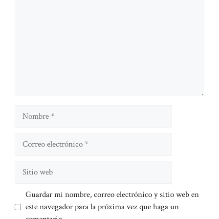
Nombre
Correo
electrónico
Sitio
web
Guardar mi nombre, correo electrónico y sitio web en
este navegador para la próxima vez que haga un
comentario.