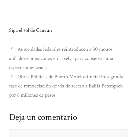
Siga el sol de Cancún
Autoridades federales reintroducen a 30 monos
aulladores mexicanos en la selva para conservar una
especie amenazada
Obras Públicas de Puerto Morelos iniciarán segunda
fase de remodelación de vía de acceso a Bahía Petempich
por 8 millones de pesos
Deja un comentario
Comentario