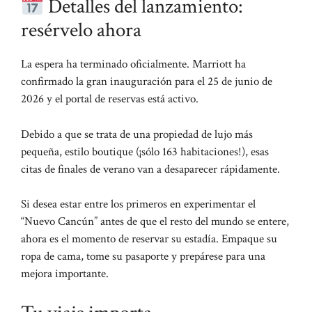
Detalles del lanzamiento:
resérvelo ahora
La espera ha terminado oficialmente. Marriott ha
confirmado la gran inauguración para el 25 de junio de
2026 y el portal de reservas está activo.
Debido a que se trata de una propiedad de lujo más
pequeña, estilo boutique (¡sólo 163 habitaciones!), esas
citas de finales de verano van a desaparecer rápidamente.
Si desea estar entre los primeros en experimentar el
“Nuevo Cancún” antes de que el resto del mundo se entere,
ahora es el momento de reservar su estadía. Empaque su
ropa de cama, tome su pasaporte y prepárese para una
mejora importante.