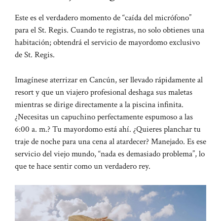
Este es el verdadero momento de “caída del micrófono”
para el St. Regis. Cuando te registras, no solo obtienes una
habitación; obtendrá el servicio de mayordomo exclusivo
de St. Regis.
Imagínese aterrizar en Cancún, ser llevado rápidamente al
resort y que un viajero profesional deshaga sus maletas
mientras se dirige directamente a la piscina infinita.
¿Necesitas un capuchino perfectamente espumoso a las
6:00 a. m.? Tu mayordomo está ahí. ¿Quieres planchar tu
traje de noche para una cena al atardecer? Manejado. Es ese
servicio del viejo mundo, “nada es demasiado problema”, lo
que te hace sentir como un verdadero rey.