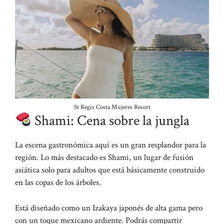
St Regis Costa Mujeres Resort
Shami: Cena sobre la jungla
La escena gastronómica aquí es un gran resplandor para la
región. Lo más destacado es Shami, un lugar de fusión
asiática solo para adultos que está básicamente construido
en las copas de los árboles.
Está diseñado como un Izakaya japonés de alta gama pero
con un toque mexicano ardiente. Podrás compartir