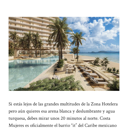
Si estás lejos de las grandes multitudes de la Zona Hotelera
pero aún quieres esa arena blanca y deslumbrante y agua
turquesa, debes mirar unos 20 minutos al norte. Costa
Mujeres es oficialmente el barrio “it” del Caribe mexicano