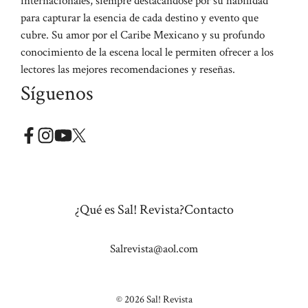
internacionales, siempre destacándose por su habilidad
para capturar la esencia de cada destino y evento que
cubre. Su amor por el Caribe Mexicano y su profundo
conocimiento de la escena local le permiten ofrecer a los
lectores las mejores recomendaciones y reseñas.
Síguenos
¿Qué es Sal! Revista?
Contacto
Salrevista@aol.com
© 2026 Sal! Revista