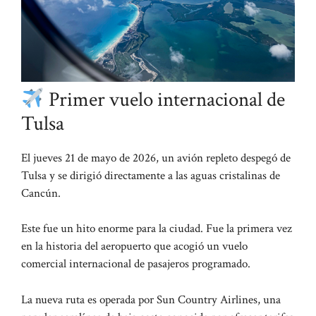
Primer vuelo internacional de
Tulsa
El jueves 21 de mayo de 2026, un avión repleto despegó de
Tulsa y se dirigió directamente a las aguas cristalinas de
Cancún.
Este fue un hito enorme para la ciudad. Fue la primera vez
en la historia del aeropuerto que acogió un vuelo
comercial internacional de pasajeros programado.
La nueva ruta es operada por Sun Country Airlines, una