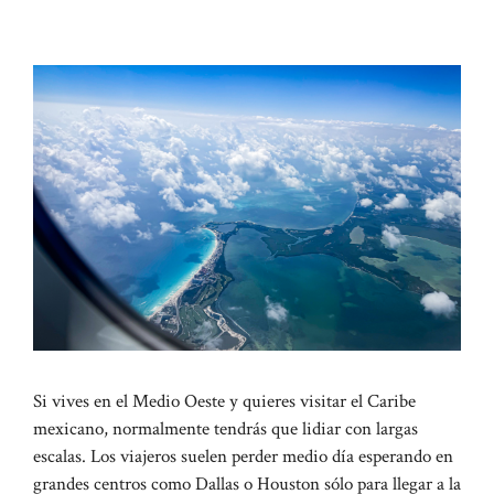
Si vives en el Medio Oeste y quieres visitar el Caribe
mexicano, normalmente tendrás que lidiar con largas
escalas. Los viajeros suelen perder medio día esperando en
grandes centros como Dallas o Houston sólo para llegar a la