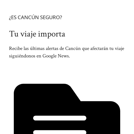
¿ES CANCÚN SEGURO?
Tu viaje importa
Recibe las últimas alertas de Cancún que afectarán tu viaje
siguiéndonos en Google News.