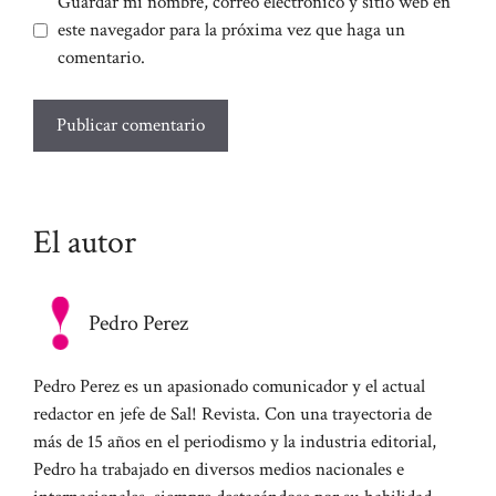
Guardar mi nombre, correo electrónico y sitio web en
este navegador para la próxima vez que haga un
comentario.
El autor
Pedro Perez
Pedro Perez es un apasionado comunicador y el actual
redactor en jefe de Sal! Revista. Con una trayectoria de
más de 15 años en el periodismo y la industria editorial,
Pedro ha trabajado en diversos medios nacionales e