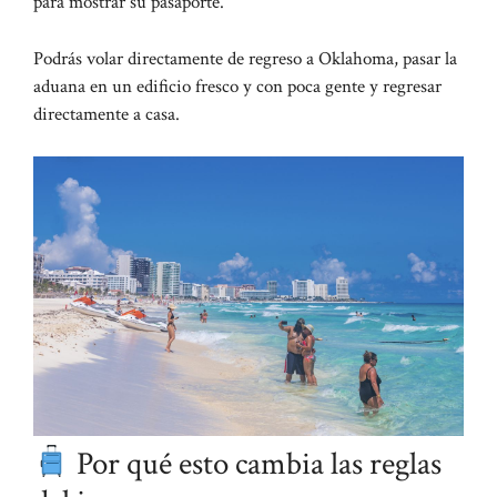
para mostrar su pasaporte.
Podrás volar directamente de regreso a Oklahoma, pasar la
aduana en un edificio fresco y con poca gente y regresar
directamente a casa.
Por qué esto cambia las reglas