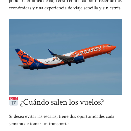
popular aerolínea de bajo costo conocida por ofrecer tarifas
económicas y una experiencia de viaje sencilla y sin estrés.
¿Cuándo salen los vuelos?
Si desea evitar las escalas, tiene dos oportunidades cada
semana de tomar un transporte.