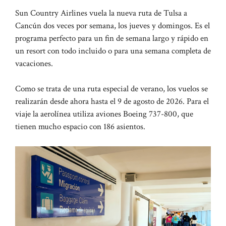
Sun Country Airlines vuela la nueva ruta de Tulsa a
Cancún dos veces por semana, los jueves y domingos. Es el
programa perfecto para un fin de semana largo y rápido en
un resort con todo incluido o para una semana completa de
vacaciones.
Como se trata de una ruta especial de verano, los vuelos se
realizarán desde ahora hasta el 9 de agosto de 2026. Para el
viaje la aerolínea utiliza aviones Boeing 737-800, que
tienen mucho espacio con 186 asientos.