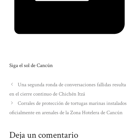
Siga el sol de Cancún
Una segunda ronda de conversaciones fallidas resulta
en el cierre continuo de Chichén Itzá
Corrales de protección de tortugas marinas instalados
oficialmente en arenales de la Zona Hotelera de Cancún
Deja un comentario