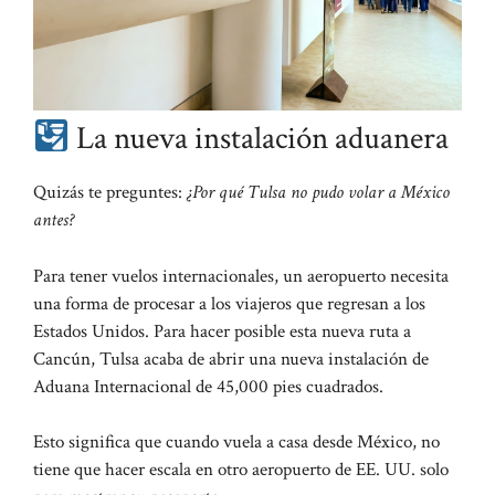
La nueva instalación aduanera
Quizás te preguntes:
¿Por qué Tulsa no pudo volar a México
antes?
Para tener vuelos internacionales, un aeropuerto necesita
una forma de procesar a los viajeros que regresan a los
Estados Unidos. Para hacer posible esta nueva ruta a
Cancún, Tulsa acaba de abrir una nueva instalación de
Aduana Internacional de 45,000 pies cuadrados.
Esto significa que cuando vuela a casa desde México, no
tiene que hacer escala en otro aeropuerto de EE. UU. solo