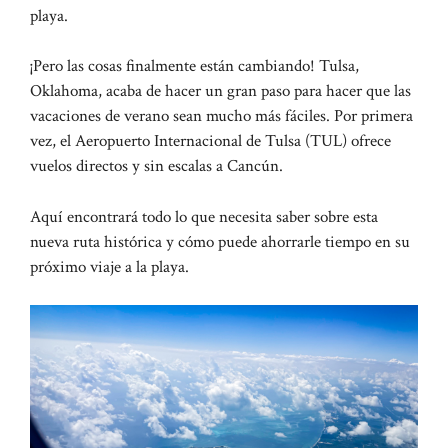
playa.
¡Pero las cosas finalmente están cambiando! Tulsa,
Oklahoma, acaba de hacer un gran paso para hacer que las
vacaciones de verano sean mucho más fáciles. Por primera
vez, el Aeropuerto Internacional de Tulsa (TUL) ofrece
vuelos directos y sin escalas a Cancún.
Aquí encontrará todo lo que necesita saber sobre esta
nueva ruta histórica y cómo puede ahorrarle tiempo en su
próximo viaje a la playa.