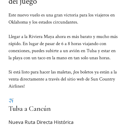
del juego
Este nuevo vuelo es una gran victoria para los viajeros en
Oklahoma y los estados circundantes.
Llegar a la Riviera Maya ahora es más barato y mucho más
rápido. En lugar de pasar de 6 a 8 horas viajando con
conexiones, puedes subirte a un avión en Tulsa y estar en
la playa con un taco en la mano en tan solo unas horas.
Si está listo para hacer las maletas, ¡los boletos ya están a la
venta directamente a través del sitio web de Sun Country
Airlines!
Tulsa a Cancún
Nueva Ruta Directa Histórica