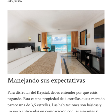
Mujeres.
Manejando sus expectativas
Para disfrutar del Krystal, debes entender por qué estás
pagando. Esta es una propiedad de 4 estrellas que a menudo
parece una de 3,5 estrellas. Las habitaciones son básicas y
un poco anticuadas en comparación con las elegantes y