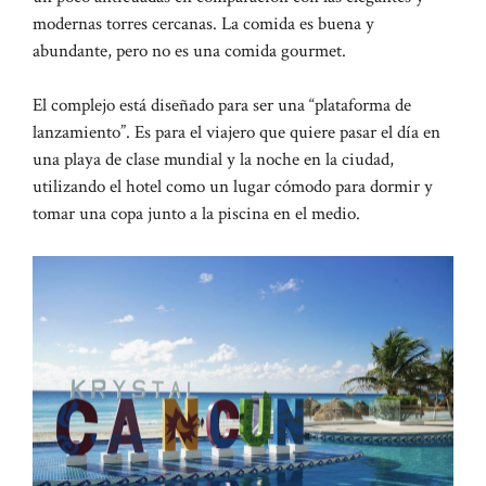
modernas torres cercanas. La comida es buena y
abundante, pero no es una comida gourmet.
El complejo está diseñado para ser una “plataforma de
lanzamiento”. Es para el viajero que quiere pasar el día en
una playa de clase mundial y la noche en la ciudad,
utilizando el hotel como un lugar cómodo para dormir y
tomar una copa junto a la piscina en el medio.