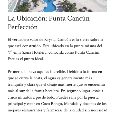
La Ubicación: Punta Cancún
Perfección
El verdadero valor de Krystal Cancún es la tierra sobre la
que está construido. Está ubicado en la punta misma del
“7” en la Zona Hotelera, conocida como Punta Cancún.
Este es el punto ideal.
Primero, la playa aquí es increíble. Debido a la forma en
que se curva la costa, el agua es generalmente más
tranquila y clara que el oleaje más fuerte que se encuentra
más al sur de la franja hotelera. En segundo lugar, estás a
cinco minutos a pie de todo. Puedes salir por la puerta
principal y estar en Coco Bongo, Mandala y docenas de los
mejores restaurantes y farmacias de la ciudad sin necesidad