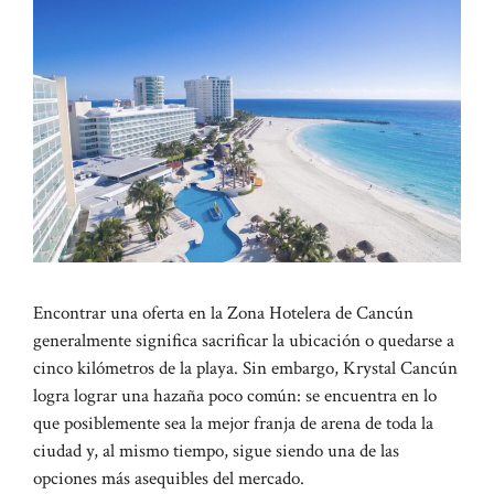
Encontrar una oferta en la Zona Hotelera de Cancún
generalmente significa sacrificar la ubicación o quedarse a
cinco kilómetros de la playa. Sin embargo, Krystal Cancún
logra lograr una hazaña poco común: se encuentra en lo
que posiblemente sea la mejor franja de arena de toda la
ciudad y, al mismo tiempo, sigue siendo una de las
opciones más asequibles del mercado.