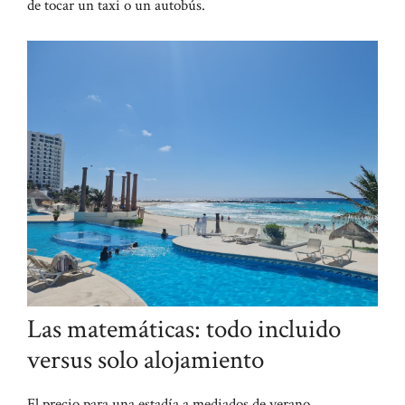
de tocar un taxi o un autobús.
Las matemáticas: todo incluido
versus solo alojamiento
El precio para una estadía a mediados de verano,