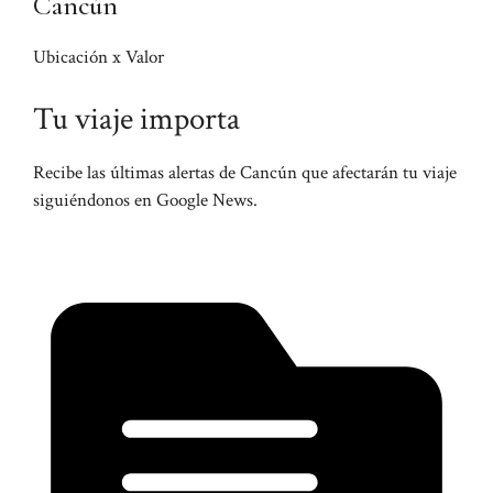
Cancún
Ubicación x Valor
Tu viaje importa
Recibe las últimas alertas de Cancún que afectarán tu viaje
siguiéndonos en Google News.