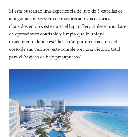
Si está buscando una experiencia de lujo de 5 estrellas de
alta gama con servicio de mayordomo y accesorios
chapados en oro, este no es el lugar. Pero si desea una base
de operaciones confiable y limpia que lo ubique
exactamente donde está la acción por una fracción del
costo de sus vecinos, este complejo es una victoria total
para el “viajero de bajo presupuesto”.