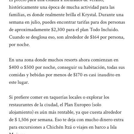
históricamente una época de mucha actividad para las
familias, es donde realmente brilla el Krystal. Durante una
semana en julio, puedes encontrar tarifas para dos personas
de aproximadamente $2,300 para el plan Todo Incluido.
Cuando se desglosa eso, son alrededor de $164 por persona,
por noche.
En una zona donde muchos resorts ahora comienzan en
$400 o $500 por noche, conseguir su habitación, todas sus
comidas y bebidas por menos de $170 es casi inaudito en
este lugar.
Si prefiere comer en taquerías locales o explorar los
restaurantes de la ciudad, el Plan Europeo (solo
alojamiento) es aún más rentable, ya que cuesta alrededor
de $ 1,506 por semana. Eso te deja con mucho dinero extra
para excursiones a Chichén Itzá o viajes en barco a Isla