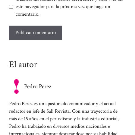
este navegador para la próxima vez que haga un
comentario.
El autor
Pedro Perez
Pedro Perez es un apasionado comunicador y el actual
redactor en jefe de Sal! Revista. Con una trayectoria de
más de 15 años en el periodismo y la industria editorial,
Pedro ha trabajado en diversos medios nacionales e
internacionales, siempre destacándose por su habilidad