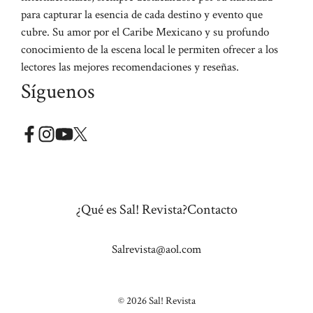
para capturar la esencia de cada destino y evento que
cubre. Su amor por el Caribe Mexicano y su profundo
conocimiento de la escena local le permiten ofrecer a los
lectores las mejores recomendaciones y reseñas.
Síguenos
¿Qué es Sal! Revista?
Contacto
Salrevista@aol.com
© 2026 Sal! Revista