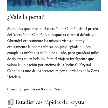
¿Vale la pena?
Si quieres quedarte en el corazón de Cancún sin el precio
del “corazón de Cancún”, la respuesta es un sí definitivo.
Obtendrá exactamente las mismas vistas al mar y
exactamente la misma ubicación privilegiada que los
complejos turísticos de lujo de al lado, pero guardará miles
de dólares en su bolsillo. Para el viajero inteligente que
valora la ubicación por encima de la “pelusa”, Krystal
Cancún es uno de los secretos mejor guardados de la Zona
Hotelera.
Consultar precios en Krystal Resort
Estadísticas rápidas de Krystal