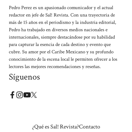
Pedro Perez es un apasionado comunicador y el actual
redactor en jefe de Sal! Revista. Con una trayectoria de
más de 15 años en el periodismo y la industria editorial,
Pedro ha trabajado en diversos medios nacionales e
internacionales, siempre destacándose por su habilidad
para capturar la esencia de cada destino y evento que
cubre. Su amor por el Caribe Mexicano y su profundo
conocimiento de la escena local le permiten ofrecer a los
lectores las mejores recomendaciones y reseñas.
Síguenos
¿Qué es Sal! Revista?
Contacto