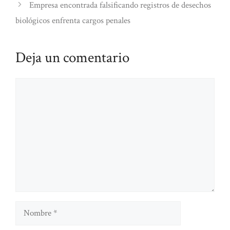
Empresa encontrada falsificando registros de desechos
biológicos enfrenta cargos penales
Deja un comentario
Comentario
Nombre