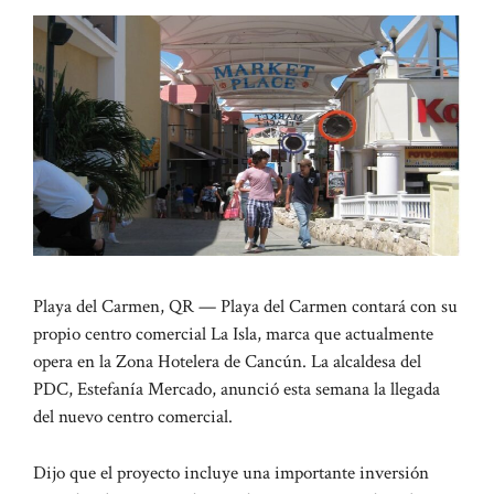
Playa del Carmen, QR — Playa del Carmen contará con su
propio centro comercial La Isla, marca que actualmente
opera en la Zona Hotelera de Cancún. La alcaldesa del
PDC, Estefanía Mercado, anunció esta semana la llegada
del nuevo centro comercial.
Dijo que el proyecto incluye una importante inversión