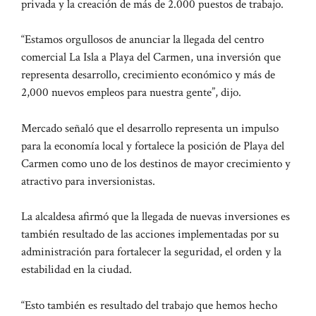
privada y la creación de más de 2.000 puestos de trabajo.
“Estamos orgullosos de anunciar la llegada del centro
comercial La Isla a Playa del Carmen, una inversión que
representa desarrollo, crecimiento económico y más de
2,000 nuevos empleos para nuestra gente”, dijo.
Mercado señaló que el desarrollo representa un impulso
para la economía local y fortalece la posición de Playa del
Carmen como uno de los destinos de mayor crecimiento y
atractivo para inversionistas.
La alcaldesa afirmó que la llegada de nuevas inversiones es
también resultado de las acciones implementadas por su
administración para fortalecer la seguridad, el orden y la
estabilidad en la ciudad.
“Esto también es resultado del trabajo que hemos hecho