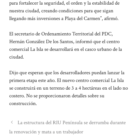
para fortalecer la seguridad, el orden y la estabilidad de
nuestra ciudad, creando condiciones para que sigan
llegando más inversiones a Playa del Carmen”, afirmó.
El secretario de Ordenamiento Territorial del PDC,
Hernán González De los Santos, informó que el centro
comercial La Isla se desarrollará en el casco urbano de la
ciudad.
Dijo que esperan que los desarrolladores puedan lanzar la
primera etapa este año. El nuevo centro comercial La Isla
se construirá en un terreno de 3 a 4 hectáreas en el lado no
costero. No se proporcionaron detalles sobre su
construcción.
La estructura del RIU Península se derrumba durante
la renovación y mata a un trabajador