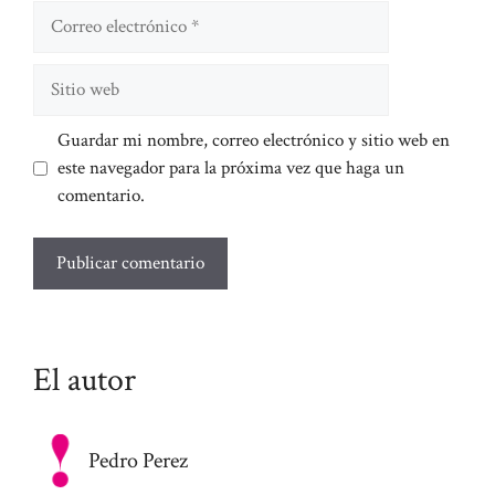
Correo
electrónico
Sitio
web
Guardar mi nombre, correo electrónico y sitio web en
este navegador para la próxima vez que haga un
comentario.
El autor
Pedro Perez