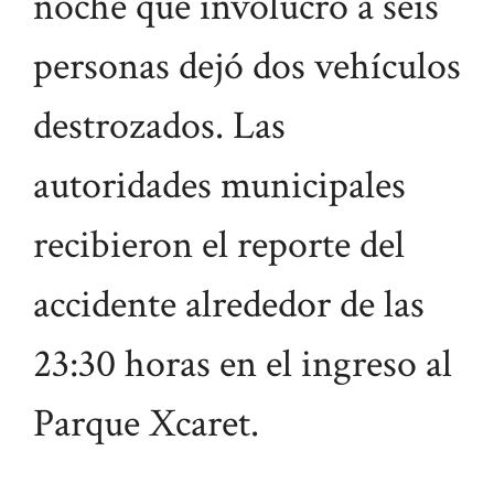
noche que involucró a seis
personas dejó dos vehículos
destrozados. Las
autoridades municipales
recibieron el reporte del
accidente alrededor de las
23:30 horas en el ingreso al
Parque Xcaret.