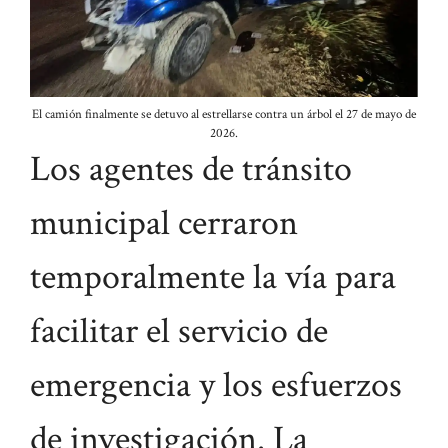
El camión finalmente se detuvo al estrellarse contra un árbol el 27 de mayo de
2026.
Los agentes de tránsito
municipal cerraron
temporalmente la vía para
facilitar el servicio de
emergencia y los esfuerzos
de investigación. La