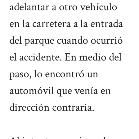
adelantar a otro vehículo
en la carretera a la entrada
del parque cuando ocurrió
el accidente. En medio del
paso, lo encontró un
automóvil que venía en
dirección contraria.