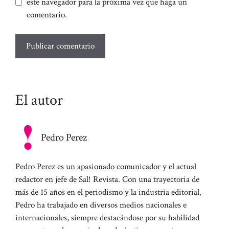
este navegador para la próxima vez que haga un
comentario.
El autor
Pedro Perez
Pedro Perez es un apasionado comunicador y el actual
redactor en jefe de Sal! Revista. Con una trayectoria de
más de 15 años en el periodismo y la industria editorial,
Pedro ha trabajado en diversos medios nacionales e
internacionales, siempre destacándose por su habilidad