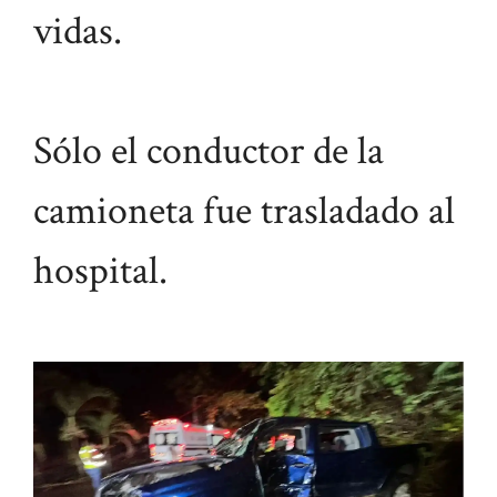
vidas.
Sólo el conductor de la
camioneta fue trasladado al
hospital.