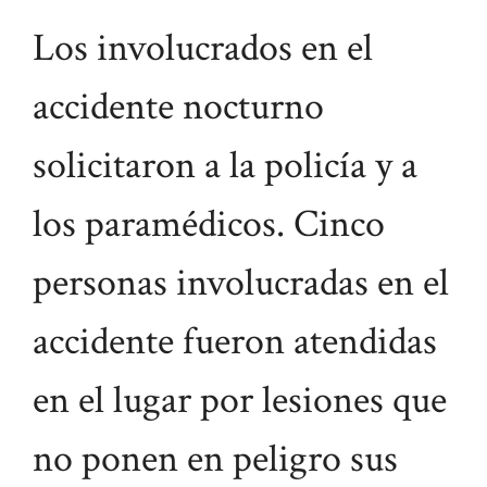
Los involucrados en el
accidente nocturno
solicitaron a la policía y a
los paramédicos. Cinco
personas involucradas en el
accidente fueron atendidas
en el lugar por lesiones que
no ponen en peligro sus