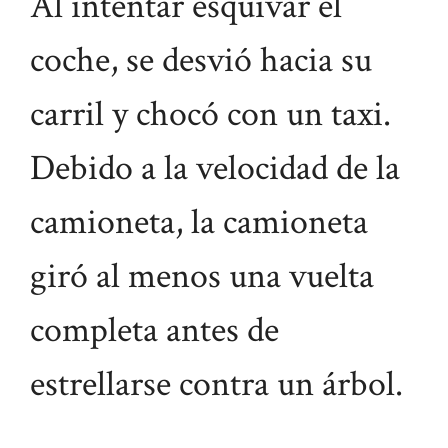
Al intentar esquivar el
coche, se desvió hacia su
carril y chocó con un taxi.
Debido a la velocidad de la
camioneta, la camioneta
giró al menos una vuelta
completa antes de
estrellarse contra un árbol.