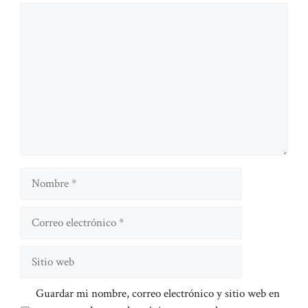
Comentario
Nombre
Correo
electrónico
Sitio
web
Guardar mi nombre, correo electrónico y sitio web en