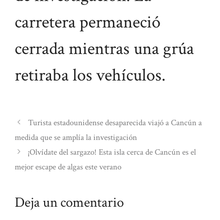
carretera permaneció
cerrada mientras una grúa
retiraba los vehículos.
Turista estadounidense desaparecida viajó a Cancún a
medida que se amplía la investigación
¡Olvídate del sargazo! Esta isla cerca de Cancún es el
mejor escape de algas este verano
Deja un comentario