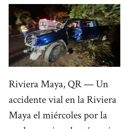
Riviera Maya, QR — Un
accidente vial en la Riviera
Maya el miércoles por la