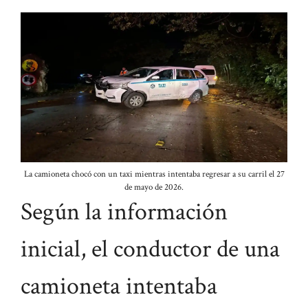
La camioneta chocó con un taxi mientras intentaba regresar a su carril el 27
de mayo de 2026.
Según la información
inicial, el conductor de una
camioneta intentaba