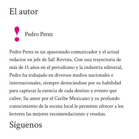
El autor
Pedro Perez
Pedro Perez es un apasionado comunicador y el actual
redactor en jefe de Sal! Revista. Con una trayectoria de
más de 15 años en el periodismo y la industria editorial,
Pedro ha trabajado en diversos medios nacionales e
internacionales, siempre destacándose por su habilidad
para capturar la esencia de cada destino y evento que
cubre. Su amor por el Caribe Mexicano y su profundo
conocimiento de la escena local le permiten ofrecer a los
lectores las mejores recomendaciones y reseñas.
Síguenos