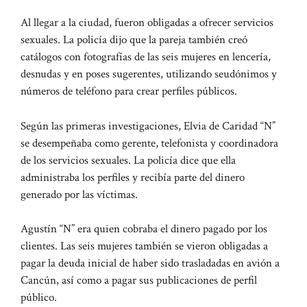
Al llegar a la ciudad, fueron obligadas a ofrecer servicios
sexuales. La policía dijo que la pareja también creó
catálogos con fotografías de las seis mujeres en lencería,
desnudas y en poses sugerentes, utilizando seudónimos y
números de teléfono para crear perfiles públicos.
Según las primeras investigaciones, Elvia de Caridad “N”
se desempeñaba como gerente, telefonista y coordinadora
de los servicios sexuales. La policía dice que ella
administraba los perfiles y recibía parte del dinero
generado por las víctimas.
Agustín “N” era quien cobraba el dinero pagado por los
clientes. Las seis mujeres también se vieron obligadas a
pagar la deuda inicial de haber sido trasladadas en avión a
Cancún, así como a pagar sus publicaciones de perfil
público.