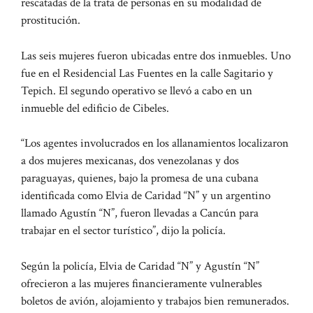
rescatadas de la trata de personas en su modalidad de
prostitución.
Las seis mujeres fueron ubicadas entre dos inmuebles. Uno
fue en el Residencial Las Fuentes en la calle Sagitario y
Tepich. El segundo operativo se llevó a cabo en un
inmueble del edificio de Cibeles.
“Los agentes involucrados en los allanamientos localizaron
a dos mujeres mexicanas, dos venezolanas y dos
paraguayas, quienes, bajo la promesa de una cubana
identificada como Elvia de Caridad “N” y un argentino
llamado Agustín “N”, fueron llevadas a Cancún para
trabajar en el sector turístico”, dijo la policía.
Según la policía, Elvia de Caridad “N” y Agustín “N”
ofrecieron a las mujeres financieramente vulnerables
boletos de avión, alojamiento y trabajos bien remunerados.