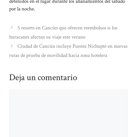
detenidos en el lugar durante los allanamientos del sábado
por la noche.
5 resorts en Cancún que ofrecen reembolsos si los
huracanes afectan su viaje este verano
Ciudad de Cancún incluye Puente Nichupté en nuevas
rutas de prueba de movilidad hacia zona hotelera
Deja un comentario
Comentario