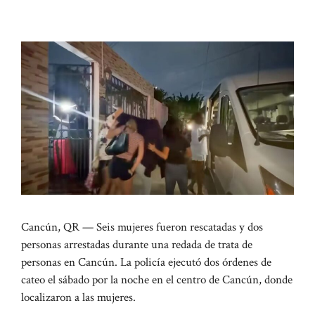
Cancún, QR — Seis mujeres fueron rescatadas y dos
personas arrestadas durante una redada de trata de
personas en Cancún. La policía ejecutó dos órdenes de
cateo el sábado por la noche en el centro de Cancún, donde
localizaron a las mujeres.