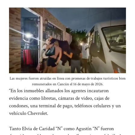
Las mujeres fueron atraídas en línea con promesas de trabajos turísticos bien
remunerados en Cancún el 16 de mayo de 2026.
“En los inmuebles allanados los agentes incautaron
evidencia como libretas, cámaras de video, cajas de
condones, una terminal de pago, teléfonos celulares y un
vehículo Chevrolet.
Tanto Elvia de Caridad “N” como Agustín “N” fueron