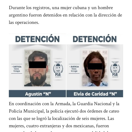
Durante los registros, una mujer cubana y un hombre
argentino fueron detenidos en relación con la dirección de
las operaciones.
En coordinación con la Armada, la Guardia Nacional y la
Policía Municipal, la policía ejecutó dos órdenes de cateo
con las que se logró la localización de seis mujeres. Las
mujeres, cuatro extranjeras y dos mexicanas, fueron