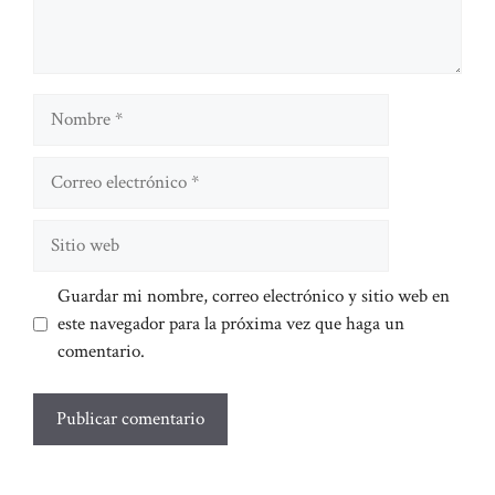
Nombre
Correo
electrónico
Sitio
web
Guardar mi nombre, correo electrónico y sitio web en
este navegador para la próxima vez que haga un
comentario.