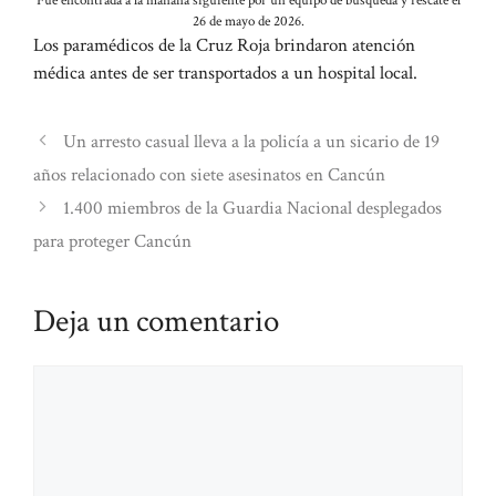
Fue encontrada a la mañana siguiente por un equipo de búsqueda y rescate el
26 de mayo de 2026.
Los paramédicos de la Cruz Roja brindaron atención
médica antes de ser transportados a un hospital local.
Un arresto casual lleva a la policía a un sicario de 19
años relacionado con siete asesinatos en Cancún
1.400 miembros de la Guardia Nacional desplegados
para proteger Cancún
Deja un comentario
Comentario