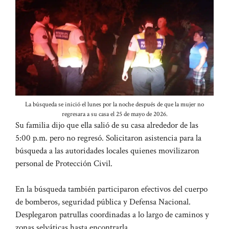
La búsqueda se inició el lunes por la noche después de que la mujer no
regresara a su casa el 25 de mayo de 2026.
Su familia dijo que ella salió de su casa alrededor de las
5:00 p.m. pero no regresó. Solicitaron asistencia para la
búsqueda a las autoridades locales quienes movilizaron
personal de Protección Civil.
En la búsqueda también participaron efectivos del cuerpo
de bomberos, seguridad pública y Defensa Nacional.
Desplegaron patrullas coordinadas a lo largo de caminos y
zonas selváticas hasta encontrarla.