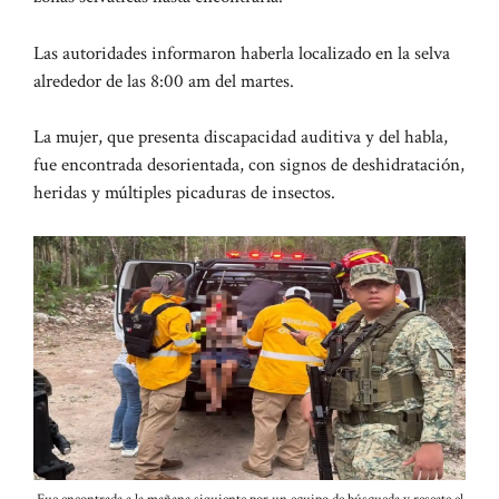
Las autoridades informaron haberla localizado en la selva
alrededor de las 8:00 am del martes.
La mujer, que presenta discapacidad auditiva y del habla,
fue encontrada desorientada, con signos de deshidratación,
heridas y múltiples picaduras de insectos.