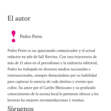
El autor
Pedro Perez
Pedro Perez es un apasionado comunicador y el actual
redactor en jefe de Sal! Revista. Con una trayectoria de
más de 15 años en el periodismo y la industria editorial,
Pedro ha trabajado en diversos medios nacionales e
internacionales, siempre destacándose por su habilidad
para capturar la esencia de cada destino y evento que
cubre. Su amor por el Caribe Mexicano y su profundo
conocimiento de la escena local le permiten ofrecer a los
lectores las mejores recomendaciones y reseñas.
Síguenos