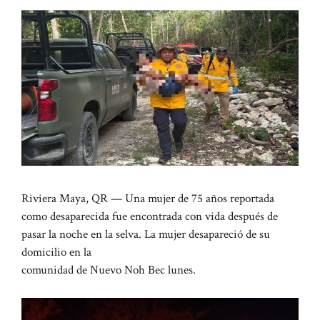
Riviera Maya, QR — Una mujer de 75 años reportada
como desaparecida fue encontrada con vida después de
pasar la noche en la selva. La mujer desapareció de su
domicilio en la
comunidad de Nuevo Noh Bec lunes.