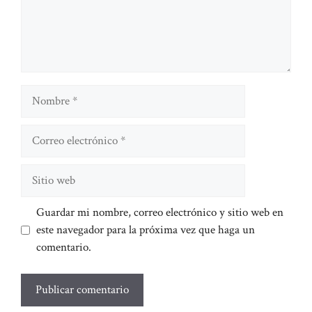
Nombre
Correo
electrónico
Sitio
web
Guardar mi nombre, correo electrónico y sitio web en
este navegador para la próxima vez que haga un
comentario.