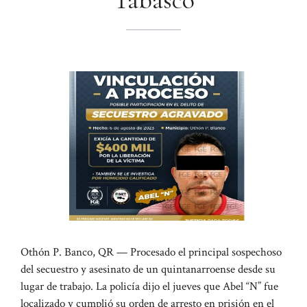
Tabasco
Othón P. Banco, QR — Procesado el principal sospechoso
del secuestro y asesinato de un quintanarroense desde su
lugar de trabajo. La policía dijo el jueves que Abel “N” fue
localizado y cumplió su orden de arresto en prisión en el