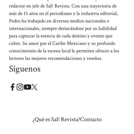
redactor en jefe de Sal! Revista. Con una trayectoria de
más de 15 años en el periodismo y la industria editorial,
Pedro ha trabajado en diversos medios nacionales e
internacionales, siempre destacándose por su habilidad
para capturar la esencia de cada destino y evento que
cubre. Su amor por el Caribe Mexicano y su profundo
conocimiento de la escena local le permiten ofrecer a los
lectores las mejores recomendaciones y reseñas.
Síguenos
¿Qué es Sal! Revista?
Contacto