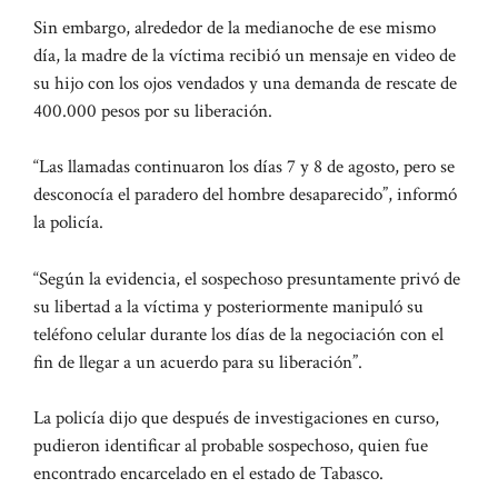
Sin embargo, alrededor de la medianoche de ese mismo
día, la madre de la víctima recibió un mensaje en video de
su hijo con los ojos vendados y una demanda de rescate de
400.000 pesos por su liberación.
“Las llamadas continuaron los días 7 y 8 de agosto, pero se
desconocía el paradero del hombre desaparecido”, informó
la policía.
“Según la evidencia, el sospechoso presuntamente privó de
su libertad a la víctima y posteriormente manipuló su
teléfono celular durante los días de la negociación con el
fin de llegar a un acuerdo para su liberación”.
La policía dijo que después de investigaciones en curso,
pudieron identificar al probable sospechoso, quien fue
encontrado encarcelado en el estado de Tabasco.