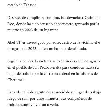
estado de Tabasco.
Después de cumplir su condena, fue devuelto a Quintana
Roo, donde ha sido acusado de secuestro agravado por la
muerte en 2023 de un lugareño.
Abel “N” es investigado por el secuestro de la víctima el 6
de agosto de 2023, quien no ha sido identificado.
Según la policía, la víctima salió de su casa el 5 de agosto
en el pueblo de San Pedro Peralta para conducir hasta su
lugar de trabajo por la carretera federal en las afueras de
Chetumal.
La tarde del 6 de agosto desapareció de su lugar de trabajo
luego de salir por unos minutos. Sus compañeros de
trabajo nunca volvieron a verlo.