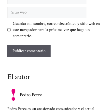
electrónico
Sitio
web
Guardar mi nombre, correo electrónico y sitio web en
este navegador para la próxima vez que haga un
comentario.
El autor
Pedro Perez
Pedro Perez es un apasionado comunicador y el actual