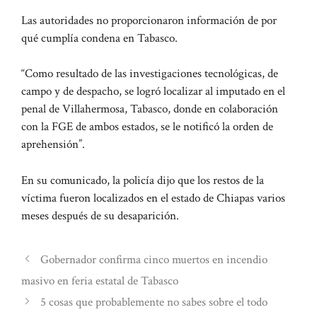
Las autoridades no proporcionaron información de por
qué cumplía condena en Tabasco.
“Como resultado de las investigaciones tecnológicas, de
campo y de despacho, se logró localizar al imputado en el
penal de Villahermosa, Tabasco, donde en colaboración
con la FGE de ambos estados, se le notificó la orden de
aprehensión”.
En su comunicado, la policía dijo que los restos de la
víctima fueron localizados en el estado de Chiapas varios
meses después de su desaparición.
Gobernador confirma cinco muertos en incendio
masivo en feria estatal de Tabasco
5 cosas que probablemente no sabes sobre el todo