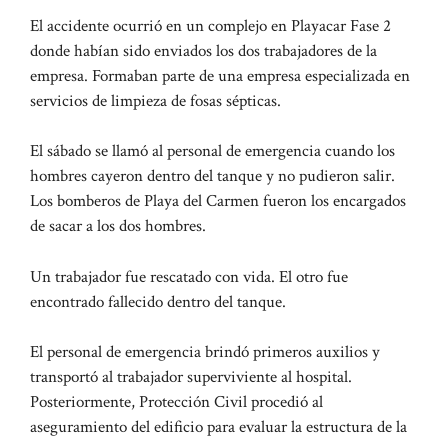
El accidente ocurrió en un complejo en Playacar Fase 2
donde habían sido enviados los dos trabajadores de la
empresa. Formaban parte de una empresa especializada en
servicios de limpieza de fosas sépticas.
El sábado se llamó al personal de emergencia cuando los
hombres cayeron dentro del tanque y no pudieron salir.
Los bomberos de Playa del Carmen fueron los encargados
de sacar a los dos hombres.
Un trabajador fue rescatado con vida. El otro fue
encontrado fallecido dentro del tanque.
El personal de emergencia brindó primeros auxilios y
transportó al trabajador superviviente al hospital.
Posteriormente, Protección Civil procedió al
aseguramiento del edificio para evaluar la estructura de la