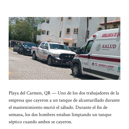
Playa del Carmen, QR — Uno de los dos trabajadores de la
empresa que cayeron a un tanque de alcantarillado durante
el mantenimiento murió el sábado. Durante el fin de
semana, los dos hombres estaban limpiando un tanque
séptico cuando ambos se cayeron.