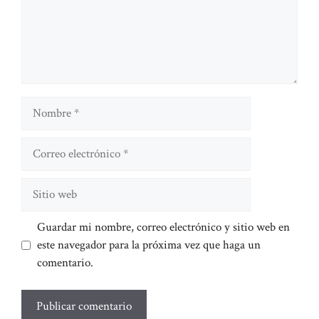
Nombre
Correo
electrónico
Sitio
web
Guardar mi nombre, correo electrónico y sitio web en
este navegador para la próxima vez que haga un
comentario.