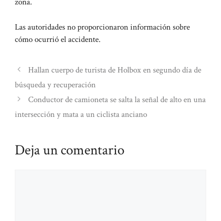
zona.
Las autoridades no proporcionaron información sobre
cómo ocurrió el accidente.
Hallan cuerpo de turista de Holbox en segundo día de
búsqueda y recuperación
Conductor de camioneta se salta la señal de alto en una
intersección y mata a un ciclista anciano
Deja un comentario
Comentario