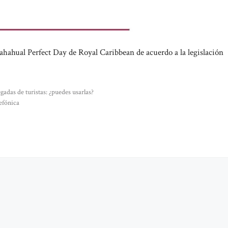
ahahual Perfect Day de Royal Caribbean de acuerdo a la legislación
adas de turistas: ¿puedes usarlas?
efónica