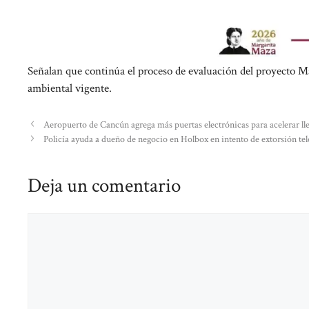
Señalan que continúa el proceso de evaluación del proyecto M
ambiental vigente.
Aeropuerto de Cancún agrega más puertas electrónicas para acelerar lleg
Policía ayuda a dueño de negocio en Holbox en intento de extorsión tel
Deja un comentario
Comentario