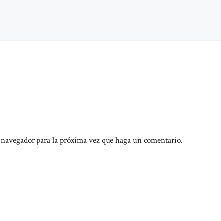
e navegador para la próxima vez que haga un comentario.