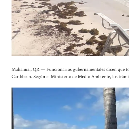
Mahahual, QR — Funcionarios gubernamentales dicen que tod
Caribbean. Según el Ministerio de Medio Ambiente, los trámit