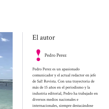
El autor
Pedro Perez
Pedro Perez es un apasionado
comunicador y el actual redactor en jefe
de Sal! Revista. Con una trayectoria de
más de 15 años en el periodismo y la
industria editorial, Pedro ha trabajado en
diversos medios nacionales e
internacionales, siempre destacándose