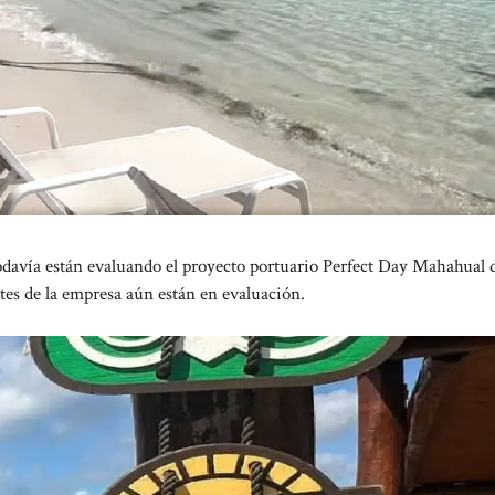
avía están evaluando el proyecto portuario Perfect Day Mahahual 
es de la empresa aún están en evaluación.