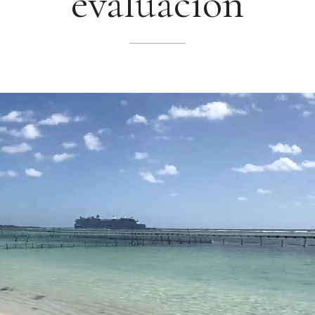
evaluación