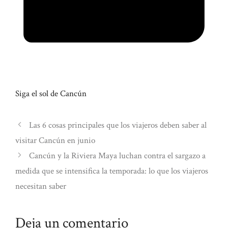
Siga el sol de Cancún
Las 6 cosas principales que los viajeros deben saber al
visitar Cancún en junio
Cancún y la Riviera Maya luchan contra el sargazo a
medida que se intensifica la temporada: lo que los viajeros
necesitan saber
Deja un comentario