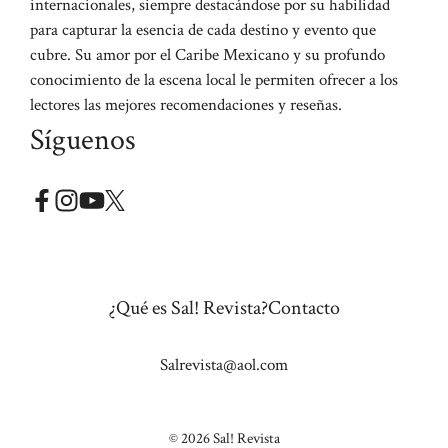
internacionales, siempre destacándose por su habilidad
para capturar la esencia de cada destino y evento que
cubre. Su amor por el Caribe Mexicano y su profundo
conocimiento de la escena local le permiten ofrecer a los
lectores las mejores recomendaciones y reseñas.
Síguenos
¿Qué es Sal! Revista?
Contacto
Salrevista@aol.com
© 2026 Sal! Revista