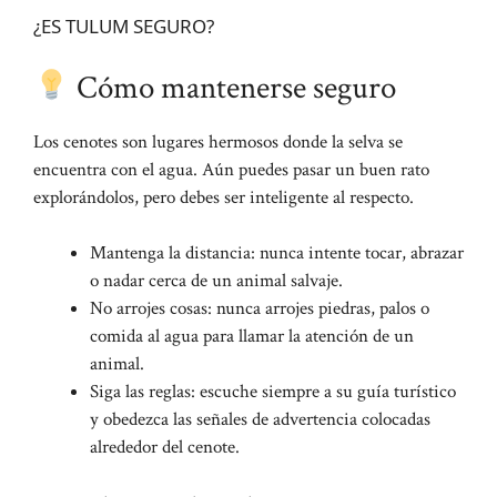
¿ES TULUM SEGURO?
Cómo mantenerse seguro
Los cenotes son lugares hermosos donde la selva se
encuentra con el agua.
Aún puedes pasar un buen rato
explorándolos, pero debes ser inteligente al respecto.
Mantenga la distancia: nunca intente tocar, abrazar
o nadar cerca de un animal salvaje.
No arrojes cosas: nunca arrojes piedras, palos o
comida al agua para llamar la atención de un
animal.
Siga las reglas: escuche siempre a su guía turístico
y obedezca las señales de advertencia colocadas
alrededor del cenote.