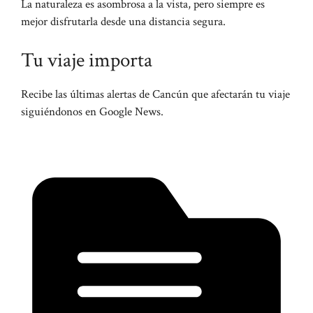
La naturaleza es asombrosa a la vista, pero siempre es
mejor disfrutarla desde una distancia segura.
Tu viaje importa
Recibe las últimas alertas de Cancún que afectarán tu viaje
siguiéndonos en Google News.