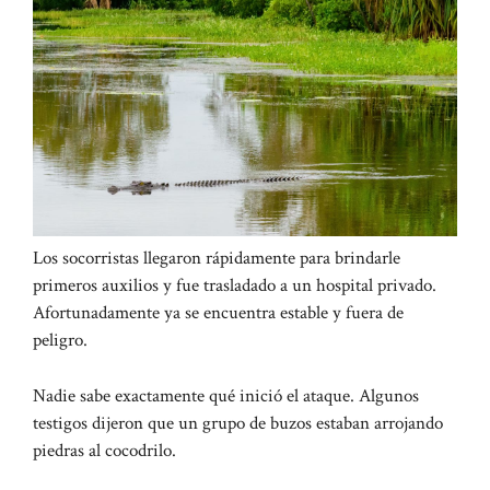
Los socorristas llegaron rápidamente para brindarle
primeros auxilios y fue trasladado a un hospital privado.
Afortunadamente ya se encuentra estable y fuera de
peligro.
Nadie sabe exactamente qué inició el ataque. Algunos
testigos dijeron que un grupo de buzos estaban arrojando
piedras al cocodrilo.