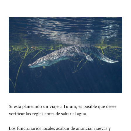
Si está planeando un viaje a Tulum, es posible que desee
verificar las reglas antes de saltar al agua.
Los funcionarios locales acaban de anunciar nuevas y