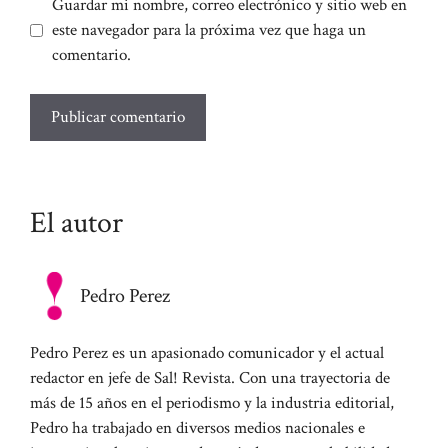
Guardar mi nombre, correo electrónico y sitio web en
este navegador para la próxima vez que haga un
comentario.
El autor
Pedro Perez
Pedro Perez es un apasionado comunicador y el actual
redactor en jefe de Sal! Revista. Con una trayectoria de
más de 15 años en el periodismo y la industria editorial,
Pedro ha trabajado en diversos medios nacionales e