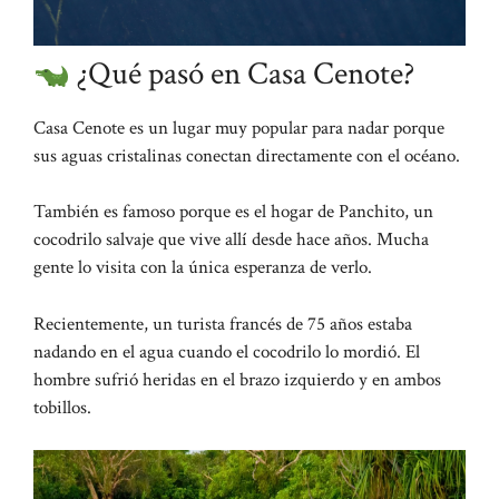
¿Qué pasó en Casa Cenote?
Casa Cenote es un lugar muy popular para nadar porque
sus aguas cristalinas conectan directamente con el océano.
También es famoso porque es el hogar de Panchito, un
cocodrilo salvaje que vive allí desde hace años. Mucha
gente lo visita con la única esperanza de verlo.
Recientemente, un turista francés de 75 años estaba
nadando en el agua cuando el cocodrilo lo mordió. El
hombre sufrió heridas en el brazo izquierdo y en ambos
tobillos.