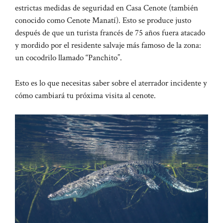
estrictas medidas de seguridad en Casa Cenote (también
conocido como Cenote Manatí). Esto se produce justo
después de que un turista francés de 75 años fuera atacado
y mordido por el residente salvaje más famoso de la zona:
un cocodrilo llamado “Panchito”.
Esto es lo que necesitas saber sobre el aterrador incidente y
cómo cambiará tu próxima visita al cenote.