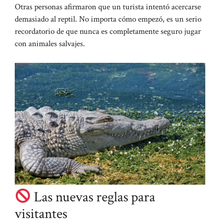
Otras personas afirmaron que un turista intentó acercarse
demasiado al reptil. No importa cómo empezó, es un serio
recordatorio de que nunca es completamente seguro jugar
con animales salvajes.
Las nuevas reglas para
visitantes