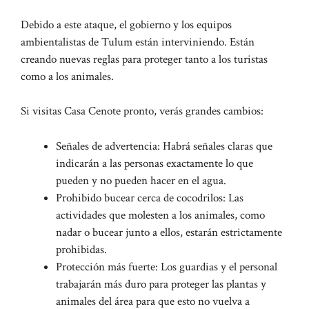
Debido a este ataque, el gobierno y los equipos
ambientalistas de Tulum están interviniendo. Están
creando nuevas reglas para proteger tanto a los turistas
como a los animales.
Si visitas Casa Cenote pronto, verás grandes cambios:
Señales de advertencia: Habrá señales claras que
indicarán a las personas exactamente lo que
pueden y no pueden hacer en el agua.
Prohibido bucear cerca de cocodrilos: Las
actividades que molesten a los animales, como
nadar o bucear junto a ellos, estarán estrictamente
prohibidas.
Protección más fuerte: Los guardias y el personal
trabajarán más duro para proteger las plantas y
animales del área para que esto no vuelva a