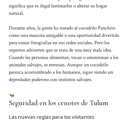
significa que es ilegal lastimarlos o alterar su hogar
natural.
Durante años, la gente ha tratado al cocodrilo Panchito
como una mascota amigable o una oportunidad divertida
para tomar fotografías en sus redes sociales.
Pero los
expertos advierten que se trata de una muy mala idea.
Cuando las personas alimentan, tocan o amontonan a los
animales salvajes, se estresan. Aunque un cocodrilo
parezca acostumbrado a los humanos, sigue siendo un
depredador poderoso con instintos salvajes.
Seguridad en los cenotes de Tulum
Las nuevas reglas para los visitantes