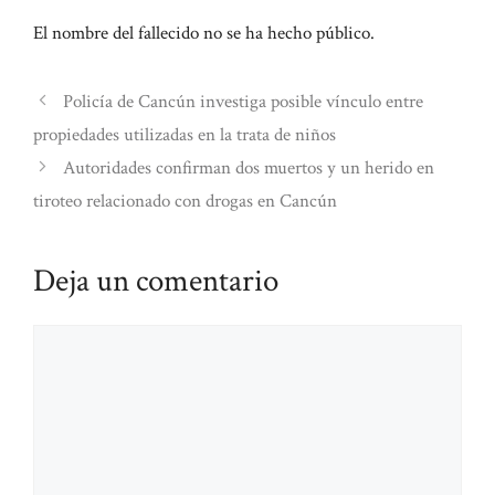
El nombre del fallecido no se ha hecho público.
Policía de Cancún investiga posible vínculo entre
propiedades utilizadas en la trata de niños
Autoridades confirman dos muertos y un herido en
tiroteo relacionado con drogas en Cancún
Deja un comentario
Comentario