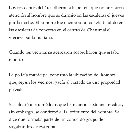
Los residentes del área dijeron a la policía que no prestaron
atención al hombre que se durmió en las escaleras el jueves
por la noche. El hombre fue encontrado todavía tendido en
las escaleras de concreto en el centro de Chetumal el
viernes por la mañana.
Cuando los vecinos se acercaron sospecharon que estaba
muerto.
La policía municipal confirmó la ubicación del hombre
que, según los vecinos, yacía al costado de una propiedad
privada.
Se solicitó a paramédicos que brindaran asistencia médica,
sin embargo, se confirmó el fallecimiento del hombre. Se
dice que formaba parte de un conocido grupo de
vagabundos de esa zona.