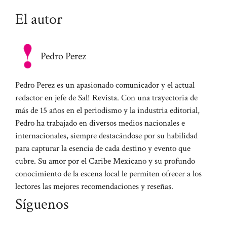
El autor
Pedro Perez
Pedro Perez es un apasionado comunicador y el actual
redactor en jefe de Sal! Revista. Con una trayectoria de
más de 15 años en el periodismo y la industria editorial,
Pedro ha trabajado en diversos medios nacionales e
internacionales, siempre destacándose por su habilidad
para capturar la esencia de cada destino y evento que
cubre. Su amor por el Caribe Mexicano y su profundo
conocimiento de la escena local le permiten ofrecer a los
lectores las mejores recomendaciones y reseñas.
Síguenos