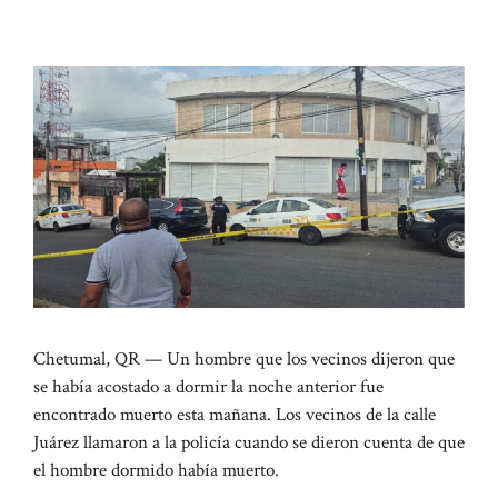
Chetumal, QR — Un hombre que los vecinos dijeron que
se había acostado a dormir la noche anterior fue
encontrado muerto esta mañana. Los vecinos de la calle
Juárez llamaron a la policía cuando se dieron cuenta de que
el hombre dormido había muerto.