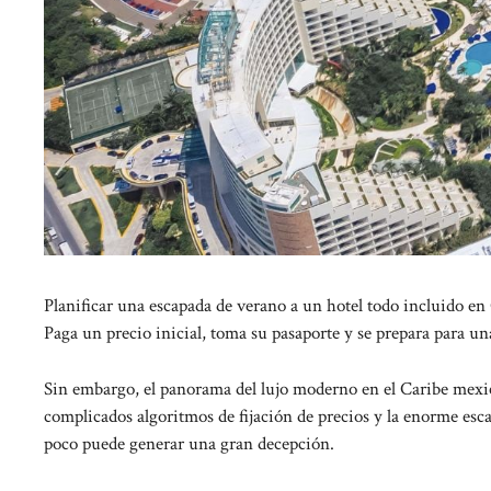
Planificar una escapada de verano a un hotel todo incluido en
Paga un precio inicial, toma su pasaporte y se prepara para un
Sin embargo, el panorama del lujo moderno en el Caribe mexica
complicados algoritmos de fijación de precios y la enorme esca
poco puede generar una gran decepción.