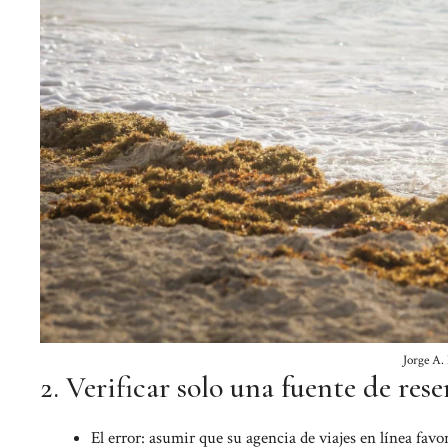
Jorge A.
2. Verificar solo una fuente de res
El error: asumir que su agencia de viajes en línea favo