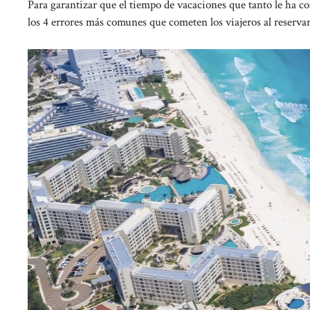
Para garantizar que el tiempo de vacaciones que tanto le ha co
los 4 errores más comunes que cometen los viajeros al reserv