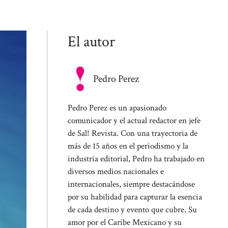
El autor
Pedro Perez
Pedro Perez es un apasionado
comunicador y el actual redactor en jefe
de Sal! Revista. Con una trayectoria de
más de 15 años en el periodismo y la
industria editorial, Pedro ha trabajado en
diversos medios nacionales e
internacionales, siempre destacándose
por su habilidad para capturar la esencia
de cada destino y evento que cubre. Su
amor por el Caribe Mexicano y su