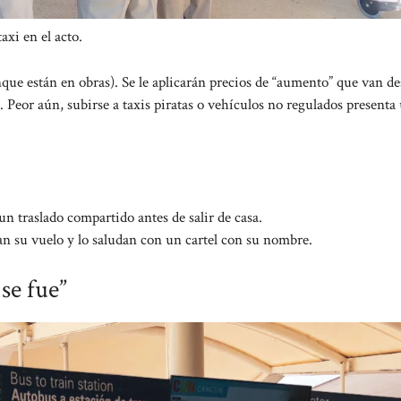
axi en el acto.
que están en obras). Se le aplicarán precios de “aumento” que van de
 Peor aún, subirse a taxis piratas o vehículos no regulados presenta
n traslado compartido antes de salir de casa.
an su vuelo y lo saludan con un cartel con su nombre.
se fue”