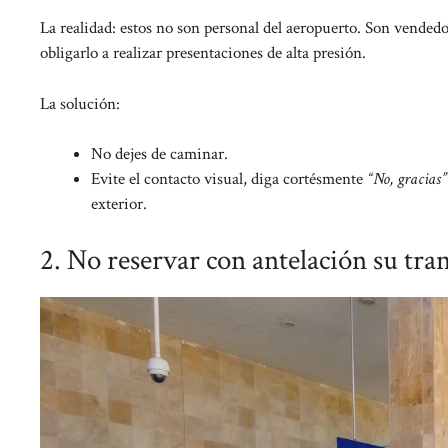
La realidad: estos no son personal del aeropuerto. Son vended
obligarlo a realizar presentaciones de alta presión.
La solución:
No dejes de caminar.
Evite el contacto visual, diga cortésmente
“No, gracias”
exterior.
2. No reservar con antelación su tra