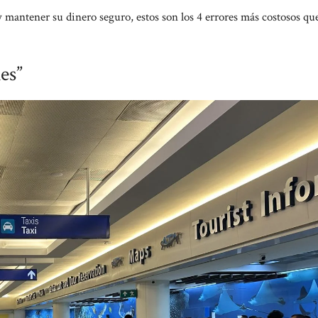
 mantener su dinero seguro, estos son los 4 errores más costosos qu
es”