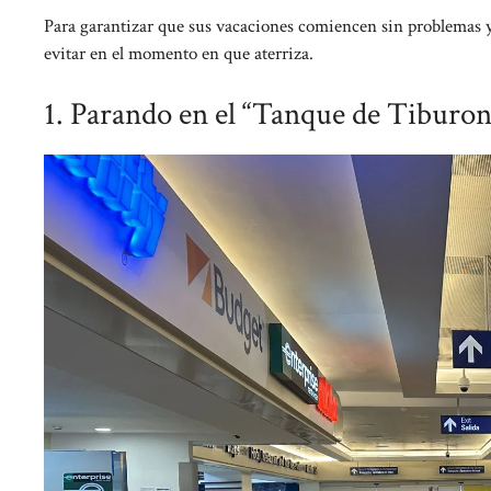
Para garantizar que sus vacaciones comiencen sin problemas y
evitar en el momento en que aterriza.
1. Parando en el “Tanque de Tiburon