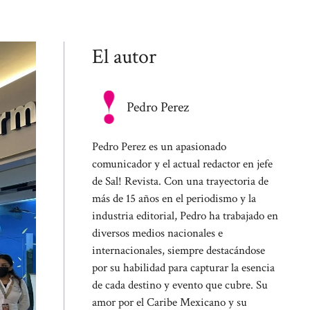
El autor
Pedro Perez
Pedro Perez es un apasionado
comunicador y el actual redactor en jefe
de Sal! Revista. Con una trayectoria de
más de 15 años en el periodismo y la
industria editorial, Pedro ha trabajado en
diversos medios nacionales e
internacionales, siempre destacándose
por su habilidad para capturar la esencia
de cada destino y evento que cubre. Su
amor por el Caribe Mexicano y su