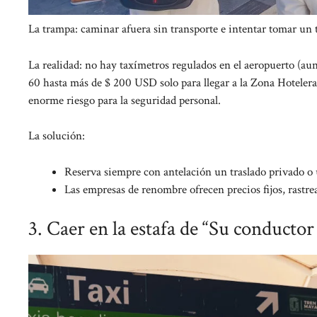
La trampa: caminar afuera sin transporte e intentar tomar un t
La realidad: no hay taxímetros regulados en el aeropuerto (aun
60 hasta más de $ 200 USD solo para llegar a la Zona Hotelera.
enorme riesgo para la seguridad personal.
La solución:
Reserva siempre con antelación un traslado privado o u
Las empresas de renombre ofrecen precios fijos, rastre
3. Caer en la estafa de “Su conductor 