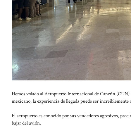
Hemos volado al Aeropuerto Internacional de Cancún (CUN) cien
mexicano, la experiencia de llegada puede ser increíblemente 
El aeropuerto es conocido por sus vendedores agresivos, precio
bajar del avión.