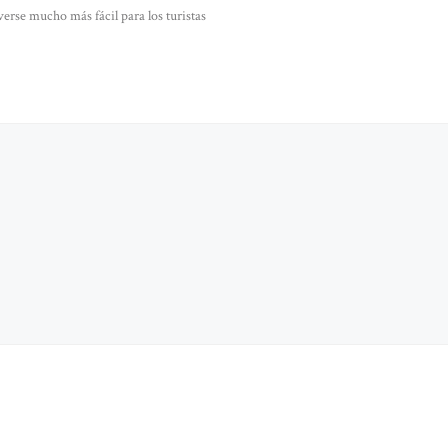
erse mucho más fácil para los turistas