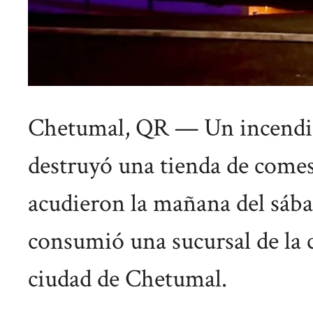
Chetumal, QR — Un incendio
destruyó una tienda de comes
acudieron la mañana del sába
consumió una sucursal de la 
ciudad de Chetumal.