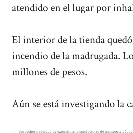
atendido en el lugar por inh
El interior de la tienda que
incendio de la madrugada. Lo
millones de pesos.
Aún se está investigando la c
Sospechoso acusado de extorsionar a conductores de transporte públi