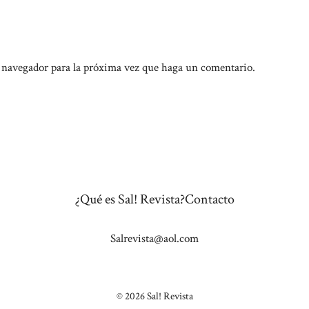
e navegador para la próxima vez que haga un comentario.
¿Qué es Sal! Revista?
Contacto
Salrevista@aol.com
© 2026 Sal! Revista