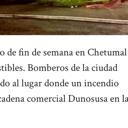
 de fin de semana en Chetumal
tibles. Bomberos de la ciudad
do al lugar donde un incendio
cadena comercial Dunosusa en l