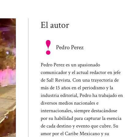
El autor
Pedro Perez
Pedro Perez es un apasionado
comunicador y el actual redactor en jefe
de Sal! Revista. Con una trayectoria de
más de 15 años en el periodismo y la
industria editorial, Pedro ha trabajado en
diversos medios nacionales e
internacionales, siempre destacándose
por su habilidad para capturar la esencia
de cada destino y evento que cubre. Su
amor por el Caribe Mexicano y su