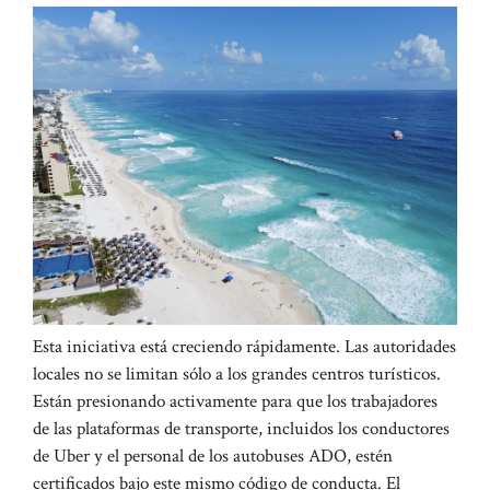
Esta iniciativa está creciendo rápidamente. Las autoridades
locales no se limitan sólo a los grandes centros turísticos.
Están presionando activamente para que los trabajadores
de las plataformas de transporte, incluidos los conductores
de Uber y el personal de los autobuses ADO, estén
certificados bajo este mismo código de conducta. El