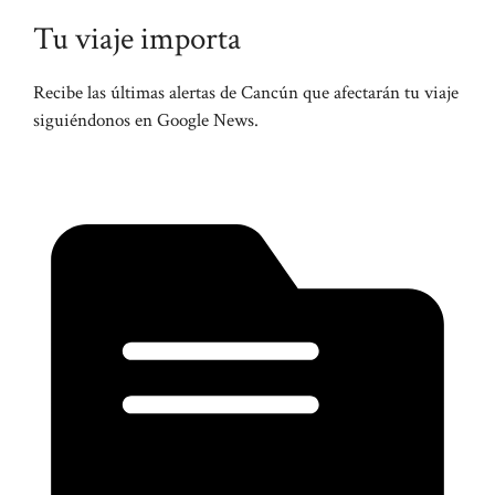
Tu viaje importa
Recibe las últimas alertas de Cancún que afectarán tu viaje
siguiéndonos en Google News.