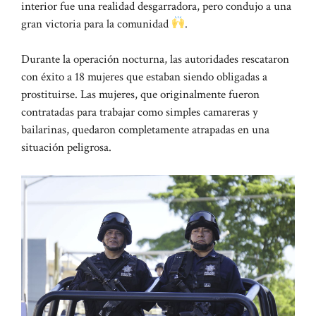
interior fue una realidad desgarradora, pero condujo a una
gran victoria para la comunidad
.
Durante la operación nocturna, las autoridades rescataron
con éxito a 18 mujeres que estaban siendo obligadas a
prostituirse.
Las mujeres, que originalmente fueron
contratadas para trabajar como simples camareras y
bailarinas, quedaron completamente atrapadas en una
situación peligrosa.