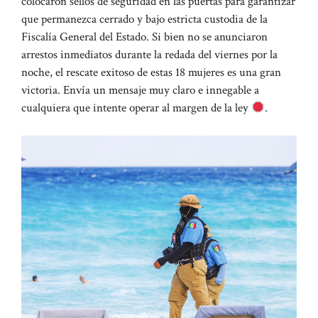
colocaron sellos de seguridad en las puertas para garantizar
que permanezca cerrado y bajo estricta custodia de la
Fiscalía General del Estado. Si bien no se anunciaron
arrestos inmediatos durante la redada del viernes por la
noche, el rescate exitoso de estas 18 mujeres es una gran
victoria. Envía un mensaje muy claro e innegable a
cualquiera que intente operar al margen de la ley
.