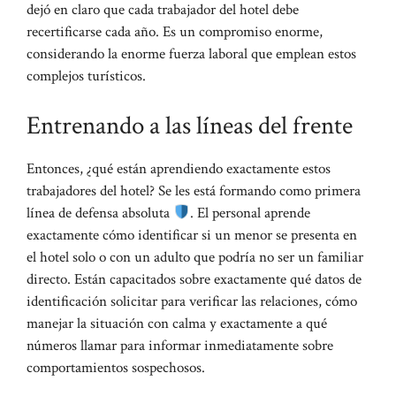
dejó en claro que cada trabajador del hotel debe
recertificarse cada año. Es un compromiso enorme,
considerando la enorme fuerza laboral que emplean estos
complejos turísticos.
Entrenando a las líneas del frente
Entonces, ¿qué están aprendiendo exactamente estos
trabajadores del hotel? Se les está formando como primera
línea de defensa absoluta
. El personal aprende
exactamente cómo identificar si un menor se presenta en
el hotel solo o con un adulto que podría no ser un familiar
directo. Están capacitados sobre exactamente qué datos de
identificación solicitar para verificar las relaciones, cómo
manejar la situación con calma y exactamente a qué
números llamar para informar inmediatamente sobre
comportamientos sospechosos.