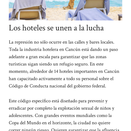
Los hoteles se unen a la lucha
La represión no sólo ocurre en las calles y bares locales.
Toda la industria hotelera en Cancún está dando un paso
adelante a gran escala para garantizar que las zonas
turísticas sigan siendo un refugio seguro. En este
momento, alrededor de 14 hoteles importantes en Cancún
han capacitado activamente a todo su personal sobre el
Código de Conducta nacional del gobierno federal.
Este código específico está diseñado para prevenir y
erradicar por completo la explotación sexual de niños y
adolescentes. Con grandes eventos mundiales como la
Copa del Mundo en el horizonte, la ciudad no quiere
correr ningún riesgo. Quieren garantizar que la afluencia