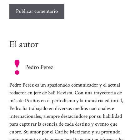
El autor
Pedro Perez
Pedro Perez es un apasionado comunicador y el actual
redactor en jefe de Sal! Revista. Con una trayectoria de
más de 15 años en el periodismo y la industria editorial,
Pedro ha trabajado en diversos medios nacionales e
internacionales, siempre destacándose por su habilidad
para capturar la esencia de cada destino y evento que
cubre. Su amor por el Caribe Mexicano y su profundo
conocimiento de la escena local le permiten ofrecer a los