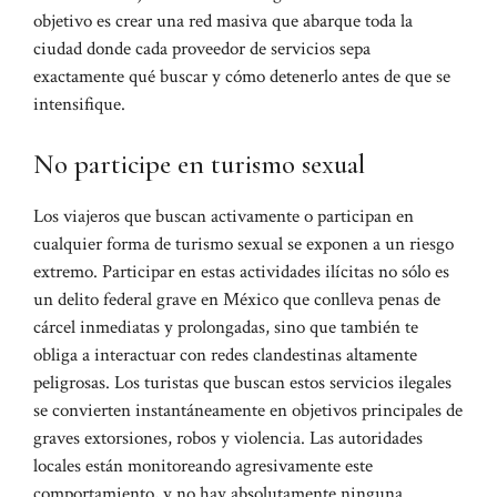
objetivo es crear una red masiva que abarque toda la
ciudad donde cada proveedor de servicios sepa
exactamente qué buscar y cómo detenerlo antes de que se
intensifique.
No participe en turismo sexual
Los viajeros que buscan activamente o participan en
cualquier forma de turismo sexual se exponen a un riesgo
extremo. Participar en estas actividades ilícitas no sólo es
un delito federal grave en México que conlleva penas de
cárcel inmediatas y prolongadas, sino que también te
obliga a interactuar con redes clandestinas altamente
peligrosas. Los turistas que buscan estos servicios ilegales
se convierten instantáneamente en objetivos principales de
graves extorsiones, robos y violencia. Las autoridades
locales están monitoreando agresivamente este
comportamiento, y no hay absolutamente ninguna