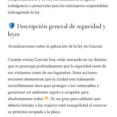
indulgencia o protección para los extranjeros sorprendidos
infringiendo la ley.
Descripción general de seguridad y
leyes
Actualizaciones sobre la aplicación de la ley en Cancún
Cuando visitas Cancún hoy, estás entrando en un destino
que se preocupa profundamente por la seguridad tanto de
sus visitantes como de sus lugareños. Estas acciones
recientes demuestran que la ciudad está trabajando
increíblemente duro para proteger a los vulnerables y
garantizar un ambiente seguro y acogedor para
absolutamente todos
. Es un gran paso adelante que
debería brindar a los viajeros total tranquilidad al reservar
su próxima escapada a la playa.