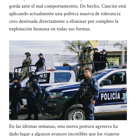
gorda ante el mal comportamiento. De hecho, Cancún está
aplicando actualmente una política masiva de tolerancia
cero destinada directamente a eliminar por completo la
explotación humana en todas sus formas.
En las últimas semanas, esta nueva postura agresiva ha
dado lugar a algunos avances increíbles que los viajeros