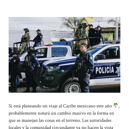
Si está planeando un viaje al Caribe mexicano este año
,
probablemente notará un cambio masivo en la forma en
que se manejan las cosas en el terreno. Las autoridades
locales y la comunidad circundante ya no hacen la vista