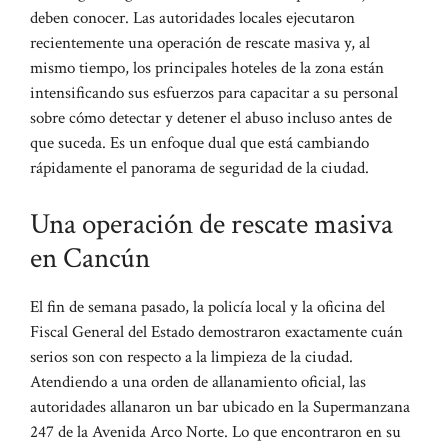
deben conocer. Las autoridades locales ejecutaron
recientemente una operación de rescate masiva y, al
mismo tiempo, los principales hoteles de la zona están
intensificando sus esfuerzos para capacitar a su personal
sobre cómo detectar y detener el abuso incluso antes de
que suceda. Es un enfoque dual que está cambiando
rápidamente el panorama de seguridad de la ciudad.
Una operación de rescate masiva
en Cancún
El fin de semana pasado, la policía local y la oficina del
Fiscal General del Estado demostraron exactamente cuán
serios son con respecto a la limpieza de la ciudad.
Atendiendo a una orden de allanamiento oficial, las
autoridades allanaron un bar ubicado en la Supermanzana
247 de la Avenida Arco Norte. Lo que encontraron en su