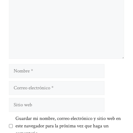
Nombre
Correo
electrónico
Sitio
web
Guardar mi nombre, correo electrónico y sitio web en
este navegador para la próxima vez que haga un