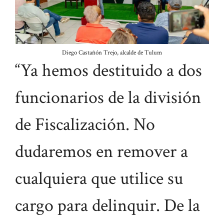
Diego Castañón Trejo, alcalde de Tulum
“Ya hemos destituido a dos
funcionarios de la división
de Fiscalización. No
dudaremos en remover a
cualquiera que utilice su
cargo para delinquir. De la