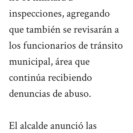
inspecciones, agregando
que también se revisarán a
los funcionarios de tránsito
municipal, área que
continúa recibiendo
denuncias de abuso.
El alcalde anunció las