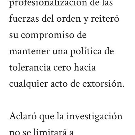
profesionalización de las
fuerzas del orden y reiteró
su compromiso de
mantener una política de
tolerancia cero hacia
cualquier acto de extorsión.
Aclaró que la investigación
no se limitará a