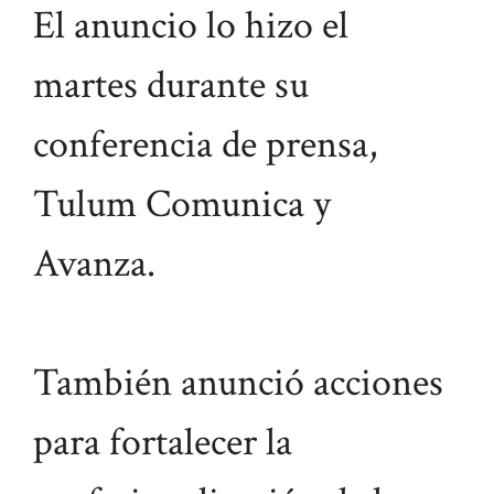
El anuncio lo hizo el
martes durante su
conferencia de prensa,
Tulum Comunica y
Avanza.
También anunció acciones
para fortalecer la