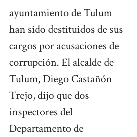
ayuntamiento de Tulum
han sido destituidos de sus
cargos por acusaciones de
corrupción. El alcalde de
Tulum, Diego Castañón
Trejo, dijo que dos
inspectores del
Departamento de