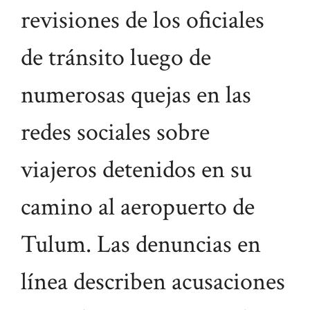
revisiones de los oficiales
de tránsito luego de
numerosas quejas en las
redes sociales sobre
viajeros detenidos en su
camino al aeropuerto de
Tulum. Las denuncias en
línea describen acusaciones