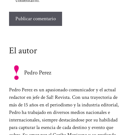
comentario.
El autor
Pedro Perez
Pedro Perez es un apasionado comunicador y el actual
redactor en jefe de Sal! Revista. Con una trayectoria de
más de 15 años en el periodismo y la industria editorial,
Pedro ha trabajado en diversos medios nacionales e
internacionales, siempre destacándose por su habilidad
para capturar la esencia de cada destino y evento que