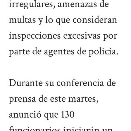
irregulares, amenazas de
multas y lo que consideran
inspecciones excesivas por
parte de agentes de policía.
Durante su conferencia de
prensa de este martes,
anunció que 130
funcionarios iniciarán un