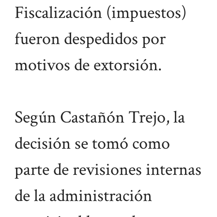
Fiscalización (impuestos)
fueron despedidos por
motivos de extorsión.
Según Castañón Trejo, la
decisión se tomó como
parte de revisiones internas
de la administración