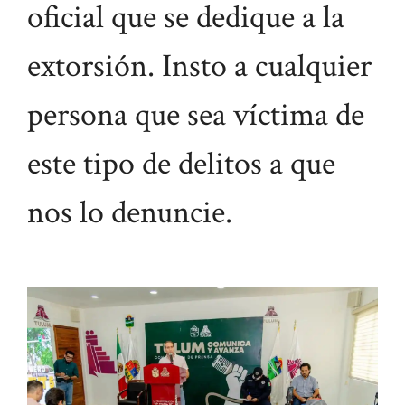
oficial que se dedique a la
extorsión. Insto a cualquier
persona que sea víctima de
este tipo de delitos a que
nos lo denuncie.