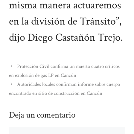
misma manera actuaremos
en la división de Tránsito”,
dijo Diego Castañón Trejo.
Protección Civil confirma un muerto cuatro críticos
en explosión de gas LP en Cancún
Autoridades locales confirman informe sobre cuerpo
encontrado en sitio de construcción en Cancún
Deja un comentario
Comentario