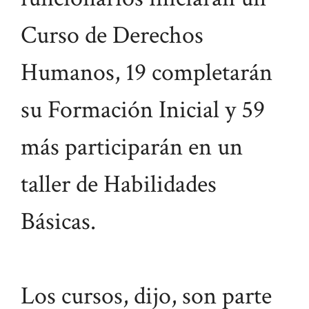
Curso de Derechos
Humanos, 19 completarán
su Formación Inicial y 59
más participarán en un
taller de Habilidades
Básicas.
Los cursos, dijo, son parte