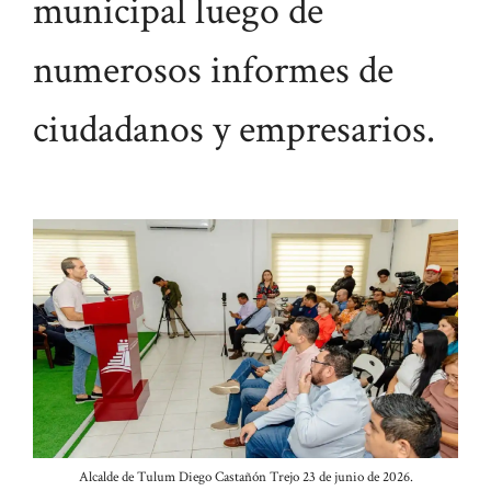
municipal luego de
numerosos informes de
ciudadanos y empresarios.
Alcalde de Tulum Diego Castañón Trejo 23 de junio de 2026.