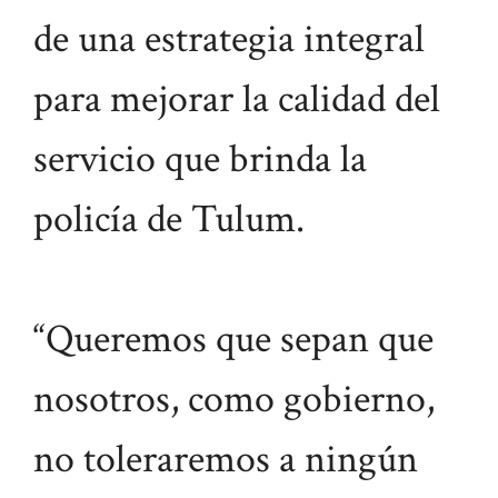
de una estrategia integral
para mejorar la calidad del
servicio que brinda la
policía de Tulum.
“Queremos que sepan que
nosotros, como gobierno,
no toleraremos a ningún