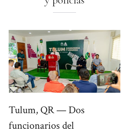
y policías
Tulum, QR — Dos
funcionarios del