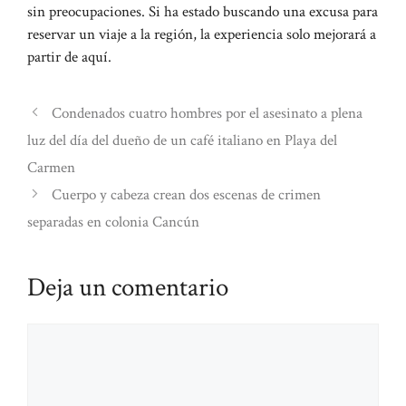
sin preocupaciones. Si ha estado buscando una excusa para
reservar un viaje a la región, la experiencia solo mejorará a
partir de aquí.
Condenados cuatro hombres por el asesinato a plena
luz del día del dueño de un café italiano en Playa del
Carmen
Cuerpo y cabeza crean dos escenas de crimen
separadas en colonia Cancún
Deja un comentario
Comentario