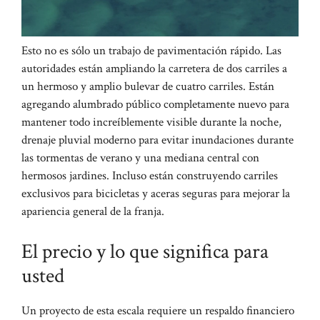
Esto no es sólo un trabajo de pavimentación rápido. Las
autoridades están ampliando la carretera de dos carriles a
un hermoso y amplio bulevar de cuatro carriles. Están
agregando alumbrado público completamente nuevo para
mantener todo increíblemente visible durante la noche,
drenaje pluvial moderno para evitar inundaciones durante
las tormentas de verano y una mediana central con
hermosos jardines. Incluso están construyendo carriles
exclusivos para bicicletas y aceras seguras para mejorar la
apariencia general de la franja.
El precio y lo que significa para
usted
Un proyecto de esta escala requiere un respaldo financiero