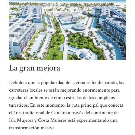
La gran mejora
Debido a que la popularidad de la zona se ha disparado, las
carreteras locales se están mejorando enormemente para
igualar el ambiente de cinco estrellas de los complejos
turísticos. En este momento, la ruta principal que conecta
el área tradicional de Cancún a través del continente de
Isla Mujeres y Costa Mujeres está experimentando una
transformación masiva.