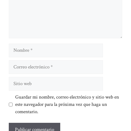
Nombre
Correo
electrónico
Sitio
web
Guardar mi nombre, correo electrónico y sitio web en
este navegador para la próxima vez que haga un
comentario.