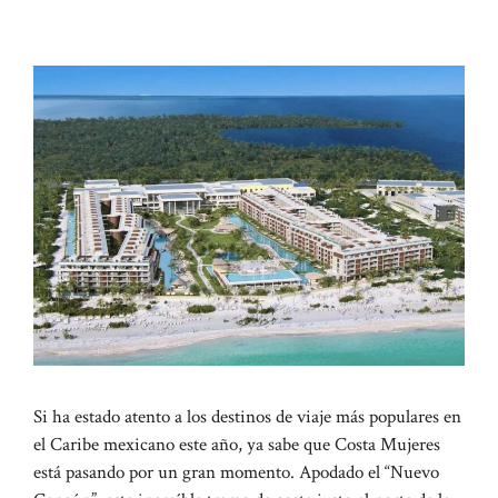
Si ha estado atento a los destinos de viaje más populares en
el Caribe mexicano este año, ya sabe que Costa Mujeres
está pasando por un gran momento. Apodado el “Nuevo