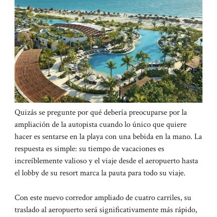
Quizás se pregunte por qué debería preocuparse por la
ampliación de la autopista cuando lo único que quiere
hacer es sentarse en la playa con una bebida en la mano. La
respuesta es simple: su tiempo de vacaciones es
increíblemente valioso y el viaje desde el aeropuerto hasta
el lobby de su resort marca la pauta para todo su viaje.
Con este nuevo corredor ampliado de cuatro carriles, su
traslado al aeropuerto será significativamente más rápido,