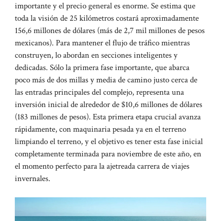
importante y el precio general es enorme. Se estima que
toda la visión de 25 kilómetros costará aproximadamente
156,6 millones de dólares (más de 2,7 mil millones de pesos
mexicanos). Para mantener el flujo de tráfico mientras
construyen, lo abordan en secciones inteligentes y
dedicadas. Sólo la primera fase importante, que abarca
poco más de dos millas y media de camino justo cerca de
las entradas principales del complejo, representa una
inversión inicial de alrededor de $10,6 millones de dólares
(183 millones de pesos). Esta primera etapa crucial avanza
rápidamente, con maquinaria pesada ya en el terreno
limpiando el terreno, y el objetivo es tener esta fase inicial
completamente terminada para noviembre de este año, en
el momento perfecto para la ajetreada carrera de viajes
invernales.