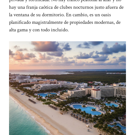
hay una franja caótica de clubes nocturnos justo afuera de
la ventana de su dormitorio. En cambio, es un oasis
planificado magistralmente de propiedades modernas, de
alta gama y con todo incluido.