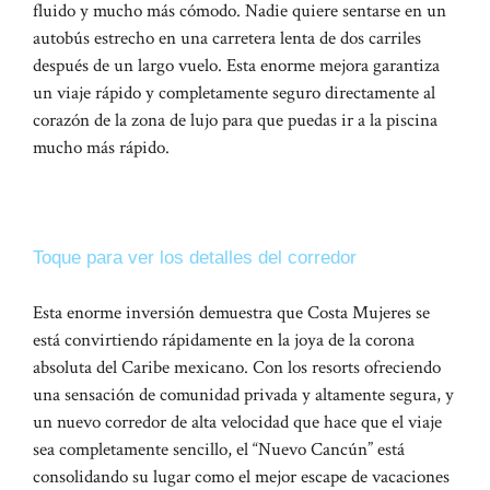
fluido y mucho más cómodo. Nadie quiere sentarse en un
autobús estrecho en una carretera lenta de dos carriles
después de un largo vuelo. Esta enorme mejora garantiza
un viaje rápido y completamente seguro directamente al
corazón de la zona de lujo para que puedas ir a la piscina
mucho más rápido.
Mejoras en Costa Mujeres
Toque para ver los detalles del corredor
Esta enorme inversión demuestra que Costa Mujeres se
está convirtiendo rápidamente en la joya de la corona
absoluta del Caribe mexicano. Con los resorts ofreciendo
una sensación de comunidad privada y altamente segura, y
un nuevo corredor de alta velocidad que hace que el viaje
sea completamente sencillo, el “Nuevo Cancún” está
consolidando su lugar como el mejor escape de vacaciones