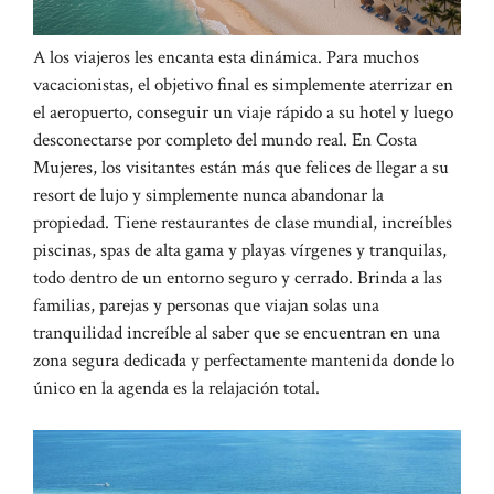
A los viajeros les encanta esta dinámica. Para muchos
vacacionistas, el objetivo final es simplemente aterrizar en
el aeropuerto, conseguir un viaje rápido a su hotel y luego
desconectarse por completo del mundo real. En Costa
Mujeres, los visitantes están más que felices de llegar a su
resort de lujo y simplemente nunca abandonar la
propiedad. Tiene restaurantes de clase mundial, increíbles
piscinas, spas de alta gama y playas vírgenes y tranquilas,
todo dentro de un entorno seguro y cerrado. Brinda a las
familias, parejas y personas que viajan solas una
tranquilidad increíble al saber que se encuentran en una
zona segura dedicada y perfectamente mantenida donde lo
único en la agenda es la relajación total.