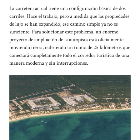
La carretera actual tiene una configuración básica de dos
carriles. Hace el trabajo, pero a medida que las propiedades
de lujo se han expandido, ese camino simple ya no es
suficiente. Para solucionar este problema, un enorme
proyecto de ampliación de la autopista está oficialmente
moviendo tierra, cubriendo un tramo de 25 kilómetros que
conectará completamente todo el corredor turístico de una
manera moderna y sin interrupciones.