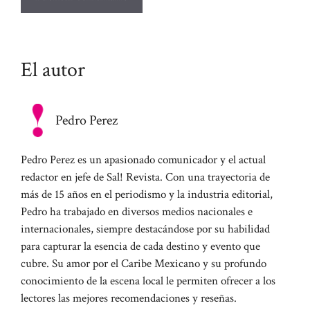
El autor
Pedro Perez
Pedro Perez es un apasionado comunicador y el actual
redactor en jefe de Sal! Revista. Con una trayectoria de
más de 15 años en el periodismo y la industria editorial,
Pedro ha trabajado en diversos medios nacionales e
internacionales, siempre destacándose por su habilidad
para capturar la esencia de cada destino y evento que
cubre. Su amor por el Caribe Mexicano y su profundo
conocimiento de la escena local le permiten ofrecer a los
lectores las mejores recomendaciones y reseñas.