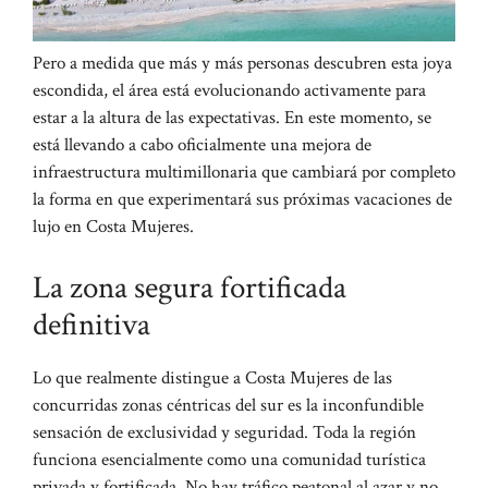
Pero a medida que más y más personas descubren esta joya
escondida, el área está evolucionando activamente para
estar a la altura de las expectativas. En este momento, se
está llevando a cabo oficialmente una mejora de
infraestructura multimillonaria que cambiará por completo
la forma en que experimentará sus próximas vacaciones de
lujo en Costa Mujeres.
La zona segura fortificada
definitiva
Lo que realmente distingue a Costa Mujeres de las
concurridas zonas céntricas del sur es la inconfundible
sensación de exclusividad y seguridad. Toda la región
funciona esencialmente como una comunidad turística
privada y fortificada. No hay tráfico peatonal al azar y no