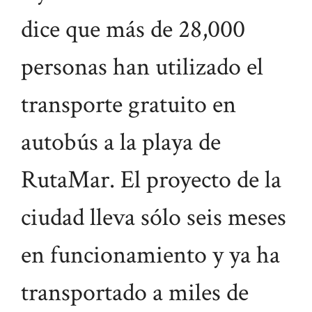
dice que más de 28,000
personas han utilizado el
transporte gratuito en
autobús a la playa de
RutaMar. El proyecto de la
ciudad lleva sólo seis meses
en funcionamiento y ya ha
transportado a miles de