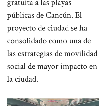
gratuita a las playas
públicas de Cancún. El
proyecto de ciudad se ha
consolidado como una de
las estrategias de movilidad
social de mayor impacto en
la ciudad.