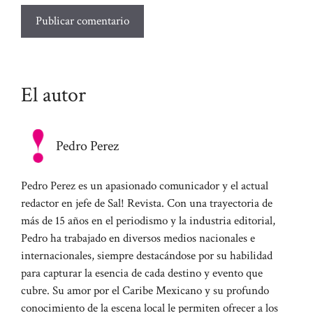
El autor
Pedro Perez
Pedro Perez es un apasionado comunicador y el actual
redactor en jefe de Sal! Revista. Con una trayectoria de
más de 15 años en el periodismo y la industria editorial,
Pedro ha trabajado en diversos medios nacionales e
internacionales, siempre destacándose por su habilidad
para capturar la esencia de cada destino y evento que
cubre. Su amor por el Caribe Mexicano y su profundo
conocimiento de la escena local le permiten ofrecer a los