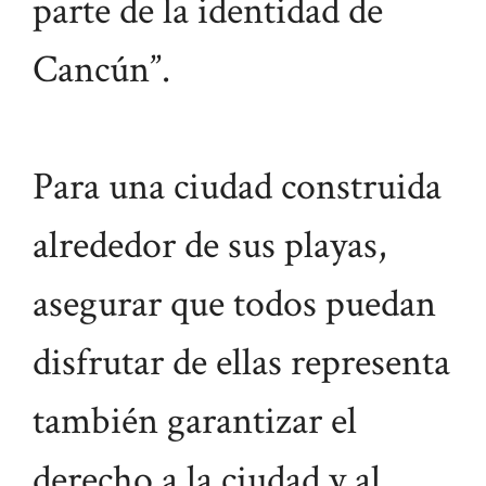
parte de la identidad de
Cancún”.
Para una ciudad construida
alrededor de sus playas,
asegurar que todos puedan
disfrutar de ellas representa
también garantizar el
derecho a la ciudad y al