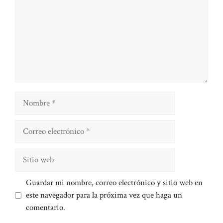
Nombre
Correo
electrónico
Sitio
web
Guardar mi nombre, correo electrónico y sitio web en
este navegador para la próxima vez que haga un
comentario.