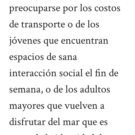
preocuparse por los costos
de transporte o de los
jóvenes que encuentran
espacios de sana
interacción social el fin de
semana, o de los adultos
mayores que vuelven a
disfrutar del mar que es