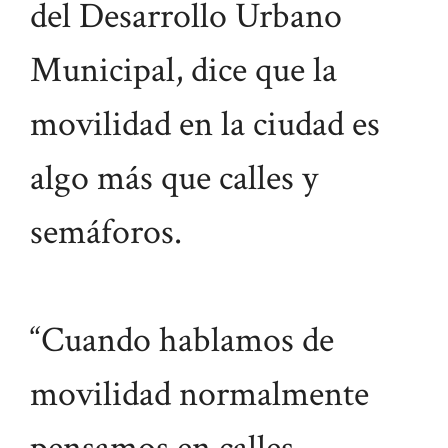
del Desarrollo Urbano
Municipal, dice que la
movilidad en la ciudad es
algo más que calles y
semáforos.
“Cuando hablamos de
movilidad normalmente