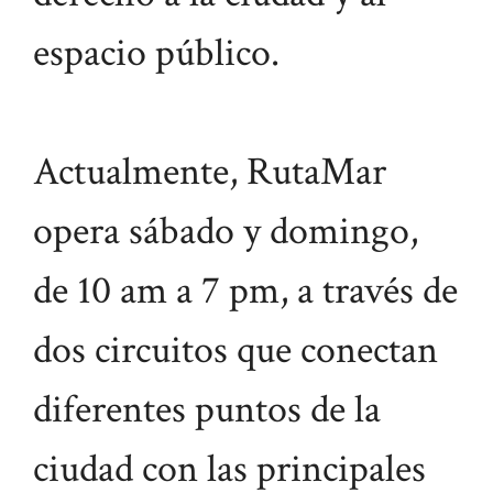
espacio público.
Actualmente, RutaMar
opera sábado y domingo,
de 10 am a 7 pm, a través de
dos circuitos que conectan
diferentes puntos de la
ciudad con las principales