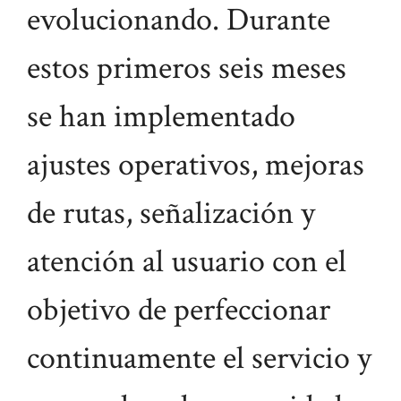
evolucionando. Durante
estos primeros seis meses
se han implementado
ajustes operativos, mejoras
de rutas, señalización y
atención al usuario con el
objetivo de perfeccionar
continuamente el servicio y