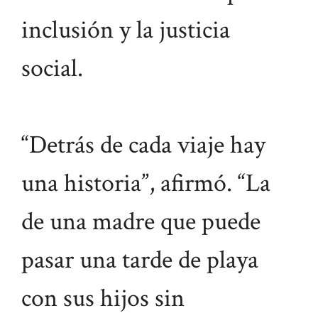
inclusión y la justicia
social.
“Detrás de cada viaje hay
una historia”, afirmó. “La
de una madre que puede
pasar una tarde de playa
con sus hijos sin