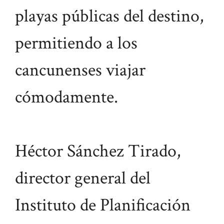
playas públicas del destino,
permitiendo a los
cancunenses viajar
cómodamente.
Héctor Sánchez Tirado,
director general del
Instituto de Planificación