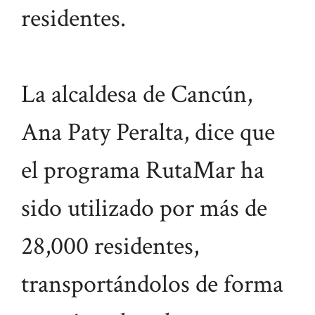
residentes.
La alcaldesa de Cancún,
Ana Paty Peralta, dice que
el programa RutaMar ha
sido utilizado por más de
28,000 residentes,
transportándolos de forma