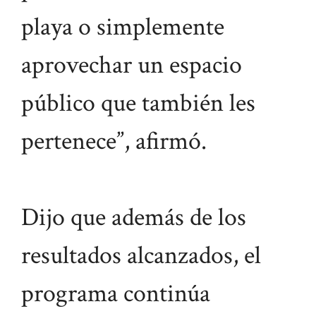
playa o simplemente
aprovechar un espacio
público que también les
pertenece”, afirmó.
Dijo que además de los
resultados alcanzados, el
programa continúa