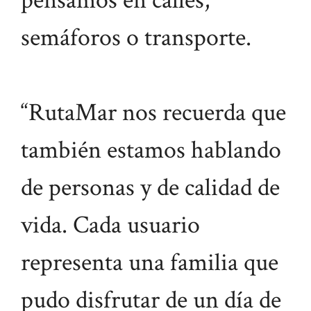
pensamos en calles,
semáforos o transporte.
“RutaMar nos recuerda que
también estamos hablando
de personas y de calidad de
vida. Cada usuario
representa una familia que
pudo disfrutar de un día de