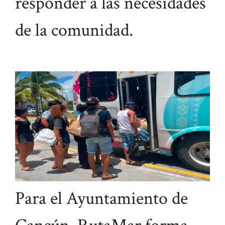
responder a las necesidades
de la comunidad.
Para el Ayuntamiento de