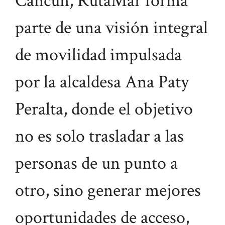
Cancún, RutaMar forma
parte de una visión integral
de movilidad impulsada
por la alcaldesa Ana Paty
Peralta, donde el objetivo
no es solo trasladar a las
personas de un punto a
otro, sino generar mejores
oportunidades de acceso,