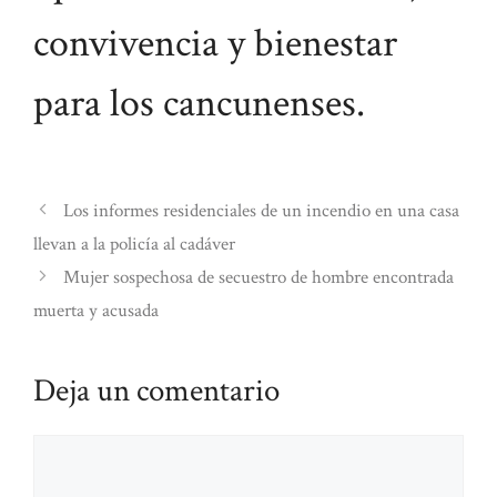
convivencia y bienestar
para los cancunenses.
Los informes residenciales de un incendio en una casa
llevan a la policía al cadáver
Mujer sospechosa de secuestro de hombre encontrada
muerta y acusada
Deja un comentario
Comentario