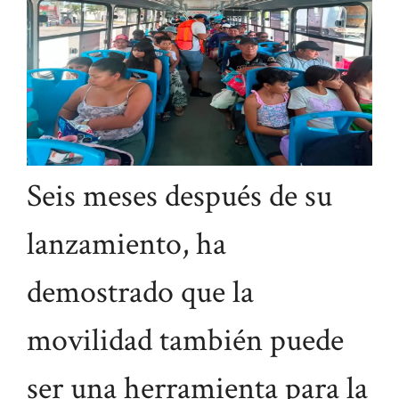
Seis meses después de su
lanzamiento, ha
demostrado que la
movilidad también puede
ser una herramienta para la