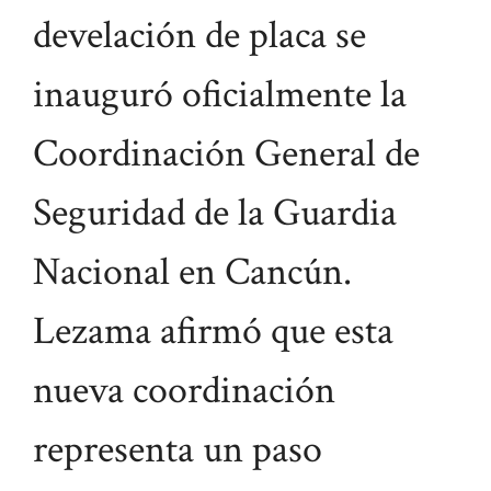
develación de placa se
inauguró oficialmente la
Coordinación General de
Seguridad de la Guardia
Nacional en Cancún.
Lezama afirmó que esta
nueva coordinación
representa un paso