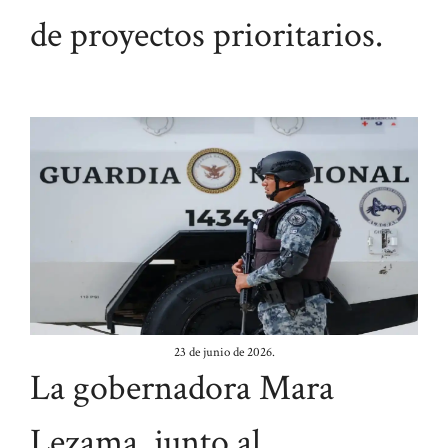
de proyectos prioritarios.
23 de junio de 2026.
La gobernadora Mara
Lezama, junto al