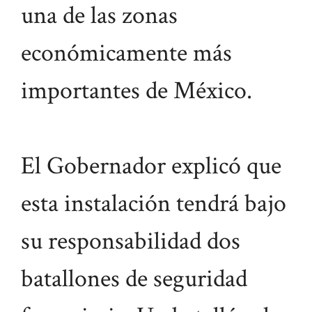
una de las zonas
económicamente más
importantes de México.
El Gobernador explicó que
esta instalación tendrá bajo
su responsabilidad dos
batallones de seguridad