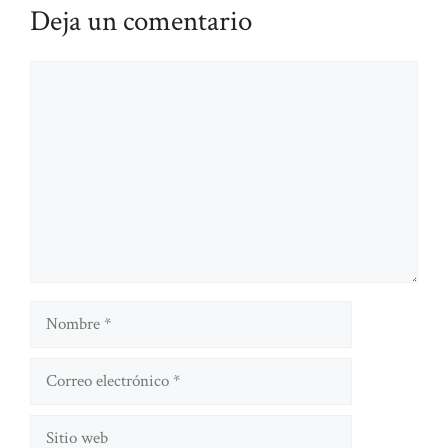
Deja un comentario
Comentario
Nombre
Correo
electrónico
Sitio