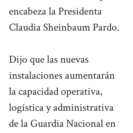
encabeza la Presidenta
Claudia Sheinbaum Pardo.
Dijo que las nuevas
instalaciones aumentarán
la capacidad operativa,
logística y administrativa
de la Guardia Nacional en