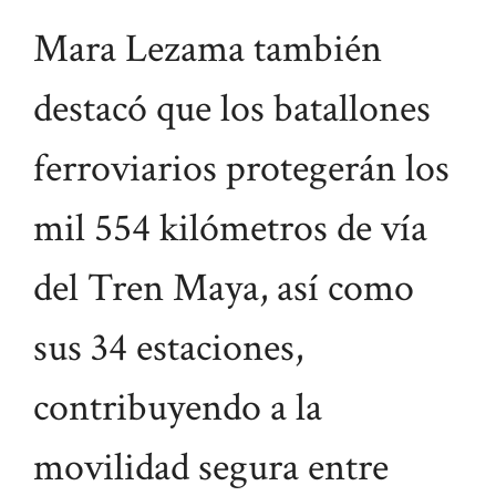
Mara Lezama también
destacó que los batallones
ferroviarios protegerán los
mil 554 kilómetros de vía
del Tren Maya, así como
sus 34 estaciones,
contribuyendo a la
movilidad segura entre