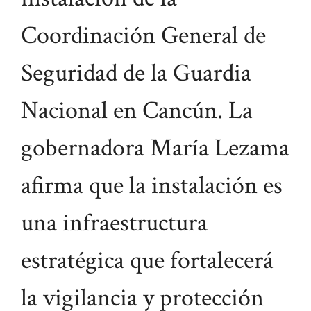
Coordinación General de
Seguridad de la Guardia
Nacional en Cancún. La
gobernadora María Lezama
afirma que la instalación es
una infraestructura
estratégica que fortalecerá
la vigilancia y protección