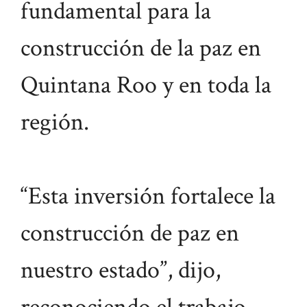
fundamental para la
construcción de la paz en
Quintana Roo y en toda la
región.
“Esta inversión fortalece la
construcción de paz en
nuestro estado”, dijo,