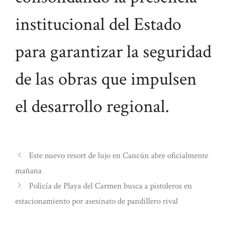
institucional del Estado
para garantizar la seguridad
de las obras que impulsen
el desarrollo regional.
Este nuevo resort de lujo en Cancún abre oficialmente
mañana
Policía de Playa del Carmen busca a pistoleros en
estacionamiento por asesinato de pandillero rival