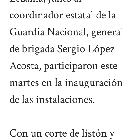
coordinador estatal de la
Guardia Nacional, general
de brigada Sergio López
Acosta, participaron este
martes en la inauguración
de las instalaciones.
Con un corte de listón y