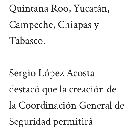
Quintana Roo, Yucatán,
Campeche, Chiapas y
Tabasco.
Sergio López Acosta
destacó que la creación de
la Coordinación General de
Seguridad permitirá