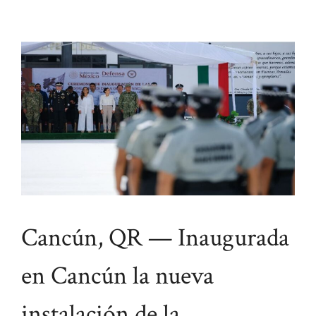
Cancún, QR — Inaugurada
en Cancún la nueva
instalación de la