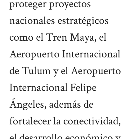
proteger proyectos
nacionales estratégicos
como el Tren Maya, el
Aeropuerto Internacional
de Tulum y el Aeropuerto
Internacional Felipe
Ángeles, además de
fortalecer la conectividad,
el desarrollo económico y