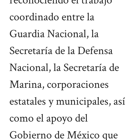
reconociendo el trabajo
coordinado entre la
Guardia Nacional, la
Secretaría de la Defensa
Nacional, la Secretaría de
Marina, corporaciones
estatales y municipales, así
como el apoyo del
Gobierno de México que