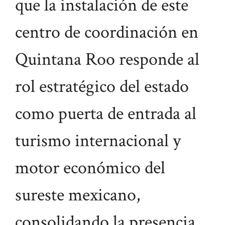
que la instalación de este
centro de coordinación en
Quintana Roo responde al
rol estratégico del estado
como puerta de entrada al
turismo internacional y
motor económico del
sureste mexicano,
consolidando la presencia