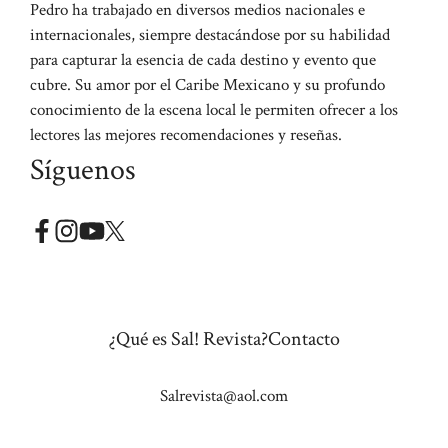
Pedro ha trabajado en diversos medios nacionales e
internacionales, siempre destacándose por su habilidad
para capturar la esencia de cada destino y evento que
cubre. Su amor por el Caribe Mexicano y su profundo
conocimiento de la escena local le permiten ofrecer a los
lectores las mejores recomendaciones y reseñas.
Síguenos
¿Qué es Sal! Revista?
Contacto
Salrevista@aol.com