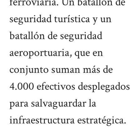
ferroviaria. Un batallón de
seguridad turística y un
batallón de seguridad
aeroportuaria, que en
conjunto suman más de
4.000 efectivos desplegados
para salvaguardar la
infraestructura estratégica.