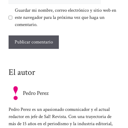
web
Guardar mi nombre, correo electrónico y sitio web en
este navegador para la próxima vez que haga un
comentario.
El autor
Pedro Perez
Pedro Perez es un apasionado comunicador y el actual
redactor en jefe de Sal! Revista. Con una trayectoria de
más de 15 años en el periodismo y la industria editorial,