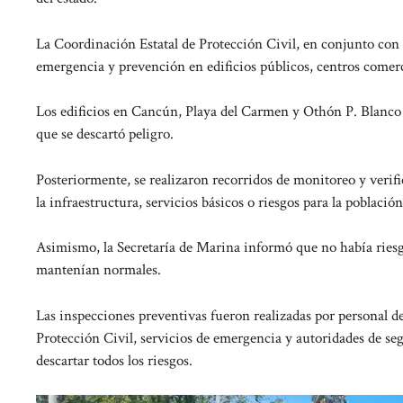
La Coordinación Estatal de Protección Civil, en conjunto con
emergencia y prevención en edificios públicos, centros comercia
Los edificios en Cancún, Playa del Carmen y Othón P. Blanco
que se descartó peligro.
Posteriormente, se realizaron recorridos de monitoreo y verif
la infraestructura, servicios básicos o riesgos para la població
Asimismo, la Secretaría de Marina informó que no había riesgo
mantenían normales.
Las inspecciones preventivas fueron realizadas por personal de
Protección Civil, servicios de emergencia y autoridades de se
descartar todos los riesgos.