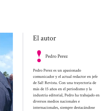
El autor
Pedro Perez
Pedro Perez es un apasionado
comunicador y el actual redactor en jefe
de Sal! Revista. Con una trayectoria de
más de 15 años en el periodismo y la
industria editorial, Pedro ha trabajado en
diversos medios nacionales e
internacionales, siempre destacándose