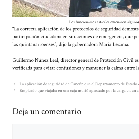
Los funcionarios estatales evacuaron algunos 
“La correcta aplicación de los protocolos de seguridad demostr
participación ciudadana en situaciones de emergencia, que per
los quintanarroenses”, dijo la gobernadora María Lezama.
Guillermo Núñez Leal, director general de Protección Civil est
verificada para evitar confusiones y mantener la calma entre l
La aplicación de seguridad de Cancún que el Departamento de Estado 
Empleado que viajaba en una caja murió aplastado por la carga en un a
Deja un comentario
Comentario