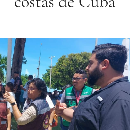
costas de Cuba