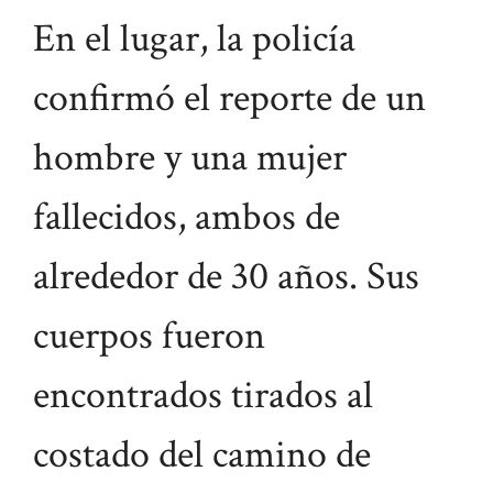
En el lugar, la policía
confirmó el reporte de un
hombre y una mujer
fallecidos, ambos de
alrededor de 30 años. Sus
cuerpos fueron
encontrados tirados al
costado del camino de