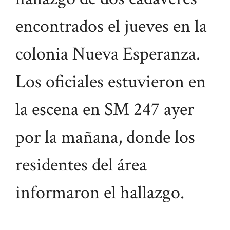
encontrados el jueves en la
colonia Nueva Esperanza.
Los oficiales estuvieron en
la escena en SM 247 ayer
por la mañana, donde los
residentes del área
informaron el hallazgo.