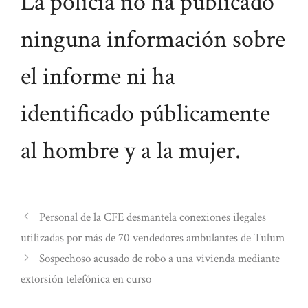
La policía no ha publicado
ninguna información sobre
el informe ni ha
identificado públicamente
al hombre y a la mujer.
Personal de la CFE desmantela conexiones ilegales
utilizadas por más de 70 vendedores ambulantes de Tulum
Sospechoso acusado de robo a una vivienda mediante
extorsión telefónica en curso