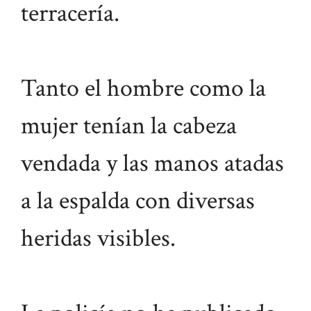
terracería.
Tanto el hombre como la
mujer tenían la cabeza
vendada y las manos atadas
a la espalda con diversas
heridas visibles.