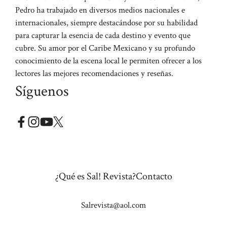
Pedro ha trabajado en diversos medios nacionales e
internacionales, siempre destacándose por su habilidad
para capturar la esencia de cada destino y evento que
cubre. Su amor por el Caribe Mexicano y su profundo
conocimiento de la escena local le permiten ofrecer a los
lectores las mejores recomendaciones y reseñas.
Síguenos
¿Qué es Sal! Revista?
Contacto
Salrevista@aol.com