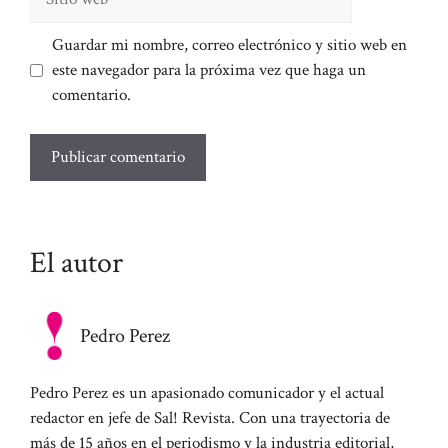
web
Guardar mi nombre, correo electrónico y sitio web en
este navegador para la próxima vez que haga un
comentario.
El autor
Pedro Perez
Pedro Perez es un apasionado comunicador y el actual
redactor en jefe de Sal! Revista. Con una trayectoria de
más de 15 años en el periodismo y la industria editorial,