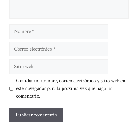
Nombre
Correo
electrónico
Sitio
web
Guardar mi nombre, correo electrónico y sitio web en
este navegador para la próxima vez que haga un
comentario.