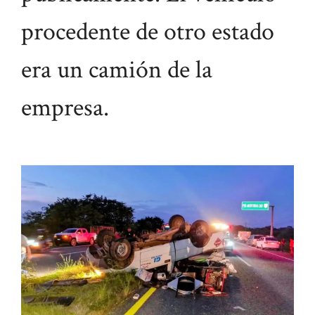
procedente de otro estado
era un camión de la
empresa.