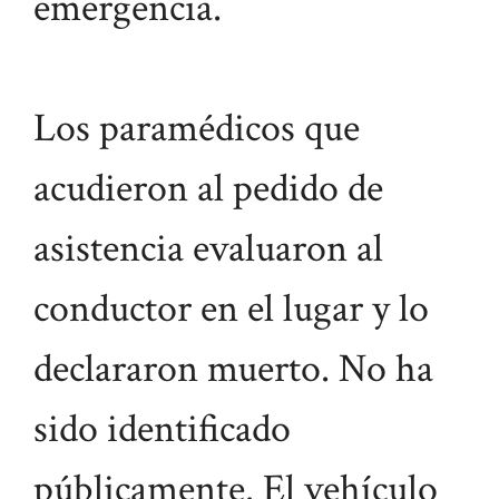
emergencia.
Los paramédicos que
acudieron al pedido de
asistencia evaluaron al
conductor en el lugar y lo
declararon muerto. No ha
sido identificado
públicamente. El vehículo