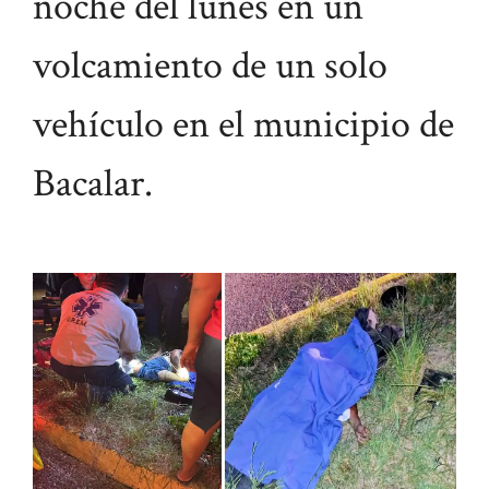
noche del lunes en un
volcamiento de un solo
vehículo en el municipio de
Bacalar.