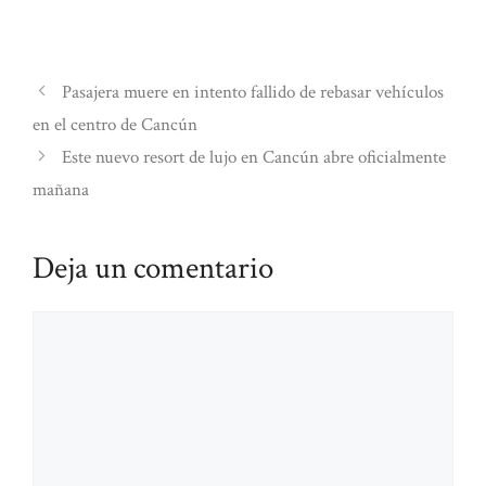
Pasajera muere en intento fallido de rebasar vehículos
en el centro de Cancún
Este nuevo resort de lujo en Cancún abre oficialmente
mañana
Deja un comentario
Comentario