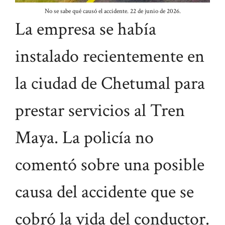
No se sabe qué causó el accidente. 22 de junio de 2026.
La empresa se había
instalado recientemente en
la ciudad de Chetumal para
prestar servicios al Tren
Maya. La policía no
comentó sobre una posible
causa del accidente que se
cobró la vida del conductor.