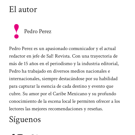
El autor
Pedro Perez
Pedro Perez es un apasionado comunicador y el actual
redactor en jefe de Sal! Revista. Con una trayectoria de
más de 15 años en el periodismo y la industria editorial,
Pedro ha trabajado en diversos medios nacionales e
internacionales, siempre destacándose por su habilidad
para capturar la esencia de cada destino y evento que
cubre. Su amor por el Caribe Mexicano y su profundo
conocimiento de la escena local le permiten ofrecer a los
lectores las mejores recomendaciones y reseñas.
Síguenos