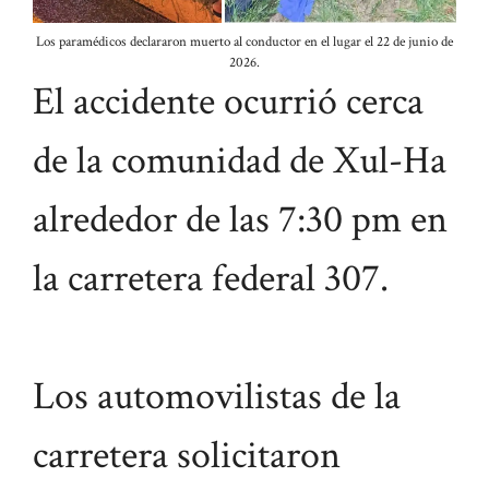
Los paramédicos declararon muerto al conductor en el lugar el 22 de junio de
2026.
El accidente ocurrió cerca
de la comunidad de Xul-Ha
alrededor de las 7:30 pm en
la carretera federal 307.
Los automovilistas de la
carretera solicitaron