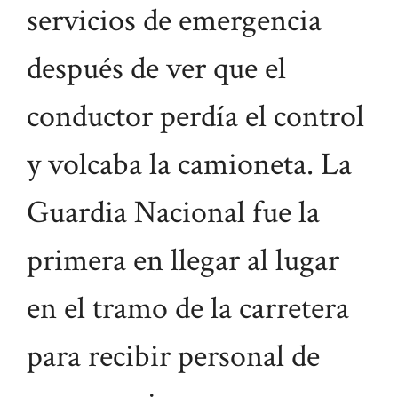
servicios de emergencia
después de ver que el
conductor perdía el control
y volcaba la camioneta. La
Guardia Nacional fue la
primera en llegar al lugar
en el tramo de la carretera
para recibir personal de