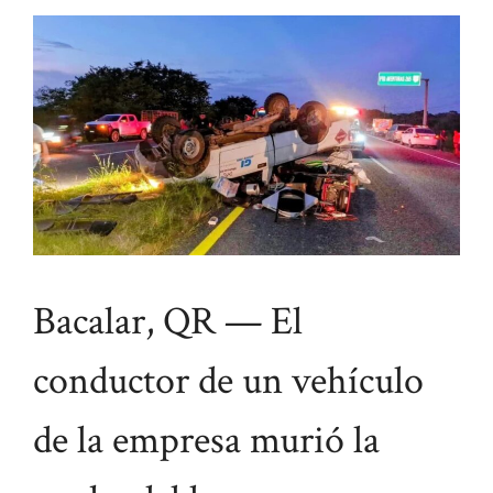
Bacalar, QR — El
conductor de un vehículo
de la empresa murió la