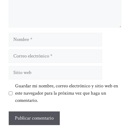
Nombre
Correo
electrónico
Sitio
web
Guardar mi nombre, correo electrónico y sitio web en
este navegador para la próxima vez que haga un
comentario.