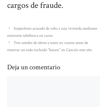
cargos de fraude.
Sospechoso acusado de robo a una vivienda mediante
extorsión telefónica en curso
Tres señales de alerta a tener en cuenta antes de
reservar un todo incluido “barato” en Cancún este año
Deja un comentario
Comentario