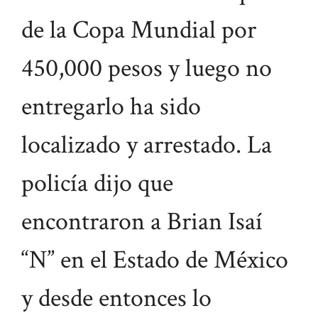
de la Copa Mundial por
450,000 pesos y luego no
entregarlo ha sido
localizado y arrestado. La
policía dijo que
encontraron a Brian Isaí
“N” en el Estado de México
y desde entonces lo