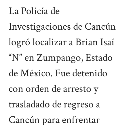
La Policía de
Investigaciones de Cancún
logró localizar a Brian Isaí
“N” en Zumpango, Estado
de México. Fue detenido
con orden de arresto y
trasladado de regreso a
Cancún para enfrentar