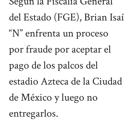
Según la Fiscalía General
del Estado (FGE), Brian Isaí
“N” enfrenta un proceso
por fraude por aceptar el
pago de los palcos del
estadio Azteca de la Ciudad
de México y luego no
entregarlos.