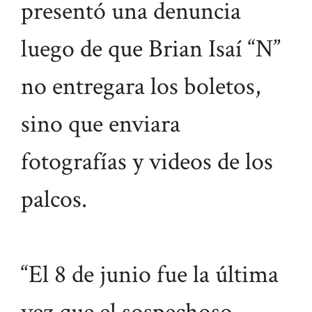
presentó una denuncia
luego de que Brian Isaí “N”
no entregara los boletos,
sino que enviara
fotografías y videos de los
palcos.
“El 8 de junio fue la última