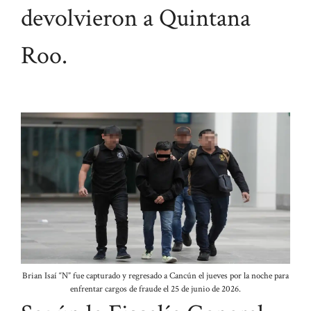
devolvieron a Quintana
Roo.
Brian Isaí “N” fue capturado y regresado a Cancún el jueves por la noche para
enfrentar cargos de fraude el 25 de junio de 2026.