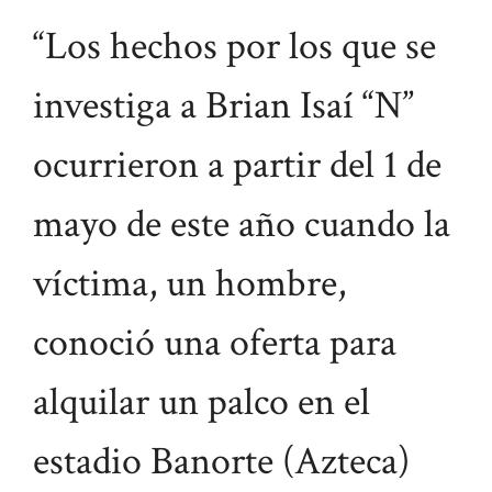
“Los hechos por los que se
investiga a Brian Isaí “N”
ocurrieron a partir del 1 de
mayo de este año cuando la
víctima, un hombre,
conoció una oferta para
alquilar un palco en el
estadio Banorte (Azteca)