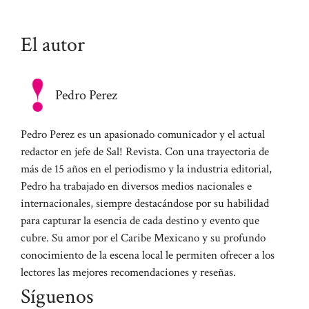
El autor
Pedro Perez
Pedro Perez es un apasionado comunicador y el actual
redactor en jefe de Sal! Revista. Con una trayectoria de
más de 15 años en el periodismo y la industria editorial,
Pedro ha trabajado en diversos medios nacionales e
internacionales, siempre destacándose por su habilidad
para capturar la esencia de cada destino y evento que
cubre. Su amor por el Caribe Mexicano y su profundo
conocimiento de la escena local le permiten ofrecer a los
lectores las mejores recomendaciones y reseñas.
Síguenos