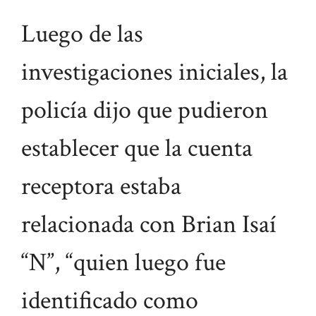
Luego de las
investigaciones iniciales, la
policía dijo que pudieron
establecer que la cuenta
receptora estaba
relacionada con Brian Isaí
“N”, “quien luego fue
identificado como