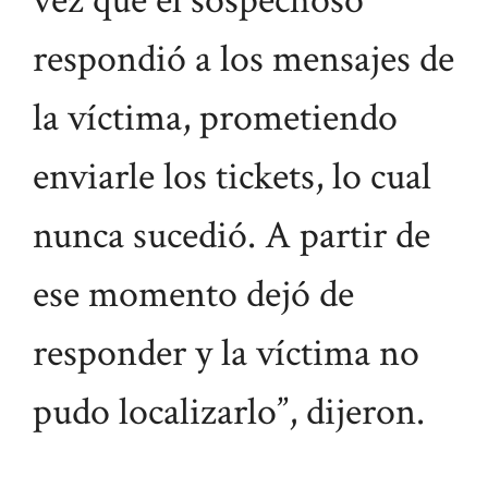
vez que el sospechoso
respondió a los mensajes de
la víctima, prometiendo
enviarle los tickets, lo cual
nunca sucedió. A partir de
ese momento dejó de
responder y la víctima no
pudo localizarlo”, dijeron.