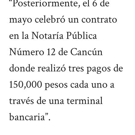
“Posteriormente, el 6 de
mayo celebró un contrato
en la Notaría Pública
Número 12 de Cancún
donde realizó tres pagos de
150,000 pesos cada uno a
través de una terminal
bancaria”.