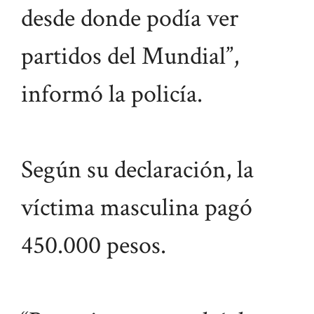
desde donde podía ver
partidos del Mundial”,
informó la policía.
Según su declaración, la
víctima masculina pagó
450.000 pesos.