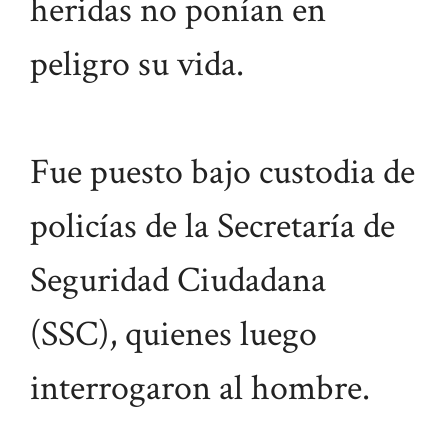
heridas no ponían en
peligro su vida.
Fue puesto bajo custodia de
policías de la Secretaría de
Seguridad Ciudadana
(SSC), quienes luego
interrogaron al hombre.