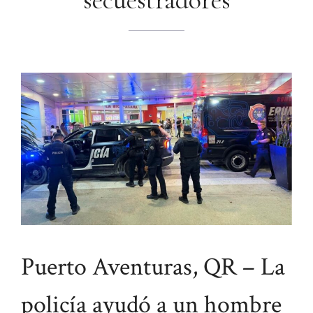
secuestradores
Puerto Aventuras, QR – La
policía ayudó a un hombre