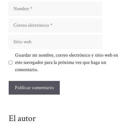
Nombre
Correo
electrónico
Sitio
web
Guardar mi nombre, correo electrónico y sitio web en
este navegador para la próxima vez que haga un
comentario.
El autor