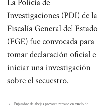
La Policía de
Investigaciones (PDI) de la
Fiscalía General del Estado
(FGE) fue convocada para
tomar declaración oficial e
iniciar una investigación
sobre el secuestro.
Enjambre de abejas provoca retraso en vuelo de