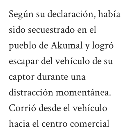
Según su declaración, había
sido secuestrado en el
pueblo de Akumal y logró
escapar del vehículo de su
captor durante una
distracción momentánea.
Corrió desde el vehículo
hacia el centro comercial