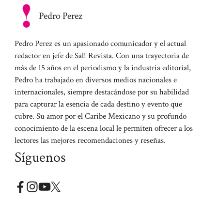
Pedro Perez
Pedro Perez es un apasionado comunicador y el actual
redactor en jefe de Sal! Revista. Con una trayectoria de
más de 15 años en el periodismo y la industria editorial,
Pedro ha trabajado en diversos medios nacionales e
internacionales, siempre destacándose por su habilidad
para capturar la esencia de cada destino y evento que
cubre. Su amor por el Caribe Mexicano y su profundo
conocimiento de la escena local le permiten ofrecer a los
lectores las mejores recomendaciones y reseñas.
Síguenos