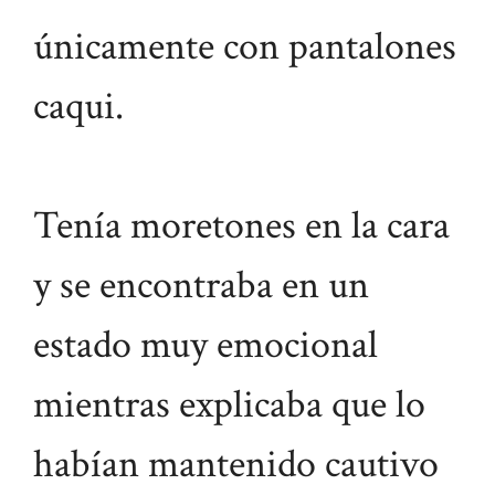
únicamente con pantalones
caqui.
Tenía moretones en la cara
y se encontraba en un
estado muy emocional
mientras explicaba que lo
habían mantenido cautivo