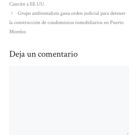
Cancún a EE.UU.
Grupo ambientalista gana orden judicial para detener
la construcción de condominios inmobiliarios en Puerto
Morelos
Deja un comentario
Comentario