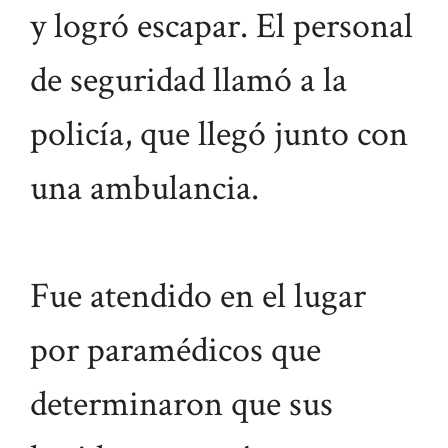
y logró escapar. El personal
de seguridad llamó a la
policía, que llegó junto con
una ambulancia.
Fue atendido en el lugar
por paramédicos que
determinaron que sus