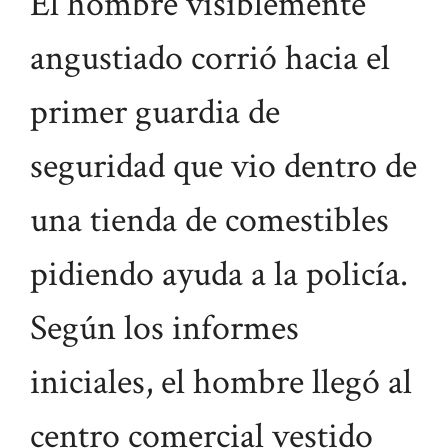
El hombre visiblemente
angustiado corrió hacia el
primer guardia de
seguridad que vio dentro de
una tienda de comestibles
pidiendo ayuda a la policía.
Según los informes
iniciales, el hombre llegó al
centro comercial vestido