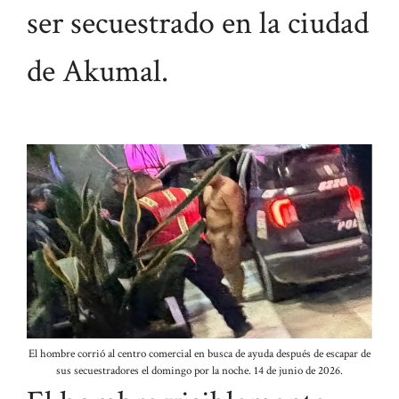
ser secuestrado en la ciudad
de Akumal.
El hombre corrió al centro comercial en busca de ayuda después de escapar de
sus secuestradores el domingo por la noche. 14 de junio de 2026.