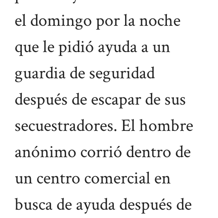
el domingo por la noche
que le pidió ayuda a un
guardia de seguridad
después de escapar de sus
secuestradores. El hombre
anónimo corrió dentro de
un centro comercial en
busca de ayuda después de