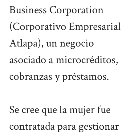
Business Corporation
(Corporativo Empresarial
Atlapa), un negocio
asociado a microcréditos,
cobranzas y préstamos.
Se cree que la mujer fue
contratada para gestionar