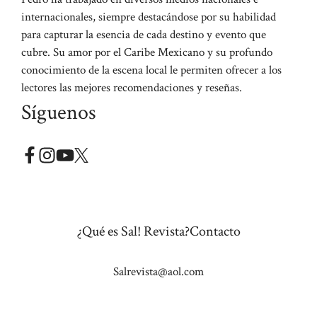
internacionales, siempre destacándose por su habilidad
para capturar la esencia de cada destino y evento que
cubre. Su amor por el Caribe Mexicano y su profundo
conocimiento de la escena local le permiten ofrecer a los
lectores las mejores recomendaciones y reseñas.
Síguenos
¿Qué es Sal! Revista?
Contacto
Salrevista@aol.com