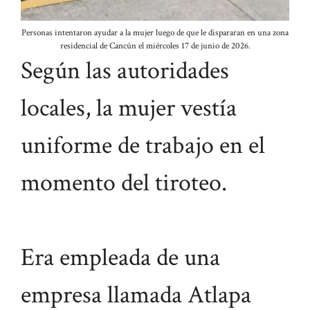
Personas intentaron ayudar a la mujer luego de que le dispararan en una zona
residencial de Cancún el miércoles 17 de junio de 2026.
Según las autoridades
locales, la mujer vestía
uniforme de trabajo en el
momento del tiroteo.
Era empleada de una
empresa llamada Atlapa