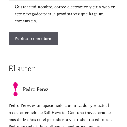
Guardar mi nombre, correo electrónico y sitio web en
este navegador para la próxima vez que haga un
comentario.
El autor
Pedro Perez
Pedro Perez es un apasionado comunicador y el actual
redactor en jefe de Sal! Revista. Con una trayectoria de
más de 15 años en el periodismo y la industria editorial,
Pedro ha trabajado en diversos medios nacionales e