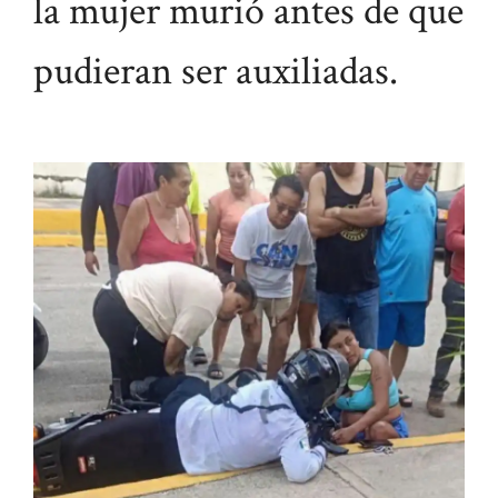
la mujer murió antes de que
pudieran ser auxiliadas.