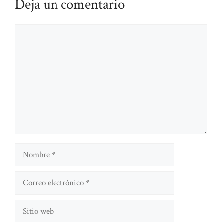
Deja un comentario
Comentario
Nombre
Correo
electrónico
Sitio
web