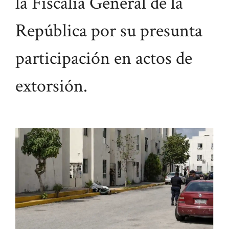
la Fiscalía General de la
República por su presunta
participación en actos de
extorsión.