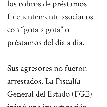
los cobros de préstamos
frecuentemente asociados
con “gota a gota” o
préstamos del día a día.
Sus agresores no fueron
arrestados. La Fiscalía
General del Estado (FGE)