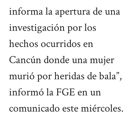
informa la apertura de una
investigación por los
hechos ocurridos en
Cancún donde una mujer
murió por heridas de bala”,
informó la FGE en un
comunicado este miércoles.