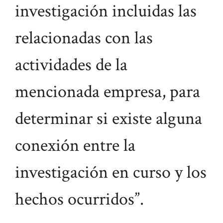
investigación incluidas las
relacionadas con las
actividades de la
mencionada empresa, para
determinar si existe alguna
conexión entre la
investigación en curso y los
hechos ocurridos”.