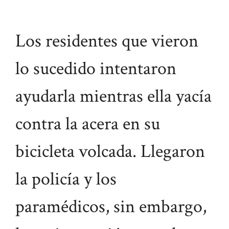
Los residentes que vieron
lo sucedido intentaron
ayudarla mientras ella yacía
contra la acera en su
bicicleta volcada. Llegaron
la policía y los
paramédicos, sin embargo,