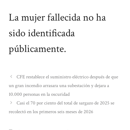
La mujer fallecida no ha
sido identificada
públicamente.
CFE restablece el suministro eléctrico después de que
un gran incendio arrasara una subestación y dejara a
10.000 personas en la oscuridad
Casi el 70 por ciento del total de sargazo de 2025 se
recolectó en los primeros seis meses de 2026