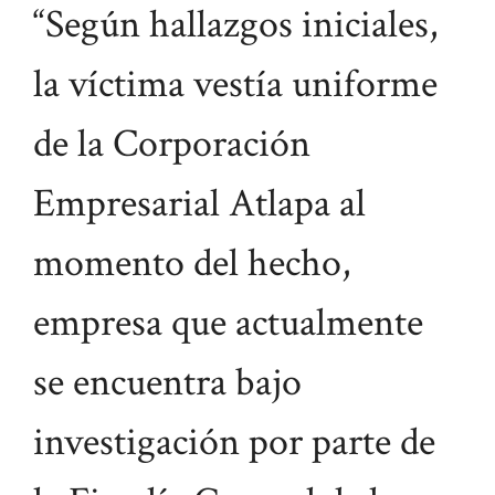
“Según hallazgos iniciales,
la víctima vestía uniforme
de la Corporación
Empresarial Atlapa al
momento del hecho,
empresa que actualmente
se encuentra bajo
investigación por parte de