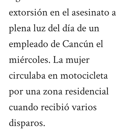
extorsión en el asesinato a
plena luz del día de un
empleado de Cancún el
miércoles. La mujer
circulaba en motocicleta
por una zona residencial
cuando recibió varios
disparos.