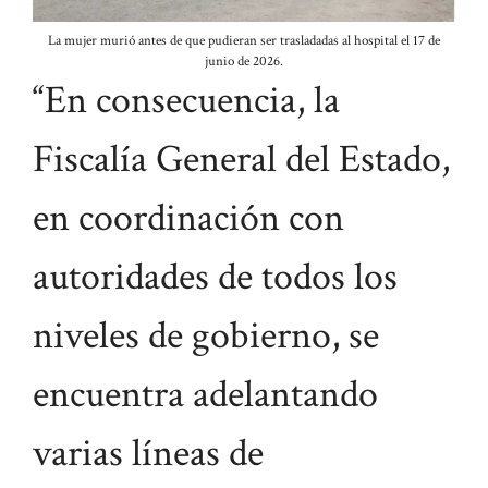
La mujer murió antes de que pudieran ser trasladadas al hospital el 17 de
junio de 2026.
“En consecuencia, la
Fiscalía General del Estado,
en coordinación con
autoridades de todos los
niveles de gobierno, se
encuentra adelantando
varias líneas de