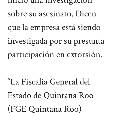
inició una investigación
sobre su asesinato. Dicen
que la empresa está siendo
investigada por su presunta
participación en extorsión.
“La Fiscalía General del
Estado de Quintana Roo
(FGE Quintana Roo)