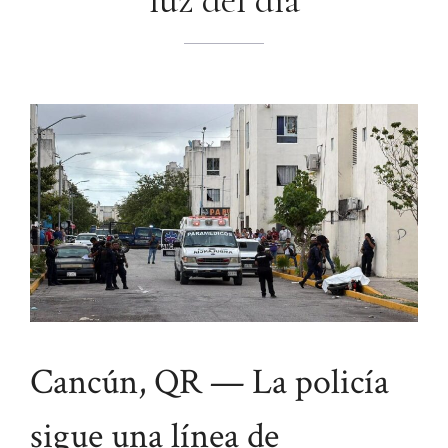
luz del día
Cancún, QR — La policía
sigue una línea de