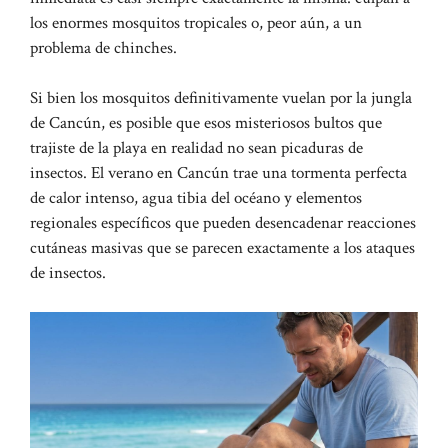
los enormes mosquitos tropicales o, peor aún, a un
problema de chinches.
Si bien los mosquitos definitivamente vuelan por la jungla
de Cancún, es posible que esos misteriosos bultos que
trajiste de la playa en realidad no sean picaduras de
insectos. El verano en Cancún trae una tormenta perfecta
de calor intenso, agua tibia del océano y elementos
regionales específicos que pueden desencadenar reacciones
cutáneas masivas que se parecen exactamente a los ataques
de insectos.