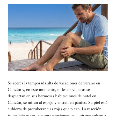
Se acerca la temporada alta de vacaciones de verano en
Cancún y, en este momento, miles de viajeros se
despiertan en sus hermosas habitaciones de hotel en
Cancún, se miran al espejo y entran en pánico. Su piel está
cubierta de protuberancias rojas que pican. La reacción
inmediata es casi siempre exactamente la misma: culpan a