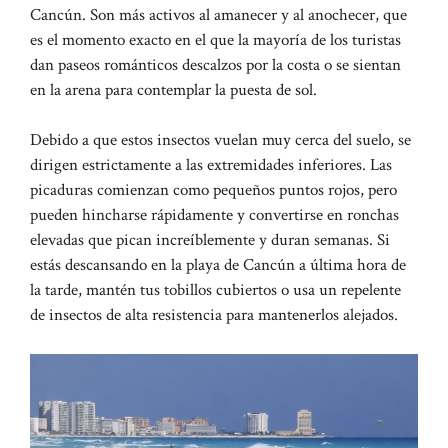
Cancún. Son más activos al amanecer y al anochecer, que
es el momento exacto en el que la mayoría de los turistas
dan paseos románticos descalzos por la costa o se sientan
en la arena para contemplar la puesta de sol.
Debido a que estos insectos vuelan muy cerca del suelo, se
dirigen estrictamente a las extremidades inferiores. Las
picaduras comienzan como pequeños puntos rojos, pero
pueden hincharse rápidamente y convertirse en ronchas
elevadas que pican increíblemente y duran semanas.
Si
estás descansando en la playa de Cancún a última hora de
la tarde, mantén tus tobillos cubiertos o usa un repelente
de insectos de alta resistencia para mantenerlos alejados.