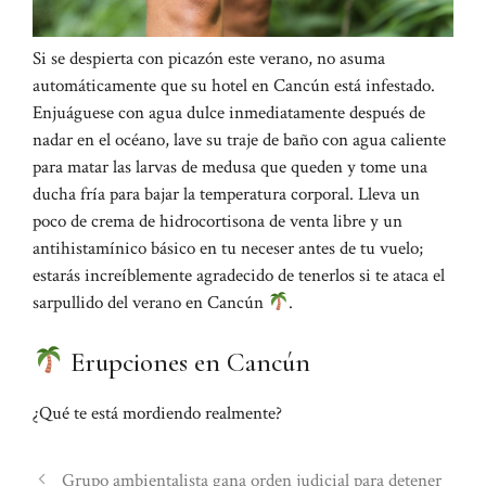
Si se despierta con picazón este verano, no asuma
automáticamente que su hotel en Cancún está infestado.
Enjuáguese con agua dulce inmediatamente después de
nadar en el océano, lave su traje de baño con agua caliente
para matar las larvas de medusa que queden y tome una
ducha fría para bajar la temperatura corporal. Lleva un
poco de crema de hidrocortisona de venta libre y un
antihistamínico básico en tu neceser antes de tu vuelo;
estarás increíblemente agradecido de tenerlos si te ataca el
sarpullido del verano en Cancún
.
Erupciones en Cancún
¿Qué te está mordiendo realmente?
Grupo ambientalista gana orden judicial para detener