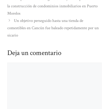
la construcción de condominios inmobiliarios en Puerto
Morelos
Un objetivo perseguido hasta una tienda de
comestibles en Cancún fue baleado repetidamente por un
sicario
Deja un comentario
Comentario