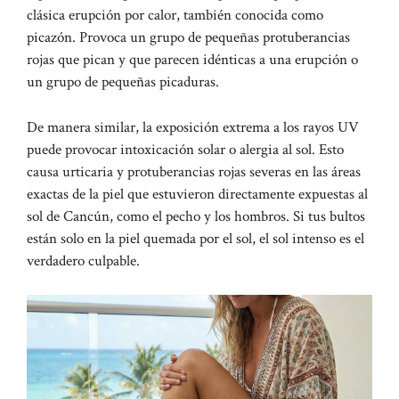
clásica erupción por calor, también conocida como
picazón. Provoca un grupo de pequeñas protuberancias
rojas que pican y que parecen idénticas a una erupción o
un grupo de pequeñas picaduras.
De manera similar, la exposición extrema a los rayos UV
puede provocar intoxicación solar o alergia al sol. Esto
causa urticaria y protuberancias rojas severas en las áreas
exactas de la piel que estuvieron directamente expuestas al
sol de Cancún, como el pecho y los hombros. Si tus bultos
están solo en la piel quemada por el sol, el sol intenso es el
verdadero culpable.