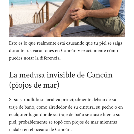
Esto es lo que realmente está causando que tu piel se salga
durante tus vacaciones en Cancún y exactamente cómo
puedes notar la diferencia.
La medusa invisible de Cancún
(piojos de mar)
Si su sarpullido se localiza principalmente debajo de su
traje de baño, como alrededor de su cintura, su pecho o en
cualquier lugar donde su traje de baño se ajuste bien a su
piel, probablemente se topó con piojos de mar mientras
nadaba en el océano de Cancún.