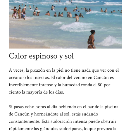
Calor espinoso y sol
A veces, la picazón en la piel no tiene nada que ver con el
océano o los insectos. El calor del verano en Cancún es
increíblemente intenso y la humedad ronda el 80 por
ciento la mayoría de los días.
Si pasas ocho horas al día bebiendo en el bar de la piscina
de Cancún y horneándote al sol, estás sudando
constantemente. Esta sudoración intensa puede obstruir
rápidamente las glándulas sudoríparas, lo que provoca la