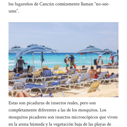
los lugareños de Cancún comúnmente llaman “no-see-
ums”.
Estas son picaduras de insectos reales, pero son
completamente diferentes a las de los mosquitos. Los
mosquitos picadores son insectos microscópicos que viven
en la arena húmeda y la vegetación baja de las playas de