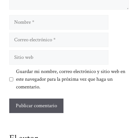
Nombre
Correo
electrónico
Sitio
web
Guardar mi nombre, correo electrónico y sitio web en
este navegador para la próxima vez que haga un
comentario.