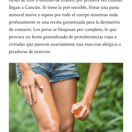
llegan a Cancún. Si tiene la piel sensible, frotar una pasta
mineral nueva y espesa por todo el cuerpo mientras suda
profusamente es una receta garantizada para la dermatitis
de contacto. Los poros se bloquean por completo, lo que
provoca un brote generalizado de protuberancias rojas e
irritadas que parecen exactamente una reacción alérgica o
picaduras de insectos.