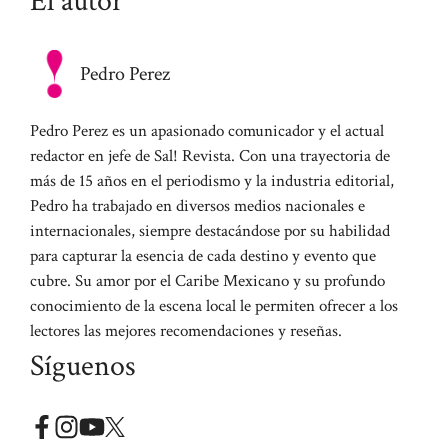
El autor
Pedro Perez
Pedro Perez es un apasionado comunicador y el actual
redactor en jefe de Sal! Revista. Con una trayectoria de
más de 15 años en el periodismo y la industria editorial,
Pedro ha trabajado en diversos medios nacionales e
internacionales, siempre destacándose por su habilidad
para capturar la esencia de cada destino y evento que
cubre. Su amor por el Caribe Mexicano y su profundo
conocimiento de la escena local le permiten ofrecer a los
lectores las mejores recomendaciones y reseñas.
Síguenos