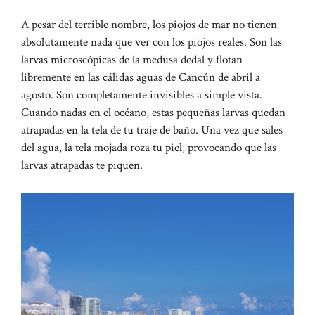
A pesar del terrible nombre, los piojos de mar no tienen
absolutamente nada que ver con los piojos reales.
Son las
larvas microscópicas de la medusa dedal y flotan
libremente en las cálidas aguas de Cancún de abril a
agosto. Son completamente invisibles a simple vista.
Cuando nadas en el océano, estas pequeñas larvas quedan
atrapadas en la tela de tu traje de baño. Una vez que sales
del agua, la tela mojada roza tu piel, provocando que las
larvas atrapadas te piquen.