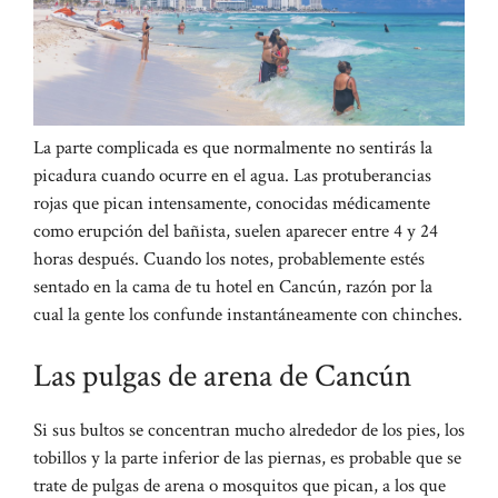
La parte complicada es que normalmente no sentirás la
picadura cuando ocurre en el agua. Las protuberancias
rojas que pican intensamente, conocidas médicamente
como erupción del bañista, suelen aparecer entre 4 y 24
horas después.
Cuando los notes, probablemente estés
sentado en la cama de tu hotel en Cancún, razón por la
cual la gente los confunde instantáneamente con chinches.
Las pulgas de arena de Cancún
Si sus bultos se concentran mucho alrededor de los pies, los
tobillos y la parte inferior de las piernas, es probable que se
trate de pulgas de arena o mosquitos que pican, a los que