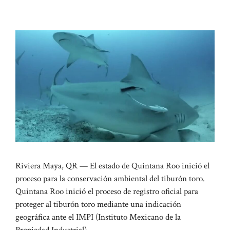
Riviera Maya, QR — El estado de Quintana Roo inició el
proceso para la conservación ambiental del tiburón toro.
Quintana Roo inició el proceso de registro oficial para
proteger al tiburón toro mediante una indicación
geográfica ante el IMPI (Instituto Mexicano de la