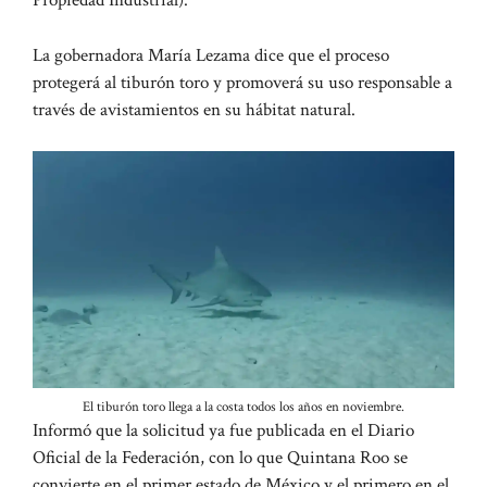
Propiedad Industrial).
La gobernadora María Lezama dice que el proceso
protegerá al tiburón toro y promoverá su uso responsable a
través de avistamientos en su hábitat natural.
El tiburón toro llega a la costa todos los años en noviembre.
Informó que la solicitud ya fue publicada en el Diario
Oficial de la Federación, con lo que Quintana Roo se
convierte en el primer estado de México y el primero en el