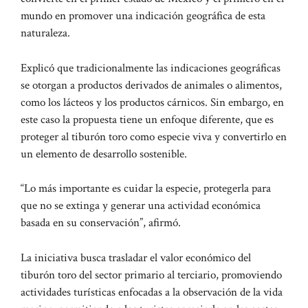
mundo en promover una indicación geográfica de esta
naturaleza.
Explicó que tradicionalmente las indicaciones geográficas
se otorgan a productos derivados de animales o alimentos,
como los lácteos y los productos cárnicos. Sin embargo, en
este caso la propuesta tiene un enfoque diferente, que es
proteger al tiburón toro como especie viva y convertirlo en
un elemento de desarrollo sostenible.
“Lo más importante es cuidar la especie, protegerla para
que no se extinga y generar una actividad económica
basada en su conservación”, afirmó.
La iniciativa busca trasladar el valor económico del
tiburón toro del sector primario al terciario, promoviendo
actividades turísticas enfocadas a la observación de la vida