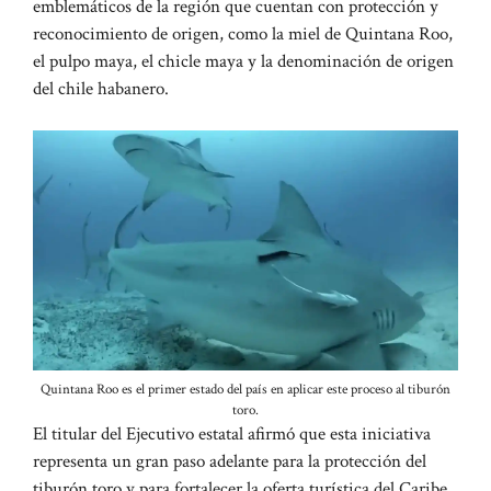
emblemáticos de la región que cuentan con protección y
reconocimiento de origen, como la miel de Quintana Roo,
el pulpo maya, el chicle maya y la denominación de origen
del chile habanero.
Quintana Roo es el primer estado del país en aplicar este proceso al tiburón
toro.
El titular del Ejecutivo estatal afirmó que esta iniciativa
representa un gran paso adelante para la protección del
tiburón toro y para fortalecer la oferta turística del Caribe