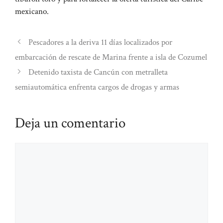
mexicano.
Pescadores a la deriva 11 días localizados por
embarcación de rescate de Marina frente a isla de Cozumel
Detenido taxista de Cancún con metralleta
semiautomática enfrenta cargos de drogas y armas
Deja un comentario
Comentario