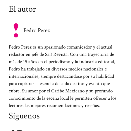
El autor
Pedro Perez
Pedro Perez es un apasionado comunicador y el actual
redactor en jefe de Sal! Revista. Con una trayectoria de
más de 15 años en el periodismo y la industria editorial,
Pedro ha trabajado en diversos medios nacionales e
internacionales, siempre destacándose por su habilidad
para capturar la esencia de cada destino y evento que
cubre. Su amor por el Caribe Mexicano y su profundo
conocimiento de la escena local le permiten ofrecer a los
lectores las mejores recomendaciones y reseñas.
Síguenos