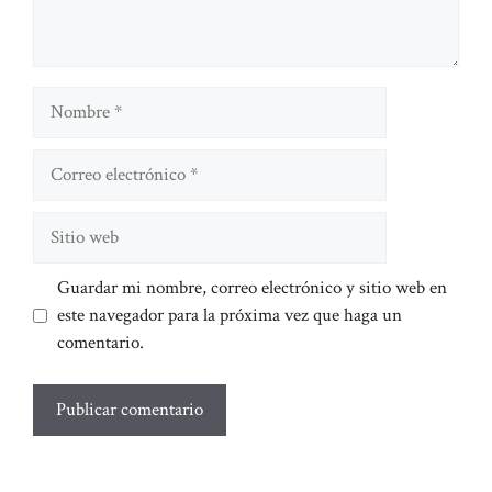
Nombre
Correo
electrónico
Sitio
web
Guardar mi nombre, correo electrónico y sitio web en
este navegador para la próxima vez que haga un
comentario.