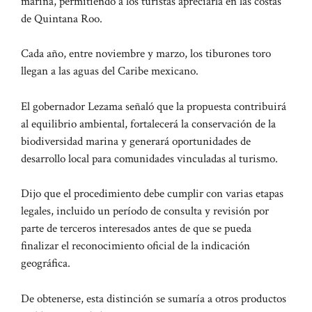
marina, permitiendo a los turistas apreciarla en las costas
de Quintana Roo.
Cada año, entre noviembre y marzo, los tiburones toro
llegan a las aguas del Caribe mexicano.
El gobernador Lezama señaló que la propuesta contribuirá
al equilibrio ambiental, fortalecerá la conservación de la
biodiversidad marina y generará oportunidades de
desarrollo local para comunidades vinculadas al turismo.
Dijo que el procedimiento debe cumplir con varias etapas
legales, incluido un período de consulta y revisión por
parte de terceros interesados ​​antes de que se pueda
finalizar el reconocimiento oficial de la indicación
geográfica.
De obtenerse, esta distinción se sumaría a otros productos