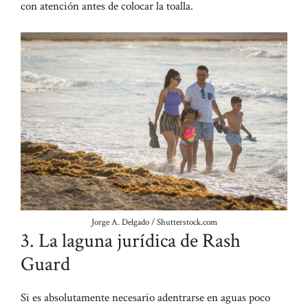
con atención antes de colocar la toalla.
Jorge A. Delgado / Shutterstock.com
3. La laguna jurídica de Rash
Guard
Si es absolutamente necesario adentrarse en aguas poco