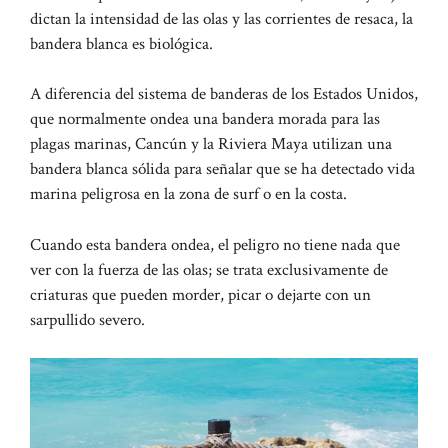
dictan la intensidad de las olas y las corrientes de resaca, la
bandera blanca es biológica.
A diferencia del sistema de banderas de los Estados Unidos,
que normalmente ondea una bandera morada para las
plagas marinas, Cancún y la Riviera Maya utilizan una
bandera blanca sólida para señalar que se ha detectado vida
marina peligrosa en la zona de surf o en la costa.
Cuando esta bandera ondea, el peligro no tiene nada que
ver con la fuerza de las olas; se trata exclusivamente de
criaturas que pueden morder, picar o dejarte con un
sarpullido severo.