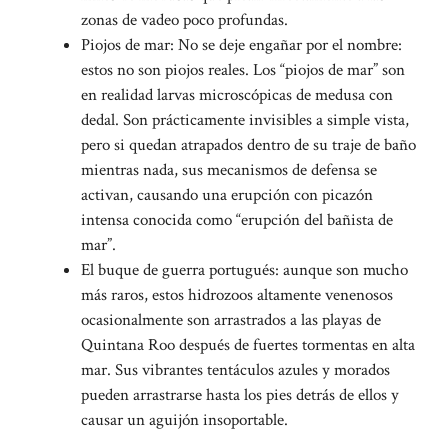
zonas de vadeo poco profundas.
Piojos de mar: No se deje engañar por el nombre:
estos no son piojos reales. Los “piojos de mar” son
en realidad larvas microscópicas de medusa con
dedal. Son prácticamente invisibles a simple vista,
pero si quedan atrapados dentro de su traje de baño
mientras nada, sus mecanismos de defensa se
activan, causando una erupción con picazón
intensa conocida como “erupción del bañista de
mar”.
El buque de guerra portugués: aunque son mucho
más raros, estos hidrozoos altamente venenosos
ocasionalmente son arrastrados a las playas de
Quintana Roo después de fuertes tormentas en alta
mar. Sus vibrantes tentáculos azules y morados
pueden arrastrarse hasta los pies detrás de ellos y
causar un aguijón insoportable.