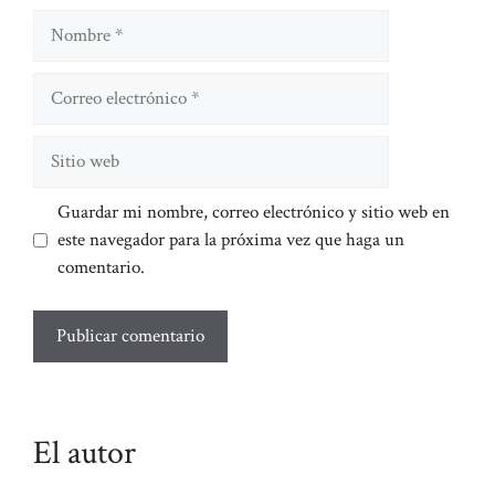
Nombre
Correo
electrónico
Sitio
web
Guardar mi nombre, correo electrónico y sitio web en
este navegador para la próxima vez que haga un
comentario.
El autor