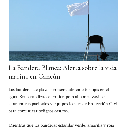
La Bandera Blanca: Alerta sobre la vida
marina en Cancún
Las banderas de playa son esencialmente tus ojos en el
agua. Son actualizados en tiempo real por salvavidas
altamente capacitados y equipos locales de Protección Civil
para comunicar peligros ocultos.
Mientras que las banderas estándar verde, amarilla y roja