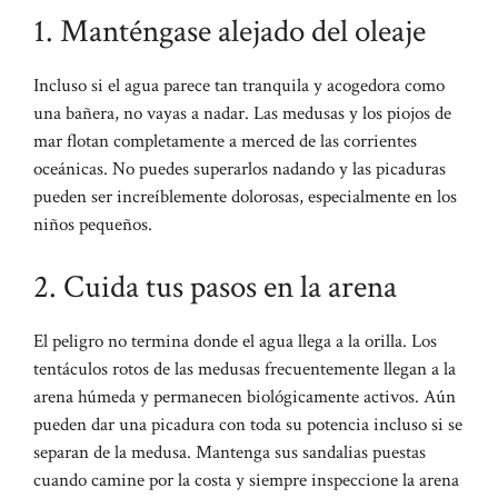
1. Manténgase alejado del oleaje
Incluso si el agua parece tan tranquila y acogedora como
una bañera, no vayas a nadar. Las medusas y los piojos de
mar flotan completamente a merced de las corrientes
oceánicas. No puedes superarlos nadando y las picaduras
pueden ser increíblemente dolorosas, especialmente en los
niños pequeños.
2. Cuida tus pasos en la arena
El peligro no termina donde el agua llega a la orilla. Los
tentáculos rotos de las medusas frecuentemente llegan a la
arena húmeda y permanecen biológicamente activos. Aún
pueden dar una picadura con toda su potencia incluso si se
separan de la medusa. Mantenga sus sandalias puestas
cuando camine por la costa y siempre inspeccione la arena