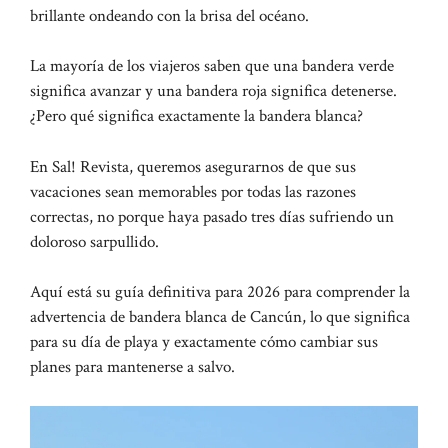
brillante ondeando con la brisa del océano.
La mayoría de los viajeros saben que una bandera verde
significa avanzar y una bandera roja significa detenerse.
¿Pero qué significa exactamente la bandera blanca?
En Sal! Revista, queremos asegurarnos de que sus
vacaciones sean memorables por todas las razones
correctas, no porque haya pasado tres días sufriendo un
doloroso sarpullido.
Aquí está su guía definitiva para 2026 para comprender la
advertencia de bandera blanca de Cancún, lo que significa
para su día de playa y exactamente cómo cambiar sus
planes para mantenerse a salvo.