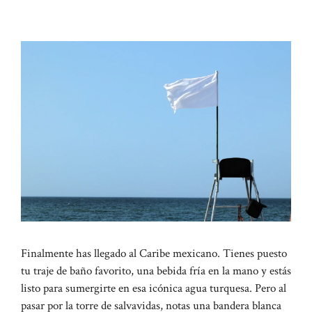
Finalmente has llegado al Caribe mexicano. Tienes puesto
tu traje de baño favorito, una bebida fría en la mano y estás
listo para sumergirte en esa icónica agua turquesa. Pero al
pasar por la torre de salvavidas, notas una bandera blanca