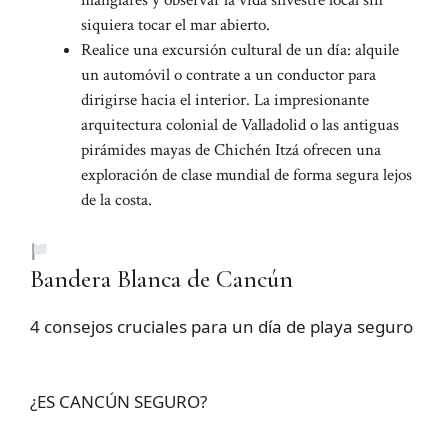
manglares y observar la vida silvestre local sin
siquiera tocar el mar abierto.
Realice una excursión cultural de un día: alquile
un automóvil o contrate a un conductor para
dirigirse hacia el interior. La impresionante
arquitectura colonial de Valladolid o las antiguas
pirámides mayas de Chichén Itzá ofrecen una
exploración de clase mundial de forma segura lejos
de la costa.
Bandera Blanca de Cancún
4 consejos cruciales para un día de playa seguro
¿ES CANCÚN SEGURO?