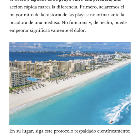
acción rápida marca la diferencia. Primero, aclaremos el
mayor mito de la historia de las playas: no orinar ante la
picadura de una medusa. No funciona y, de hecho, puede
empeorar significativamente el dolor.
En su lugar, siga este protocolo respaldado científicamente: