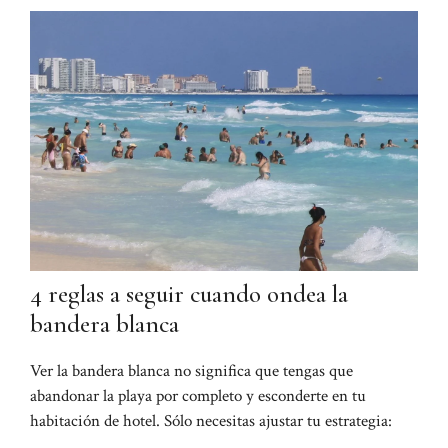
4 reglas a seguir cuando ondea la
bandera blanca
Ver la bandera blanca no significa que tengas que
abandonar la playa por completo y esconderte en tu
habitación de hotel. Sólo necesitas ajustar tu estrategia: