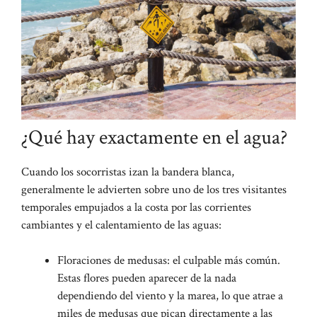
¿Qué hay exactamente en el agua?
Cuando los socorristas izan la bandera blanca,
generalmente le advierten sobre uno de los tres visitantes
temporales empujados a la costa por las corrientes
cambiantes y el calentamiento de las aguas:
Floraciones de medusas: el culpable más común.
Estas flores pueden aparecer de la nada
dependiendo del viento y la marea, lo que atrae a
miles de medusas que pican directamente a las