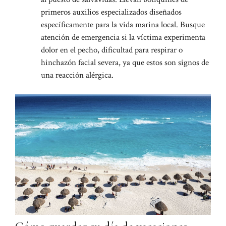
primeros auxilios especializados diseñados
específicamente para la vida marina local. Busque
atención de emergencia si la víctima experimenta
dolor en el pecho, dificultad para respirar o
hinchazón facial severa, ya que estos son signos de
una reacción alérgica.