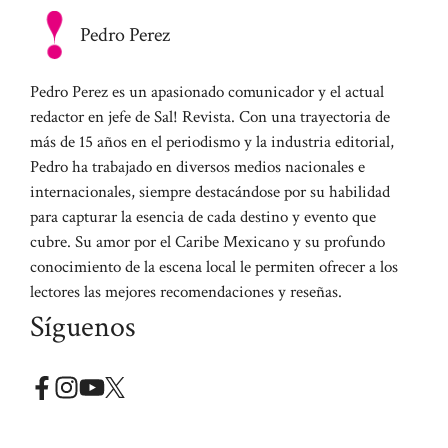
Pedro Perez
Pedro Perez es un apasionado comunicador y el actual
redactor en jefe de Sal! Revista. Con una trayectoria de
más de 15 años en el periodismo y la industria editorial,
Pedro ha trabajado en diversos medios nacionales e
internacionales, siempre destacándose por su habilidad
para capturar la esencia de cada destino y evento que
cubre. Su amor por el Caribe Mexicano y su profundo
conocimiento de la escena local le permiten ofrecer a los
lectores las mejores recomendaciones y reseñas.
Síguenos