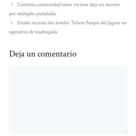
Continúa animosidad entre vecinos deja un muerto
por múltiples puñaladas
Estado incauta dos hoteles Tulum Parque del Jaguar en
operativo de madrugada
Deja un comentario
Comentario