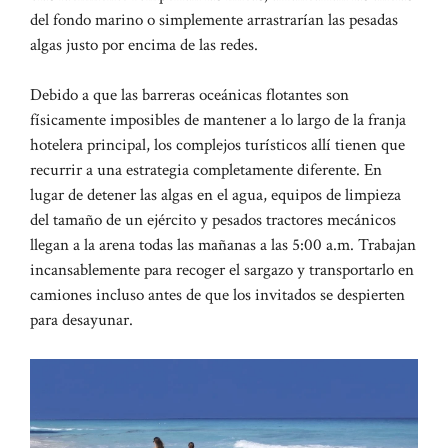
del fondo marino o simplemente arrastrarían las pesadas
algas justo por encima de las redes.
Debido a que las barreras oceánicas flotantes son
físicamente imposibles de mantener a lo largo de la franja
hotelera principal, los complejos turísticos allí tienen que
recurrir a una estrategia completamente diferente. En
lugar de detener las algas en el agua, equipos de limpieza
del tamaño de un ejército y pesados ​​tractores mecánicos
llegan a la arena todas las mañanas a las 5:00 a.m. Trabajan
incansablemente para recoger el sargazo y transportarlo en
camiones incluso antes de que los invitados se despierten
para desayunar.