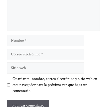
Nombre
Correo
electrónico
Sitio
web
Guardar mi nombre, correo electrónico y sitio web en
este navegador para la próxima vez que haga un
comentario.