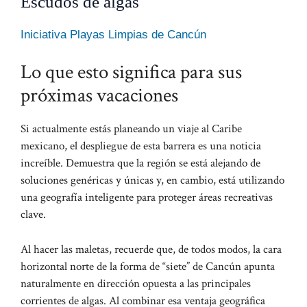
Escudos de algas
Iniciativa Playas Limpias de Cancún
Lo que esto significa para sus
próximas vacaciones
Si actualmente estás planeando un viaje al Caribe
mexicano, el despliegue de esta barrera es una noticia
increíble. Demuestra que la región se está alejando de
soluciones genéricas y únicas y, en cambio, está utilizando
una geografía inteligente para proteger áreas recreativas
clave.
Al hacer las maletas, recuerde que, de todos modos, la cara
horizontal norte de la forma de “siete” de Cancún apunta
naturalmente en dirección opuesta a las principales
corrientes de algas. Al combinar esa ventaja geográfica