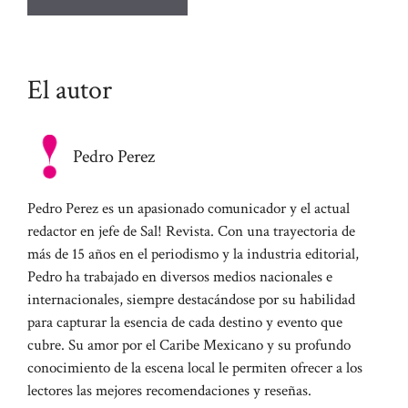
El autor
Pedro Perez
Pedro Perez es un apasionado comunicador y el actual
redactor en jefe de Sal! Revista. Con una trayectoria de
más de 15 años en el periodismo y la industria editorial,
Pedro ha trabajado en diversos medios nacionales e
internacionales, siempre destacándose por su habilidad
para capturar la esencia de cada destino y evento que
cubre. Su amor por el Caribe Mexicano y su profundo
conocimiento de la escena local le permiten ofrecer a los
lectores las mejores recomendaciones y reseñas.