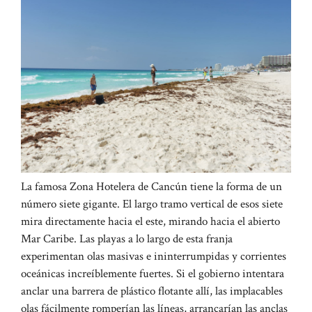
La famosa Zona Hotelera de Cancún tiene la forma de un
número siete gigante. El largo tramo vertical de esos siete
mira directamente hacia el este, mirando hacia el abierto
Mar Caribe. Las playas a lo largo de esta franja
experimentan olas masivas e ininterrumpidas y corrientes
oceánicas increíblemente fuertes. Si el gobierno intentara
anclar una barrera de plástico flotante allí, las implacables
olas fácilmente romperían las líneas, arrancarían las anclas