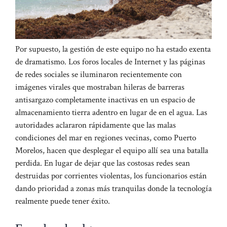
Por supuesto, la gestión de este equipo no ha estado exenta
de dramatismo. Los foros locales de Internet y las páginas
de redes sociales se iluminaron recientemente con
imágenes virales que mostraban hileras de barreras
antisargazo completamente inactivas en un espacio de
almacenamiento tierra adentro en lugar de en el agua. Las
autoridades aclararon rápidamente que las malas
condiciones del mar en regiones vecinas, como Puerto
Morelos, hacen que desplegar el equipo allí sea una batalla
perdida. En lugar de dejar que las costosas redes sean
destruidas por corrientes violentas, los funcionarios están
dando prioridad a zonas más tranquilas donde la tecnología
realmente puede tener éxito.