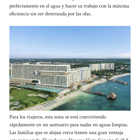
perfectamente en el agua y hacer su trabajo con la máxima
eficiencia sin ser destrozada por las olas.
Para los viajeros, esta zona se está convirtiendo
rápidamente en un santuario para nadar en aguas limpias.
Las familias que se alojan cerca tienen una gran ventaja