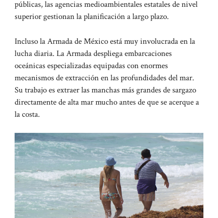
públicas, las agencias medioambientales estatales de nivel
superior gestionan la planificación a largo plazo.
Incluso la Armada de México está muy involucrada en la
lucha diaria. La Armada despliega embarcaciones
oceánicas especializadas equipadas con enormes
mecanismos de extracción en las profundidades del mar.
Su trabajo es extraer las manchas más grandes de sargazo
directamente de alta mar mucho antes de que se acerque a
la costa.