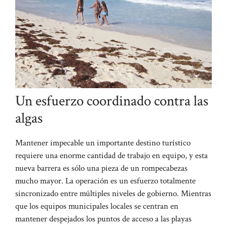
Un esfuerzo coordinado contra las
algas
Mantener impecable un importante destino turístico
requiere una enorme cantidad de trabajo en equipo, y esta
nueva barrera es sólo una pieza de un rompecabezas
mucho mayor. La operación es un esfuerzo totalmente
sincronizado entre múltiples niveles de gobierno. Mientras
que los equipos municipales locales se centran en
mantener despejados los puntos de acceso a las playas