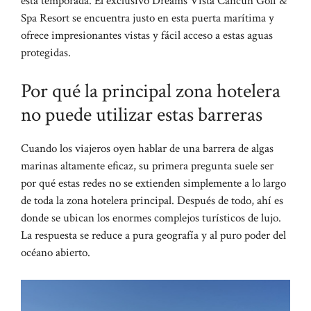
esta temporada. El exclusivo Dreams Vista Cancún Golf &
Spa Resort se encuentra justo en esta puerta marítima y
ofrece impresionantes vistas y fácil acceso a estas aguas
protegidas.
Por qué la principal zona hotelera
no puede utilizar estas barreras
Cuando los viajeros oyen hablar de una barrera de algas
marinas altamente eficaz, su primera pregunta suele ser
por qué estas redes no se extienden simplemente a lo largo
de toda la zona hotelera principal. Después de todo, ahí es
donde se ubican los enormes complejos turísticos de lujo.
La respuesta se reduce a pura geografía y al puro poder del
océano abierto.