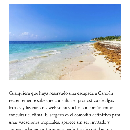
Cualquiera que haya reservado una escapada a Cancún
recientemente sabe que consultar el pronóstico de algas
locales y las cámaras web se ha vuelto tan común como
consultar el clima. El sargazo es el comodín definitivo para
unas vacaciones tropicales, aparece sin ser invitado y
convierte las aguas turquesas perfectas de postal en un