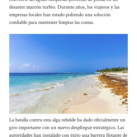
desastre marrón turbio. Durante años, los viajeros y las
empresas locales han estado pidiendo una solución
confiable para mantener limpias las costas.
La batalla contra esta alga rebelde ha dado oficialmente un
giro importante con un nuevo despliegue estratégico. Las
autoridades han instalado con éxito una barrera flotante de