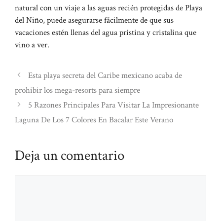
natural con un viaje a las aguas recién protegidas de Playa
del Niño, puede asegurarse fácilmente de que sus
vacaciones estén llenas del agua prístina y cristalina que
vino a ver.
Esta playa secreta del Caribe mexicano acaba de
prohibir los mega-resorts para siempre
5 Razones Principales Para Visitar La Impresionante
Laguna De Los 7 Colores En Bacalar Este Verano
Deja un comentario
Comentario