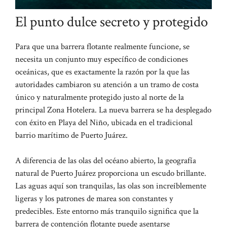
El punto dulce secreto y protegido
Para que una barrera flotante realmente funcione, se
necesita un conjunto muy específico de condiciones
oceánicas, que es exactamente la razón por la que las
autoridades cambiaron su atención a un tramo de costa
único y naturalmente protegido justo al norte de la
principal Zona Hotelera. La nueva barrera se ha desplegado
con éxito en Playa del Niño, ubicada en el tradicional
barrio marítimo de Puerto Juárez.
A diferencia de las olas del océano abierto, la geografía
natural de Puerto Juárez proporciona un escudo brillante.
Las aguas aquí son tranquilas, las olas son increíblemente
ligeras y los patrones de marea son constantes y
predecibles. Este entorno más tranquilo significa que la
barrera de contención flotante puede asentarse