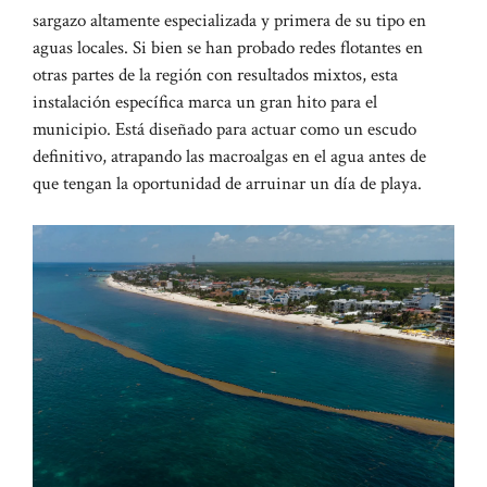
sargazo altamente especializada y primera de su tipo en
aguas locales. Si bien se han probado redes flotantes en
otras partes de la región con resultados mixtos, esta
instalación específica marca un gran hito para el
municipio. Está diseñado para actuar como un escudo
definitivo, atrapando las macroalgas en el agua antes de
que tengan la oportunidad de arruinar un día de playa.