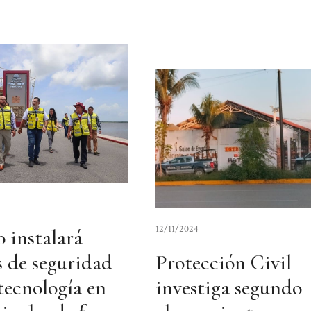
12/11/2024
 instalará
 de seguridad
Protección Civil
 tecnología en
investiga segundo