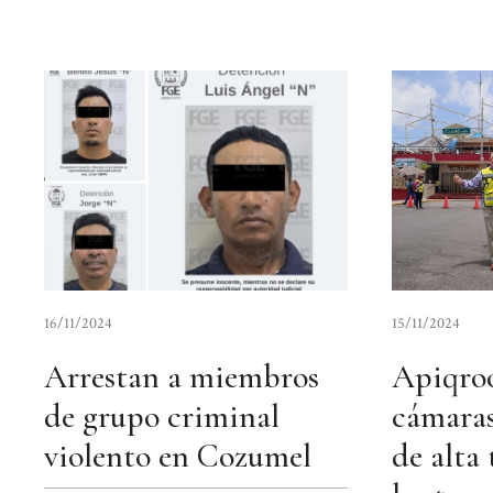
16/11/2024
15/11/2024
Arrestan a miembros
Apiqroo
de grupo criminal
cámaras
violento en Cozumel
de alta