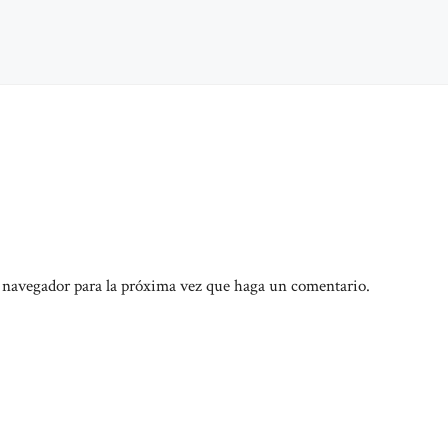
e navegador para la próxima vez que haga un comentario.