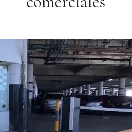
comerciales