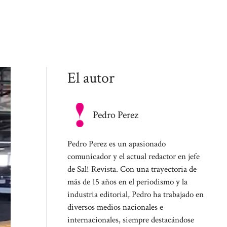
El autor
Pedro Perez
Pedro Perez es un apasionado
comunicador y el actual redactor en jefe
de Sal! Revista. Con una trayectoria de
más de 15 años en el periodismo y la
industria editorial, Pedro ha trabajado en
diversos medios nacionales e
internacionales, siempre destacándose