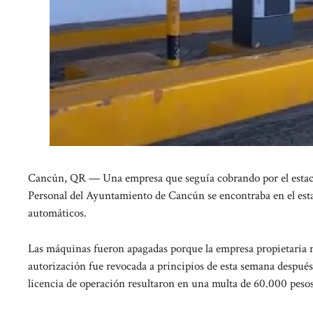
Cancún, QR — Una empresa que seguía cobrando por el estaci
Personal del Ayuntamiento de Cancún se encontraba en el esta
automáticos.
Las máquinas fueron apagadas porque la empresa propietaria n
autorización fue revocada a principios de esta semana después
licencia de operación resultaron en una multa de 60.000 pesos