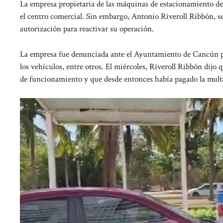
La empresa propietaria de las máquinas de estacionamiento de p
el centro comercial. Sin embargo, Antonio Riveroll Ribbón, s
autorización para reactivar su operación.
La empresa fue denunciada ante el Ayuntamiento de Cancún por
los vehículos, entre otros. El miércoles, Riveroll Ribbón dijo
de funcionamiento y que desde entonces había pagado la mult