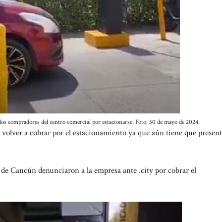
los compradores del centro comercial por estacionarse. Foto: 30 de mayo de 2024.
 volver a cobrar por el estacionamiento ya que aún tiene que present
 de Cancún denunciaron a la empresa ante .city por cobrar el