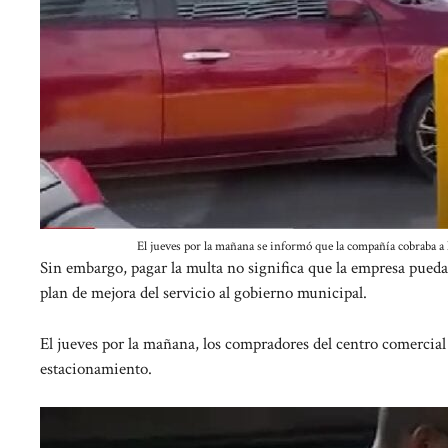
El jueves por la mañana se informó que la compañía cobraba a 
Sin embargo, pagar la multa no significa que la empresa pueda
plan de mejora del servicio al gobierno municipal.
El jueves por la mañana, los compradores del centro comercial
estacionamiento.