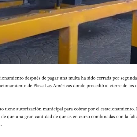
onamiento después de pagar una multa ha sido cerrada por segunda
cionamiento de Plaza Las Américas donde procedió al cierre de los c
o tiene autorización municipal para cobrar por el estacionamiento.
 de que una gran cantidad de quejas en curso combinadas con la falt
.