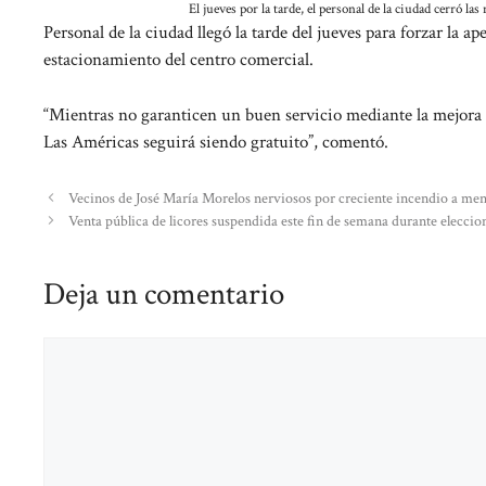
El jueves por la tarde, el personal de la ciudad cerró 
Personal de la ciudad llegó la tarde del jueves para forzar la a
estacionamiento del centro comercial.
“Mientras no garanticen un buen servicio mediante la mejora en
Las Américas seguirá siendo gratuito”, comentó.
Vecinos de José María Morelos nerviosos por creciente incendio a men
Venta pública de licores suspendida este fin de semana durante elecci
Deja un comentario
Comentario