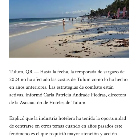
Tulum, QR — Hasta la fecha, la temporada de sargazo de
2024 no ha afectado las costas de Tulum como lo ha hecho
en años anteriores. Las estrategias de combate están
activas, informó Carla Patricia Andrade Piedras, directora
de la Asociación de Hoteles de Tulum.
Explicó que la industria hotelera ha tenido la oportunidad
de centrarse en otros temas cuando en años pasados ​​este
fenómeno es el que requirió mayor atención y acción