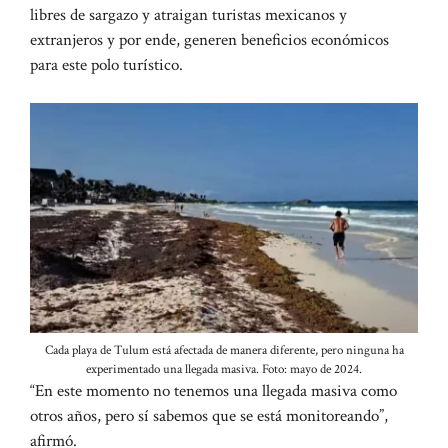
libres de sargazo y atraigan turistas mexicanos y
extranjeros y por ende, generen beneficios económicos
para este polo turístico.
Cada playa de Tulum está afectada de manera diferente, pero ninguna ha
experimentado una llegada masiva. Foto: mayo de 2024.
“En este momento no tenemos una llegada masiva como
otros años, pero sí sabemos que se está monitoreando”,
afirmó.