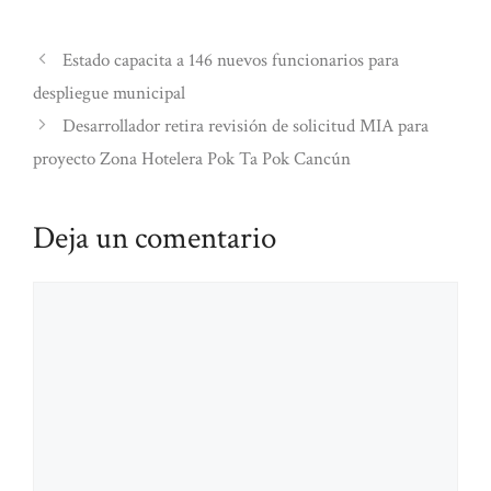
Estado capacita a 146 nuevos funcionarios para
despliegue municipal
Desarrollador retira revisión de solicitud MIA para
proyecto Zona Hotelera Pok Ta Pok Cancún
Deja un comentario
Comentario