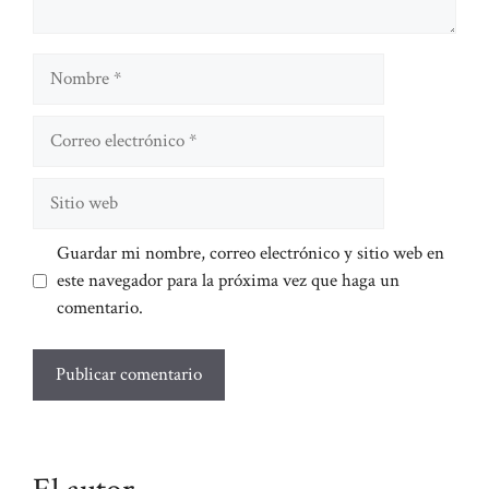
Nombre
Correo
electrónico
Sitio
web
Guardar mi nombre, correo electrónico y sitio web en
este navegador para la próxima vez que haga un
comentario.