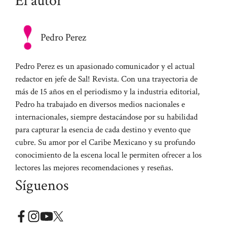
El autor
Pedro Perez
Pedro Perez es un apasionado comunicador y el actual
redactor en jefe de Sal! Revista. Con una trayectoria de
más de 15 años en el periodismo y la industria editorial,
Pedro ha trabajado en diversos medios nacionales e
internacionales, siempre destacándose por su habilidad
para capturar la esencia de cada destino y evento que
cubre. Su amor por el Caribe Mexicano y su profundo
conocimiento de la escena local le permiten ofrecer a los
lectores las mejores recomendaciones y reseñas.
Síguenos