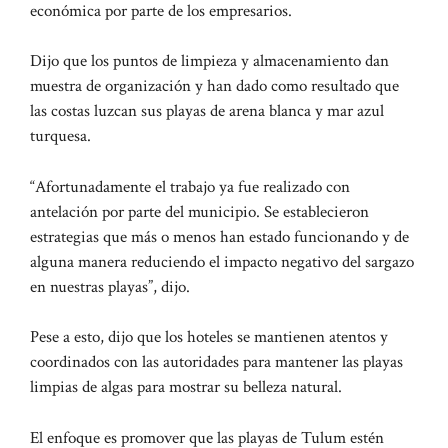
económica por parte de los empresarios.
Dijo que los puntos de limpieza y almacenamiento dan
muestra de organización y han dado como resultado que
las costas luzcan sus playas de arena blanca y mar azul
turquesa.
“Afortunadamente el trabajo ya fue realizado con
antelación por parte del municipio. Se establecieron
estrategias que más o menos han estado funcionando y de
alguna manera reduciendo el impacto negativo del sargazo
en nuestras playas”, dijo.
Pese a esto, dijo que los hoteles se mantienen atentos y
coordinados con las autoridades para mantener las playas
limpias de algas para mostrar su belleza natural.
El enfoque es promover que las playas de Tulum estén