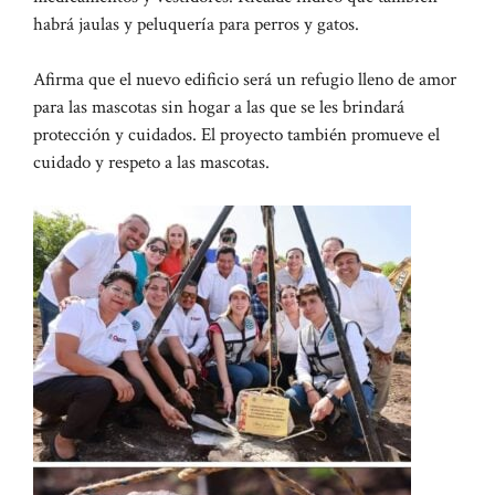
habrá jaulas y peluquería para perros y gatos.
Afirma que el nuevo edificio será un refugio lleno de amor
para las mascotas sin hogar a las que se les brindará
protección y cuidados. El proyecto también promueve el
cuidado y respeto a las mascotas.