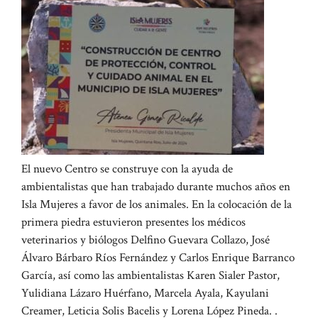
El nuevo Centro se construye con la ayuda de
ambientalistas que han trabajado durante muchos años en
Isla Mujeres a favor de los animales. En la colocación de la
primera piedra estuvieron presentes los médicos
veterinarios y biólogos Delfino Guevara Collazo, José
Álvaro Bárbaro Ríos Fernández y Carlos Enrique Barranco
García, así como las ambientalistas Karen Sialer Pastor,
Yulidiana Lázaro Huérfano, Marcela Ayala, Kayulani
Creamer, Leticia Solis Bacelis y Lorena López Pineda. .