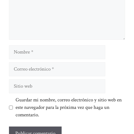
Nombre
Correo
electrónico
Sitio
web
Guardar mi nombre, correo electrónico y sitio web en
este navegador para la próxima vez que haga un
comentario.