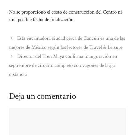
No se proporcionó el costo de construcción del Centro ni
una posible fecha de finalización.
Esta encantadora ciudad cerca de Cancún es una de las
mejores de México según los lectores de Travel & Leisure
Director del Tren Maya confirma inauguración en
septiembre de circuito completo con vagones de larga
distancia
Deja un comentario
Comentario