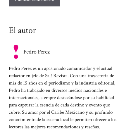
El autor
Pedro Perez
Pedro Perez es un apasionado comunicador y el actual
redactor en jefe de Sal! Revista. Con una trayectoria de
más de 15 años en el periodismo y la industria editorial,
Pedro ha trabajado en diversos medios nacionales e
internacionales, siempre destacándose por su habilidad
para capturar la esencia de cada destino y evento que
cubre. Su amor por el Caribe Mexicano y su profundo
conocimiento de la escena local le permiten ofrecer a los
lectores las mejores recomendaciones y reseñas.