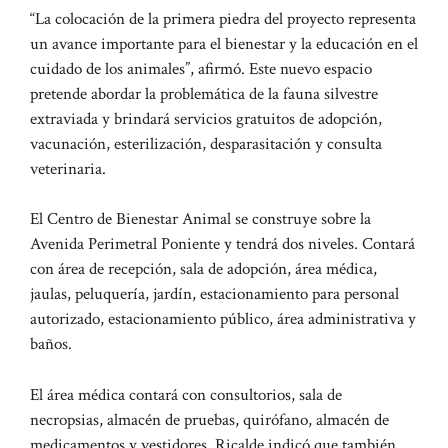
“La colocación de la primera piedra del proyecto representa
un avance importante para el bienestar y la educación en el
cuidado de los animales”, afirmó. Este nuevo espacio
pretende abordar la problemática de la fauna silvestre
extraviada y brindará servicios gratuitos de adopción,
vacunación, esterilización, desparasitación y consulta
veterinaria.
El Centro de Bienestar Animal se construye sobre la
Avenida Perimetral Poniente y tendrá dos niveles. Contará
con área de recepción, sala de adopción, área médica,
jaulas, peluquería, jardín, estacionamiento para personal
autorizado, estacionamiento público, área administrativa y
baños.
El área médica contará con consultorios, sala de
necropsias, almacén de pruebas, quirófano, almacén de
medicamentos y vestidores. Ricalde indicó que también