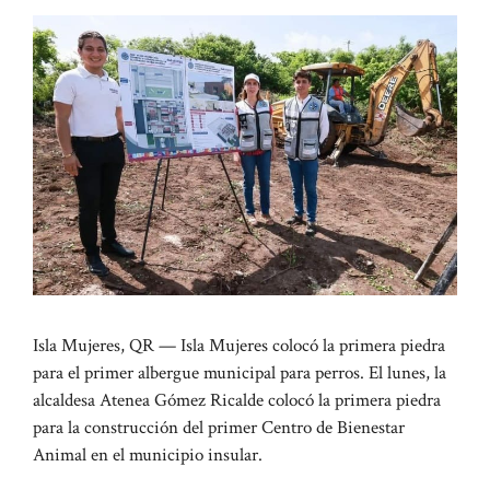
Isla Mujeres, QR — Isla Mujeres colocó la primera piedra
para el primer albergue municipal para perros. El lunes, la
alcaldesa Atenea Gómez Ricalde colocó la primera piedra
para la construcción del primer Centro de Bienestar
Animal en el municipio insular.