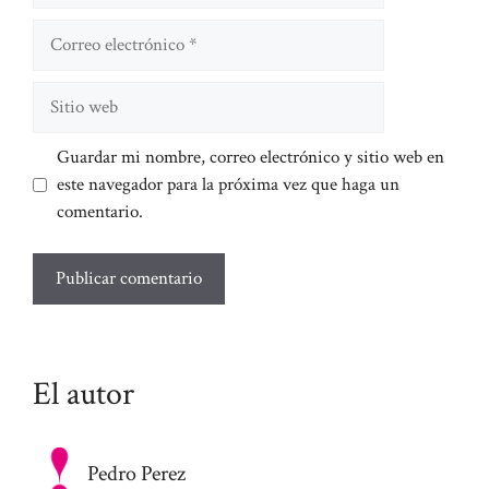
Correo
electrónico
Sitio
web
Guardar mi nombre, correo electrónico y sitio web en
este navegador para la próxima vez que haga un
comentario.
El autor
Pedro Perez