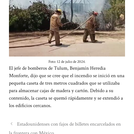
Foto: 12 de julio de 2024.
El jefe de bomberos de Tulum, Benjamín Heredia
Monforte, dijo que se cree que el incendio se inició en una
pequeña caseta de tres metros cuadrados que se utilizaba
para almacenar cajas de madera y cartón. Debido a su
contenido, la caseta se quemó rápidamente y se extendió a
los edificios cercanos.
Estadounidenses con fajos de billetes encarcelados en
la frontera con México