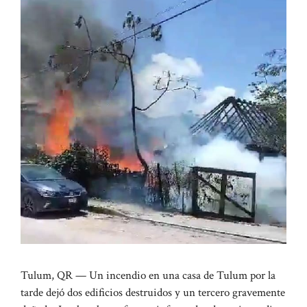
Tulum, QR — Un incendio en una casa de Tulum por la
tarde dejó dos edificios destruidos y un tercero gravemente