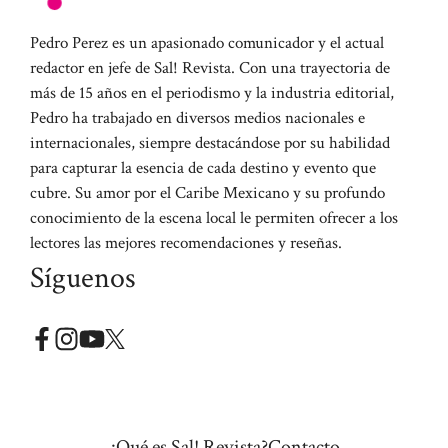
Pedro Perez es un apasionado comunicador y el actual
redactor en jefe de Sal! Revista. Con una trayectoria de
más de 15 años en el periodismo y la industria editorial,
Pedro ha trabajado en diversos medios nacionales e
internacionales, siempre destacándose por su habilidad
para capturar la esencia de cada destino y evento que
cubre. Su amor por el Caribe Mexicano y su profundo
conocimiento de la escena local le permiten ofrecer a los
lectores las mejores recomendaciones y reseñas.
Síguenos
¿Qué es Sal! Revista?
Contacto