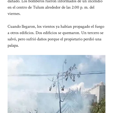
dañado. Los bomberos fueron informados de un incendio
en el centro de Tulum alrededor de las 2:00 p. m. del
viernes.
Cuando llegaron, los vientos ya habían propagado el fuego
a otros edificios. Dos edificios se quemaron. Un tercero se
salvó, pero sufrió daños porque el propietario perdió una
palapa.