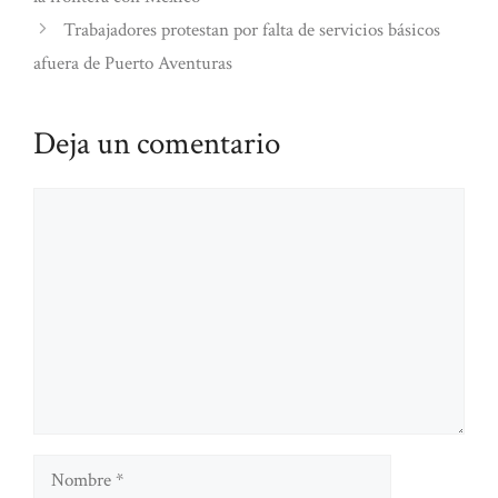
Trabajadores protestan por falta de servicios básicos
afuera de Puerto Aventuras
Deja un comentario
Comentario
Nombre