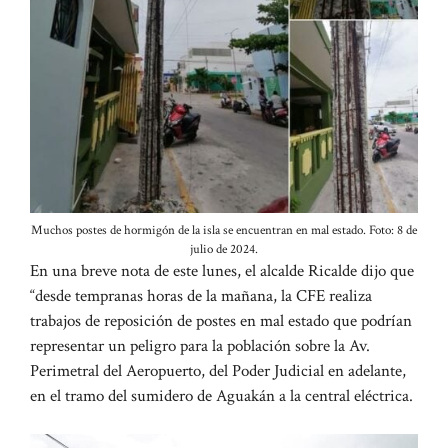
Muchos postes de hormigón de la isla se encuentran en mal estado. Foto: 8 de
julio de 2024.
En una breve nota de este lunes, el alcalde Ricalde dijo que
“desde tempranas horas de la mañana, la CFE realiza
trabajos de reposición de postes en mal estado que podrían
representar un peligro para la población sobre la Av.
Perimetral del Aeropuerto, del Poder Judicial en adelante,
en el tramo del sumidero de Aguakán a la central eléctrica.