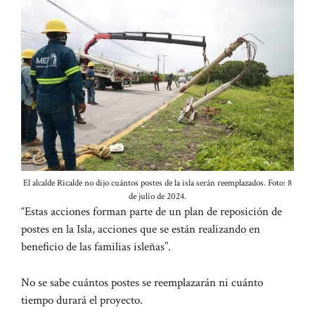
El alcalde Ricalde no dijo cuántos postes de la isla serán reemplazados. Foto: 8
de julio de 2024.
“Estas acciones forman parte de un plan de reposición de
postes en la Isla, acciones que se están realizando en
beneficio de las familias isleñas”.
No se sabe cuántos postes se reemplazarán ni cuánto
tiempo durará el proyecto.