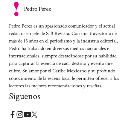
Pedro Perez
Pedro Perez es un apasionado comunicador y el actual
redactor en jefe de Sal! Revista. Con una trayectoria de
más de 15 años en el periodismo y la industria editorial,
Pedro ha trabajado en diversos medios nacionales e
internacionales, siempre destacándose por su habilidad
para capturar la esencia de cada destino y evento que
cubre. Su amor por el Caribe Mexicano y su profundo
conocimiento de la escena local le permiten ofrecer a los
lectores las mejores recomendaciones y reseñas.
Síguenos