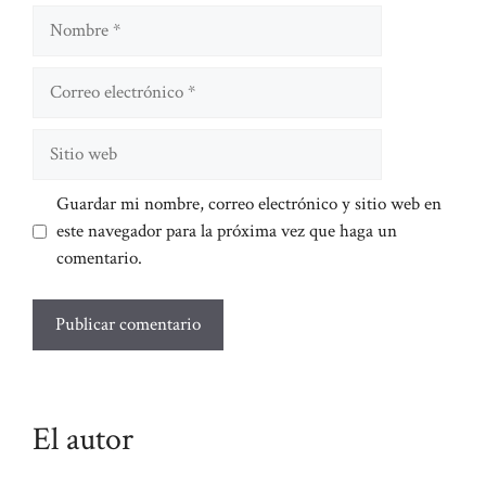
Nombre
Correo
electrónico
Sitio
web
Guardar mi nombre, correo electrónico y sitio web en
este navegador para la próxima vez que haga un
comentario.
El autor