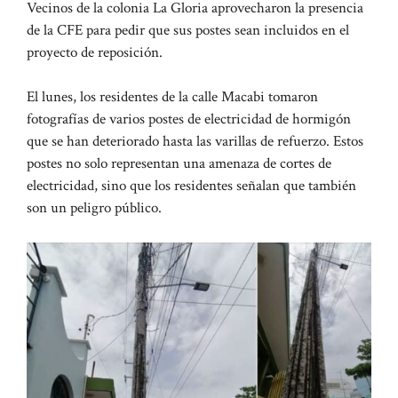
Vecinos de la colonia La Gloria aprovecharon la presencia
de la CFE para pedir que sus postes sean incluidos en el
proyecto de reposición.
El lunes, los residentes de la calle Macabi tomaron
fotografías de varios postes de electricidad de hormigón
que se han deteriorado hasta las varillas de refuerzo. Estos
postes no solo representan una amenaza de cortes de
electricidad, sino que los residentes señalan que también
son un peligro público.