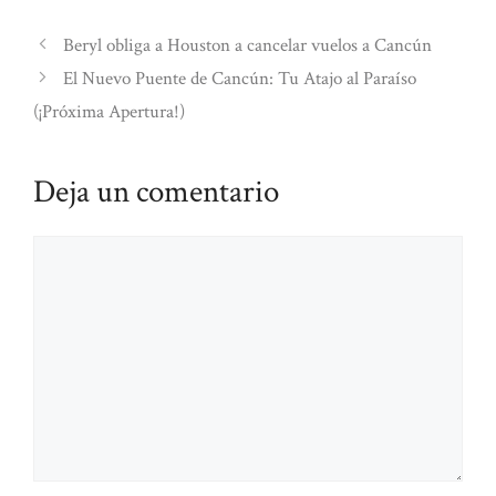
Beryl obliga a Houston a cancelar vuelos a Cancún
El Nuevo Puente de Cancún: Tu Atajo al Paraíso
(¡Próxima Apertura!)
Deja un comentario
Comentario