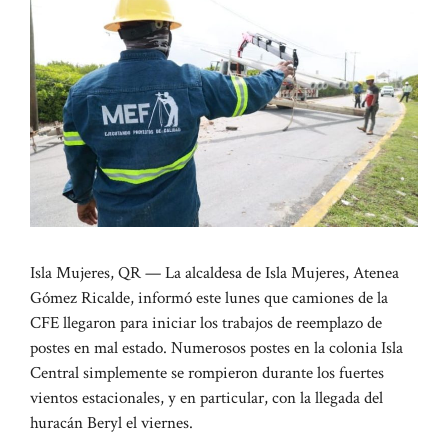
Isla Mujeres, QR — La alcaldesa de Isla Mujeres, Atenea
Gómez Ricalde, informó este lunes que camiones de la
CFE llegaron para iniciar los trabajos de reemplazo de
postes en mal estado. Numerosos postes en la colonia Isla
Central simplemente se rompieron durante los fuertes
vientos estacionales, y en particular, con la llegada del
huracán Beryl el viernes.