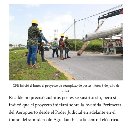
CFE inició el lunes el proyecto de reemplazo de postes. Foto: 8 de julio de
2024.
Ricalde no precisó cuántos postes se sustituirán, pero sí
indicó que el proyecto iniciará sobre la Avenida Perimetral
del Aeropuerto desde el Poder Judicial en adelante en el
tramo del sumidero de Aguakán hasta la central eléctrica.