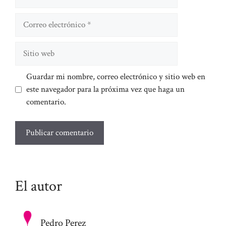
Correo
electrónico
Sitio
web
Guardar mi nombre, correo electrónico y sitio web en
este navegador para la próxima vez que haga un
comentario.
El autor
Pedro Perez