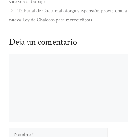
vuelven al trabajo
Tribunal de Chetumal otorga suspensión provisional a
nueva Ley de Chalecos para motociclistas
Deja un comentario
Comentario
Nombre