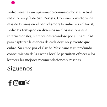
Pedro Perez es un apasionado comunicador y el actual
redactor en jefe de Sal! Revista. Con una trayectoria de
más de 15 años en el periodismo y la industria editorial,
Pedro ha trabajado en diversos medios nacionales e
internacionales, siempre destacándose por su habilidad
para capturar la esencia de cada destino y evento que
cubre. Su amor por el Caribe Mexicano y su profundo
conocimiento de la escena local le permiten ofrecer a los
lectores las mejores recomendaciones y reseñas.
Síguenos