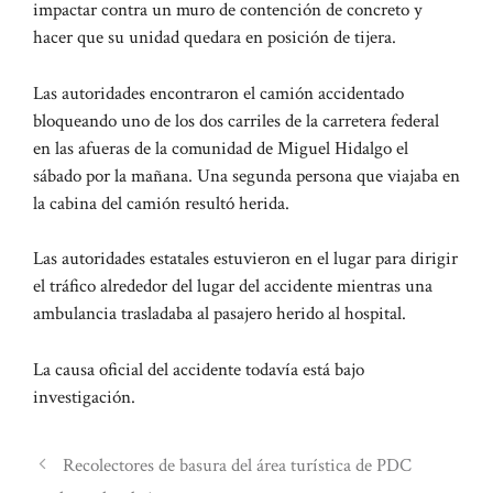
impactar contra un muro de contención de concreto y
hacer que su unidad quedara en posición de tijera.
Las autoridades encontraron el camión accidentado
bloqueando uno de los dos carriles de la carretera federal
en las afueras de la comunidad de Miguel Hidalgo el
sábado por la mañana. Una segunda persona que viajaba en
la cabina del camión resultó herida.
Las autoridades estatales estuvieron en el lugar para dirigir
el tráfico alrededor del lugar del accidente mientras una
ambulancia trasladaba al pasajero herido al hospital.
La causa oficial del accidente todavía está bajo
investigación.
Recolectores de basura del área turística de PDC