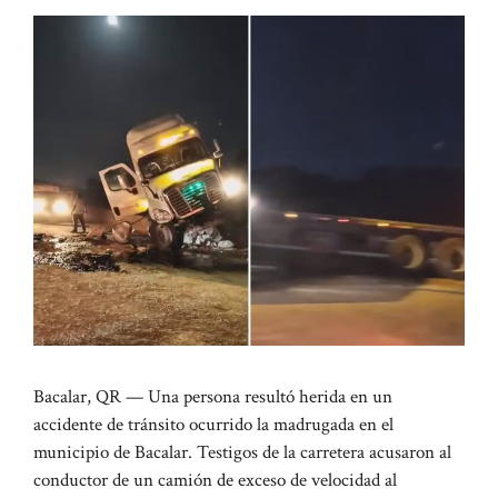
Bacalar, QR — Una persona resultó herida en un
accidente de tránsito ocurrido la madrugada en el
municipio de Bacalar. Testigos de la carretera acusaron al
conductor de un camión de exceso de velocidad al