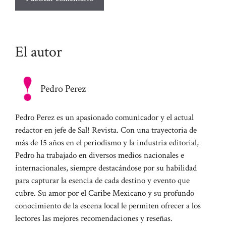
El autor
Pedro Perez
Pedro Perez es un apasionado comunicador y el actual
redactor en jefe de Sal! Revista. Con una trayectoria de
más de 15 años en el periodismo y la industria editorial,
Pedro ha trabajado en diversos medios nacionales e
internacionales, siempre destacándose por su habilidad
para capturar la esencia de cada destino y evento que
cubre. Su amor por el Caribe Mexicano y su profundo
conocimiento de la escena local le permiten ofrecer a los
lectores las mejores recomendaciones y reseñas.