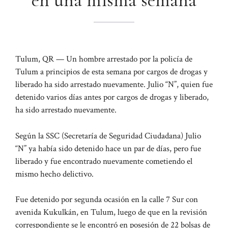
en una misma semana
Tulum, QR — Un hombre arrestado por la policía de
Tulum a principios de esta semana por cargos de drogas y
liberado ha sido arrestado nuevamente. Julio “N”, quien fue
detenido varios días antes por cargos de drogas y liberado,
ha sido arrestado nuevamente.
Según la SSC (Secretaría de Seguridad Ciudadana) Julio
“N” ya había sido detenido hace un par de días, pero fue
liberado y fue encontrado nuevamente cometiendo el
mismo hecho delictivo.
Fue detenido por segunda ocasión en la calle 7 Sur con
avenida Kukulkán, en Tulum, luego de que en la revisión
correspondiente se le encontró en posesión de 22 bolsas de