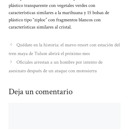
plástico transparente con vegetales verdes con
características similares a la marihuana y 15 bolsas de
plástico tipo “ziploc” con fragmentos blancos con
características similares al cristal.
Quédate en la historia: el nuevo resort con estación del
tren maya de Tulum abrirá el próximo mes
Oficiales arrestan a un hombre por intento de
asesinato después de un ataque con motosierra
Deja un comentario
Comentario