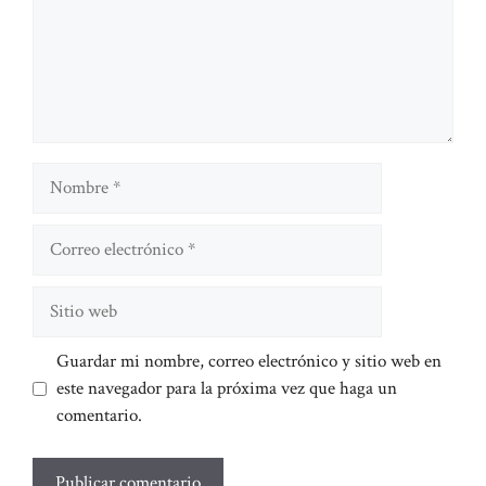
Nombre
Correo
electrónico
Sitio
web
Guardar mi nombre, correo electrónico y sitio web en
este navegador para la próxima vez que haga un
comentario.