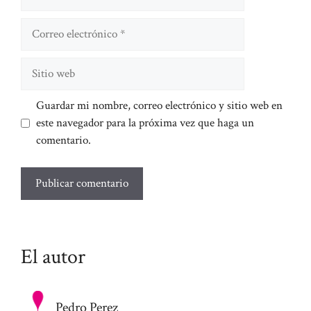
Correo
electrónico
Sitio
web
Guardar mi nombre, correo electrónico y sitio web en
este navegador para la próxima vez que haga un
comentario.
El autor
Pedro Perez