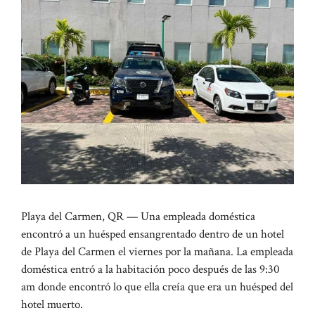
Playa del Carmen, QR — Una empleada doméstica
encontró a un huésped ensangrentado dentro de un hotel
de Playa del Carmen el viernes por la mañana. La empleada
doméstica entró a la habitación poco después de las 9:30
am donde encontró lo que ella creía que era un huésped del
hotel muerto.