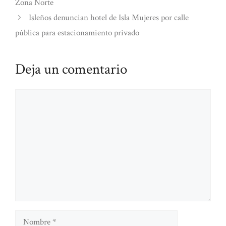
Zona Norte
Isleños denuncian hotel de Isla Mujeres por calle
pública para estacionamiento privado
Deja un comentario
Comentario
Nombre