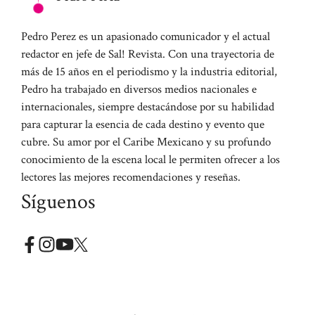
Pedro Perez es un apasionado comunicador y el actual
redactor en jefe de Sal! Revista. Con una trayectoria de
más de 15 años en el periodismo y la industria editorial,
Pedro ha trabajado en diversos medios nacionales e
internacionales, siempre destacándose por su habilidad
para capturar la esencia de cada destino y evento que
cubre. Su amor por el Caribe Mexicano y su profundo
conocimiento de la escena local le permiten ofrecer a los
lectores las mejores recomendaciones y reseñas.
Síguenos