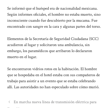
Se informó que el huésped era de nacionalidad mexicana.
Según informes oficiales, el hombre no estaba muerto, sino
inconsciente cuando fue descubierto por la mucama. Fue
encontrado con sangre en la cara y algunas partes del torso.
Elementos de la Secretaría de Seguridad Ciudadana (SCC)
acudieron al lugar y solicitaron una ambulancia, sin
embargo, los paramédicos que arribaron lo declararon
muerto en el lugar.
Se encontraron vidrios rotos en la habitación. El hombre
que se hospedaba en el hotel estaba con sus compañeros de
trabajo para asistir a un evento que se estaba celebrando
allí. Las autoridades no han especulado sobre cómo murió.
En marcha nueva línea de transmisión eléctrica para