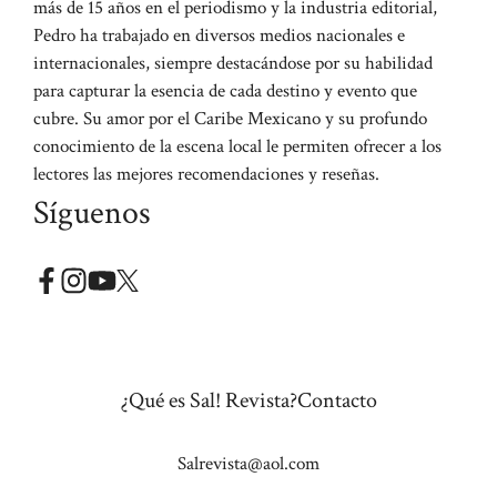
más de 15 años en el periodismo y la industria editorial,
Pedro ha trabajado en diversos medios nacionales e
internacionales, siempre destacándose por su habilidad
para capturar la esencia de cada destino y evento que
cubre. Su amor por el Caribe Mexicano y su profundo
conocimiento de la escena local le permiten ofrecer a los
lectores las mejores recomendaciones y reseñas.
Síguenos
¿Qué es Sal! Revista?
Contacto
Salrevista@aol.com