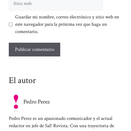
web
Guardar mi nombre, correo electrónico y sitio web en
este navegador para la próxima vez que haga un
comentario.
El autor
Pedro Perez
Pedro Perez es un apasionado comunicador y el actual
redactor en jefe de Sal! Revista. Con una trayectoria de