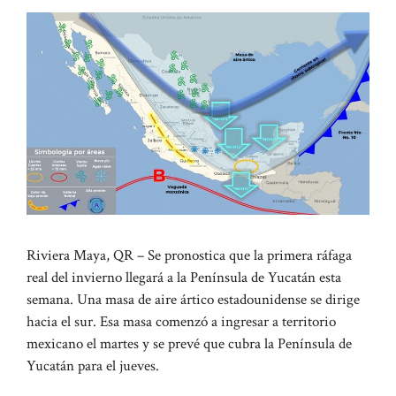
Riviera Maya, QR – Se pronostica que la primera ráfaga
real del invierno llegará a la Península de Yucatán esta
semana. Una masa de aire ártico estadounidense se dirige
hacia el sur. Esa masa comenzó a ingresar a territorio
mexicano el martes y se prevé que cubra la Península de
Yucatán para el jueves.