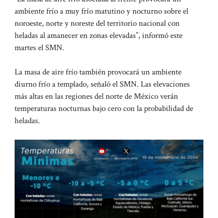
ambiente frío a muy frío matutino y nocturno sobre el
noroeste, norte y noreste del territorio nacional con
heladas al amanecer en zonas elevadas”, informó este
martes el SMN.
La masa de aire frío también provocará un ambiente
diurno frío a templado, señaló el SMN. Las elevaciones
más altas en las regiones del norte de México verán
temperaturas nocturnas bajo cero con la probabilidad de
heladas.