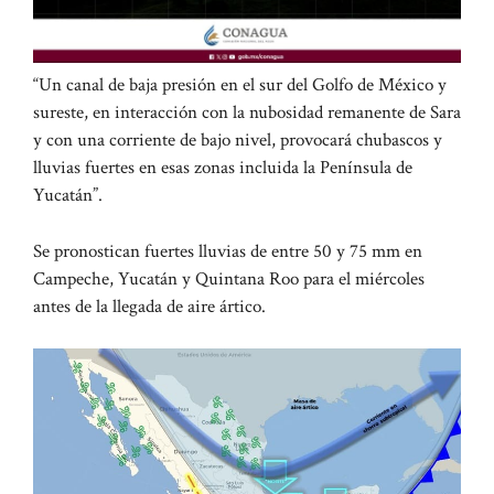
“Un canal de baja presión en el sur del Golfo de México y
sureste, en interacción con la nubosidad remanente de Sara
y con una corriente de bajo nivel, provocará chubascos y
lluvias fuertes en esas zonas incluida la Península de
Yucatán”.
Se pronostican fuertes lluvias de entre 50 y 75 mm en
Campeche, Yucatán y Quintana Roo para el miércoles
antes de la llegada de aire ártico.