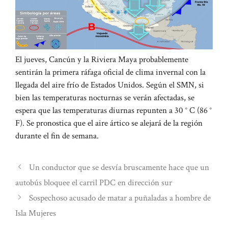
El jueves, Cancún y la Riviera Maya probablemente
sentirán la primera ráfaga oficial de clima invernal con la
llegada del aire frío de Estados Unidos. Según el SMN, si
bien las temperaturas nocturnas se verán afectadas, se
espera que las temperaturas diurnas repunten a 30 ° C (86 °
F). Se pronostica que el aire ártico se alejará de la región
durante el fin de semana.
Un conductor que se desvía bruscamente hace que un
autobús bloquee el carril PDC en dirección sur
Sospechoso acusado de matar a puñaladas a hombre de
Isla Mujeres