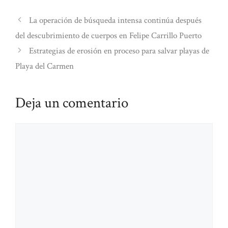
La operación de búsqueda intensa continúa después
del descubrimiento de cuerpos en Felipe Carrillo Puerto
Estrategias de erosión en proceso para salvar playas de
Playa del Carmen
Deja un comentario
Comentario