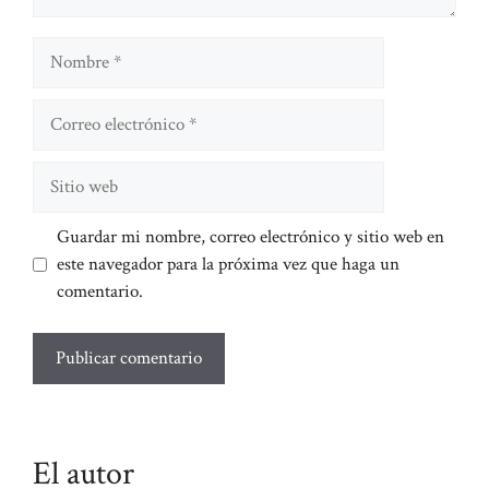
Nombre
Correo
electrónico
Sitio
web
Guardar mi nombre, correo electrónico y sitio web en
este navegador para la próxima vez que haga un
comentario.
El autor