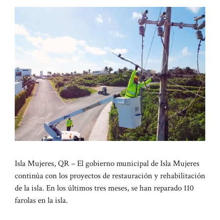
Isla Mujeres, QR – El gobierno municipal de Isla Mujeres
continúa con los proyectos de restauración y rehabilitación
de la isla. En los últimos tres meses, se han reparado 110
farolas en la isla.