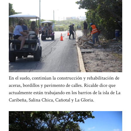
En el suelo, continúan la construcción y rehabilitación de
aceras, bordillos y pavimento de calles. Ricalde dice que
actualmente están trabajando en los barrios de la isla de La
Caribeña, Salina Chica, Cañotal y La Gloria.