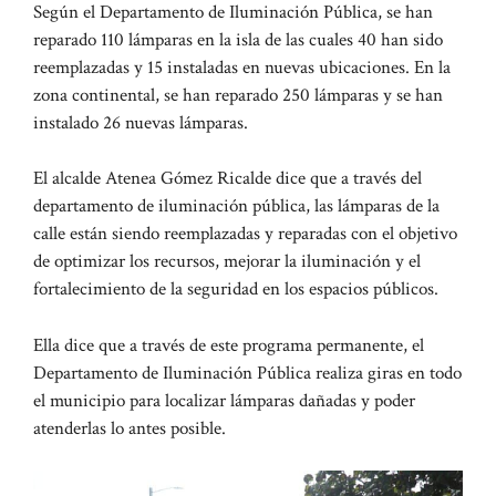
Según el Departamento de Iluminación Pública, se han
reparado 110 lámparas en la isla de las cuales 40 han sido
reemplazadas y 15 instaladas en nuevas ubicaciones. En la
zona continental, se han reparado 250 lámparas y se han
instalado 26 nuevas lámparas.
El alcalde Atenea Gómez Ricalde dice que a través del
departamento de iluminación pública, las lámparas de la
calle están siendo reemplazadas y reparadas con el objetivo
de optimizar los recursos, mejorar la iluminación y el
fortalecimiento de la seguridad en los espacios públicos.
Ella dice que a través de este programa permanente, el
Departamento de Iluminación Pública realiza giras en todo
el municipio para localizar lámparas dañadas y poder
atenderlas lo antes posible.