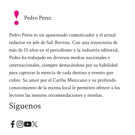
Pedro Perez
Pedro Perez es un apasionado comunicador y el actual
redactor en jefe de Sal! Revista. Con una trayectoria de
más de 15 años en el periodismo y la industria editorial,
Pedro ha trabajado en diversos medios nacionales e
internacionales, siempre destacándose por su habilidad
para capturar la esencia de cada destino y evento que
cubre. Su amor por el Caribe Mexicano y su profundo
conocimiento de la escena local le permiten ofrecer a los
lectores las mejores recomendaciones y reseñas.
Síguenos