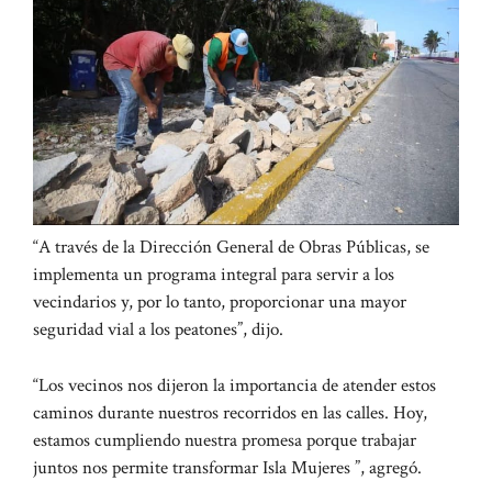
“A través de la Dirección General de Obras Públicas, se
implementa un programa integral para servir a los
vecindarios y, por lo tanto, proporcionar una mayor
seguridad vial a los peatones”, dijo.
“Los vecinos nos dijeron la importancia de atender estos
caminos durante nuestros recorridos en las calles. Hoy,
estamos cumpliendo nuestra promesa porque trabajar
juntos nos permite transformar Isla Mujeres ”, agregó.