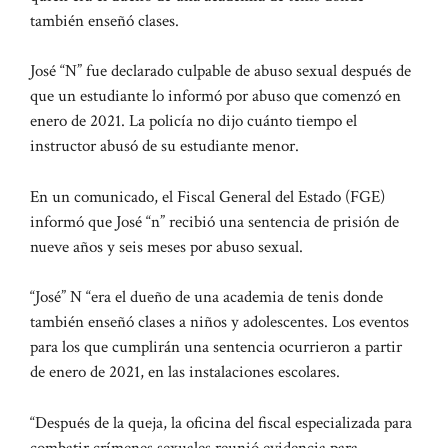
también enseñó clases.
José “N” fue declarado culpable de abuso sexual después de
que un estudiante lo informó por abuso que comenzó en
enero de 2021. La policía no dijo cuánto tiempo el
instructor abusó de su estudiante menor.
En un comunicado, el Fiscal General del Estado (FGE)
informó que José “n” recibió una sentencia de prisión de
nueve años y seis meses por abuso sexual.
“José” N “era el dueño de una academia de tenis donde
también enseñó clases a niños y adolescentes. Los eventos
para los que cumplirán una sentencia ocurrieron a partir
de enero de 2021, en las instalaciones escolares.
“Después de la queja, la oficina del fiscal especializada para
combatir crímenes sexuales reunió evidencia para