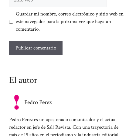
web
Guardar mi nombre, correo electrónico y sitio web en
este navegador para la próxima vez que haga un
comentario.
El autor
Pedro Perez
Pedro Perez es un apasionado comunicador y el actual
redactor en jefe de Sal! Revista. Con una trayectoria de
más de 15 años en el periodismo y la industria editorial,