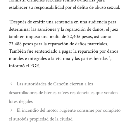
establecer su responsabilidad por el delito de abuso sexual.
“Después de emitir una sentencia en una audiencia para
determinar las sanciones y la reparación de daños, el juez
también impuso una multa de 22,405 pesos, así como
73,488 pesos para la reparación de daños materiales.
También fue sentenciado a pagar la reparación por daños
morales e integrales a la víctima y las partes heridas ”,
informó el FGE.
Las autoridades de Cancún cierran a los
desarrolladores de bienes raíces residenciales que venden
lotes ilegales
El incendio del motor rugiente consume por completo
el autobús propiedad de la ciudad