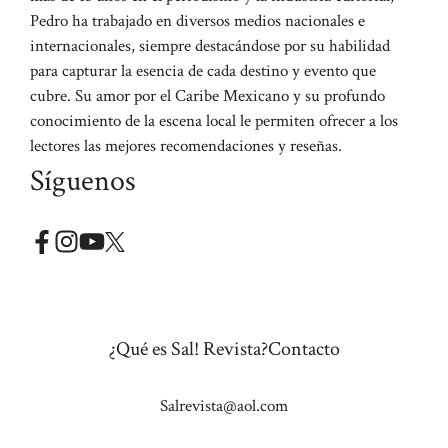
Pedro ha trabajado en diversos medios nacionales e
internacionales, siempre destacándose por su habilidad
para capturar la esencia de cada destino y evento que
cubre. Su amor por el Caribe Mexicano y su profundo
conocimiento de la escena local le permiten ofrecer a los
lectores las mejores recomendaciones y reseñas.
Síguenos
¿Qué es Sal! Revista?
Contacto
Salrevista@aol.com