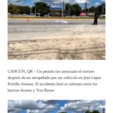
CANCUN, QR – Un peatón fue asesinado el viernes
después de ser atropellado por un vehículo en José López
Portillo Avenue. El accidente fatal se informó entre los
barrios Avante y Tres Reyes.