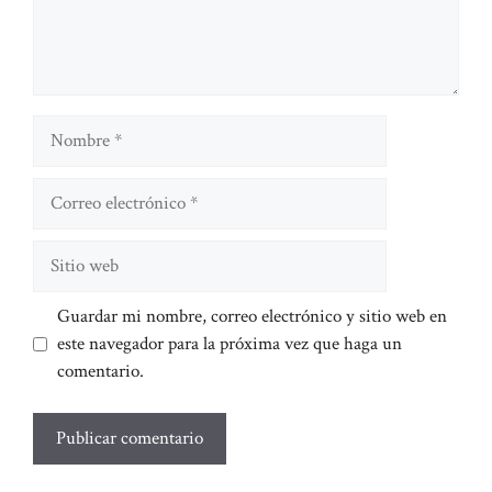
Nombre
Correo
electrónico
Sitio
web
Guardar mi nombre, correo electrónico y sitio web en
este navegador para la próxima vez que haga un
comentario.