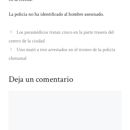
La policía no ha identificado al hombre asesinado.
Los paramédicos tratan cinco en la parte trasera del
centro de la ciudad
Uno mató a tres arrestados en el tiroteo de la policía
chetumal
Deja un comentario
Comentario