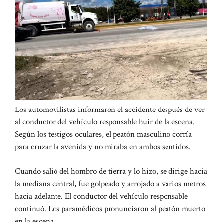
Los automovilistas informaron el accidente después de ver
al conductor del vehículo responsable huir de la escena.
Según los testigos oculares, el peatón masculino corría
para cruzar la avenida y no miraba en ambos sentidos.
Cuando salió del hombro de tierra y lo hizo, se dirige hacia
la mediana central, fue golpeado y arrojado a varios metros
hacia adelante. El conductor del vehículo responsable
continuó. Los paramédicos pronunciaron al peatón muerto
en la escena.