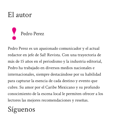
El autor
Pedro Perez
Pedro Perez es un apasionado comunicador y el actual
redactor en jefe de Sal! Revista. Con una trayectoria de
más de 15 años en el periodismo y la industria editorial,
Pedro ha trabajado en diversos medios nacionales e
internacionales, siempre destacándose por su habilidad
para capturar la esencia de cada destino y evento que
cubre. Su amor por el Caribe Mexicano y su profundo
conocimiento de la escena local le permiten ofrecer a los
lectores las mejores recomendaciones y reseñas.
Síguenos