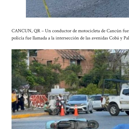
CANCUN, QR – Un conductor de motocicleta de Cancún fue ase
policía fue llamada a la intersección de las avenidas Cobá y P