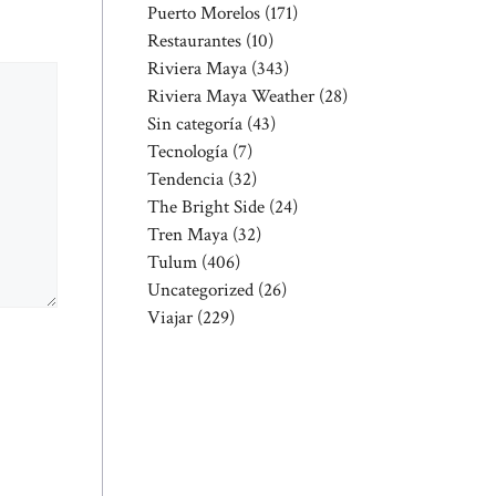
Puerto Morelos
(171)
Restaurantes
(10)
Riviera Maya
(343)
Riviera Maya Weather
(28)
Sin categoría
(43)
Tecnología
(7)
Tendencia
(32)
The Bright Side
(24)
Tren Maya
(32)
Tulum
(406)
Uncategorized
(26)
Viajar
(229)