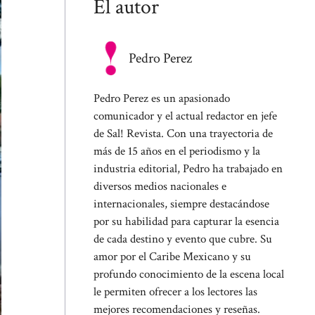
El autor
Pedro Perez
Pedro Perez es un apasionado
comunicador y el actual redactor en jefe
de Sal! Revista. Con una trayectoria de
más de 15 años en el periodismo y la
industria editorial, Pedro ha trabajado en
diversos medios nacionales e
internacionales, siempre destacándose
por su habilidad para capturar la esencia
de cada destino y evento que cubre. Su
amor por el Caribe Mexicano y su
profundo conocimiento de la escena local
le permiten ofrecer a los lectores las
mejores recomendaciones y reseñas.