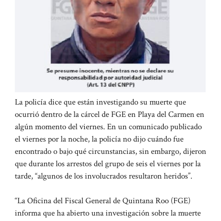
La policía dice que están investigando su muerte que
ocurrió dentro de la cárcel de FGE en Playa del Carmen en
algún momento del viernes. En un comunicado publicado
el viernes por la noche, la policía no dijo cuándo fue
encontrado o bajo qué circunstancias, sin embargo, dijeron
que durante los arrestos del grupo de seis el viernes por la
tarde, “algunos de los involucrados resultaron heridos”.
“La Oficina del Fiscal General de Quintana Roo (FGE)
informa que ha abierto una investigación sobre la muerte