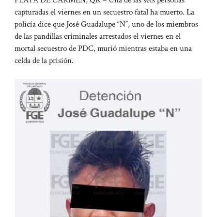
capturadas el viernes en un secuestro fatal ha muerto. La
policía dice que José Guadalupe “N”, uno de los miembros
de las pandillas criminales arrestados el viernes en el
mortal secuestro de PDC, murió mientras estaba en una
celda de la prisión.