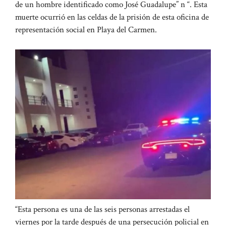
de un hombre identificado como José Guadalupe” n “. Esta
muerte ocurrió en las celdas de la prisión de esta oficina de
representación social en Playa del Carmen.
“Esta persona es una de las seis personas arrestadas el
viernes por la tarde después de una persecución policial en