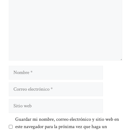
Nombre
Correo
electrónico
Sitio
web
Guardar mi nombre, correo electrónico y sitio web en
este navegador para la próxima vez que haga un