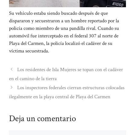
Su vehículo estaba siendo buscado después de que
dispararon y secuestraron a un hombre reportado por la
policía como miembro de una pandilla rival. Cuando su
automóvil fue interceptado en el federal 307 al norte de
Playa del Carmen, la policía localizó el cadáver de su
víctima secuestrada.
Los residentes de Isla Mujeres se topan con el cadáver
en el camino de la tierra
Los inspectores federales cierran estructuras colocadas
ilegalmente en la playa central de Playa del Carmen
Deja un comentario
Comentario