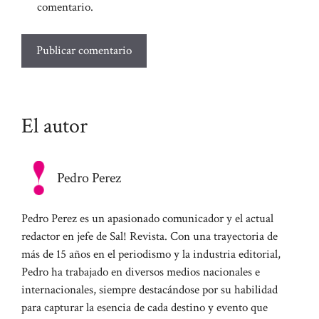
comentario.
El autor
Pedro Perez
Pedro Perez es un apasionado comunicador y el actual
redactor en jefe de Sal! Revista. Con una trayectoria de
más de 15 años en el periodismo y la industria editorial,
Pedro ha trabajado en diversos medios nacionales e
internacionales, siempre destacándose por su habilidad
para capturar la esencia de cada destino y evento que