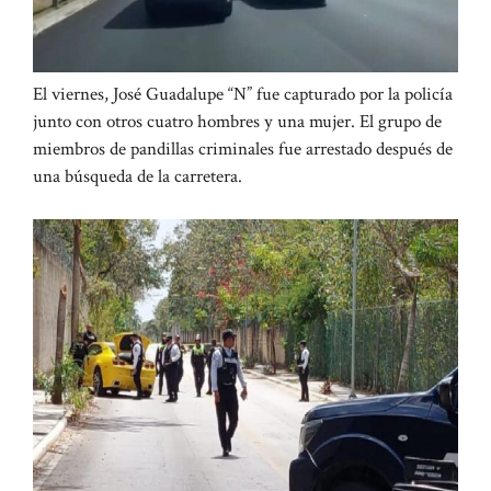
El viernes, José Guadalupe “N” fue capturado por la policía
junto con otros cuatro hombres y una mujer. El grupo de
miembros de pandillas criminales fue arrestado después de
una búsqueda de la carretera.