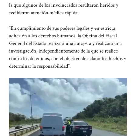
la que algunos de los involucrados resultaron heridos y
recibieron atención médica rápida.
“En cumplimiento de sus poderes legales y en estricta
adhesión a los derechos humanos, la Oficina del Fiscal
General del Estado realizará una autopsia y realizará una
investigación, independientemente de la que se realice
contra los detenidos, con el objetivo de aclarar los hechos y
determinar la responsabilidad”.