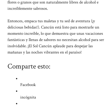
flores o granos que son naturalmente libres de alcohol e
increíblemente sabrosos.
Entonces, empaca tus maletas y tu sed de aventura (¡y
deliciosas bebidas!). Cancún está listo para mostrarle un
momento increíble, lo que demuestra que unas vacaciones
fantásticas y llenas de sabores no necesitan alcohol para ser
inolvidable. ¡El Sol Cancún aplaude para despejar las
mañanas y las noches vibrantes en el paraíso!
Comparte esto:
Facebook
incógnita