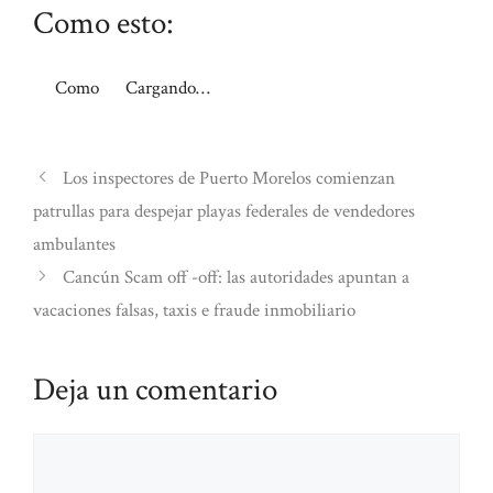
Como esto:
Como
Cargando…
Los inspectores de Puerto Morelos comienzan
patrullas para despejar playas federales de vendedores
ambulantes
Cancún Scam off -off: las autoridades apuntan a
vacaciones falsas, taxis e fraude inmobiliario
Deja un comentario
Comentario