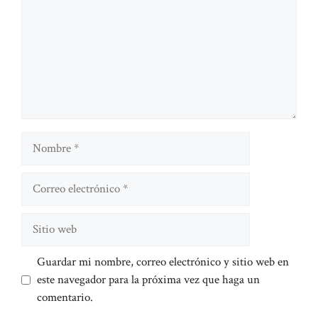
Nombre
Correo
electrónico
Sitio
web
Guardar mi nombre, correo electrónico y sitio web en
este navegador para la próxima vez que haga un
comentario.