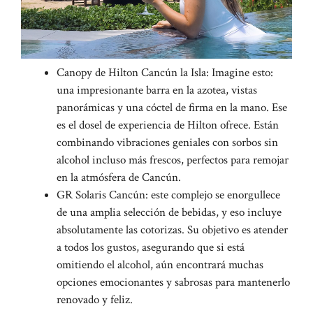
Canopy de Hilton Cancún la Isla: Imagine esto:
una impresionante barra en la azotea, vistas
panorámicas y una cóctel de firma en la mano. Ese
es el dosel de experiencia de Hilton ofrece. Están
combinando vibraciones geniales con sorbos sin
alcohol incluso más frescos, perfectos para remojar
en la atmósfera de Cancún.
GR Solaris Cancún: este complejo se enorgullece
de una amplia selección de bebidas, y eso incluye
absolutamente las cotorizas. Su objetivo es atender
a todos los gustos, asegurando que si está
omitiendo el alcohol, aún encontrará muchas
opciones emocionantes y sabrosas para mantenerlo
renovado y feliz.