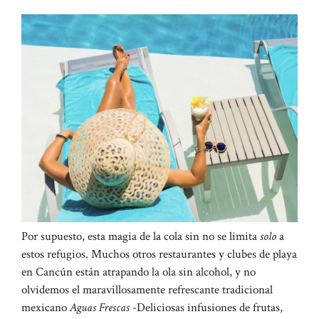
Por supuesto, esta magia de la cola sin no se limita
solo
a
estos refugios. Muchos otros restaurantes y clubes de playa
en Cancún están atrapando la ola sin alcohol, y no
olvidemos el maravillosamente refrescante tradicional
mexicano
Aguas Frescas
-Deliciosas infusiones de frutas,