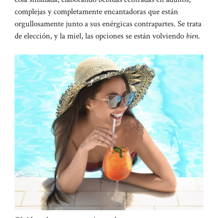
complejas y completamente encantadoras que están
orgullosamente junto a sus enérgicas contrapartes. Se trata
de elección, y la miel, las opciones se están volviendo
bien
.