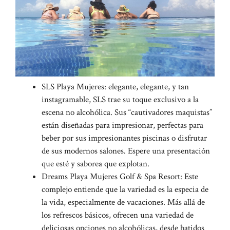
SLS Playa Mujeres: elegante, elegante, y tan
instagramable, SLS trae su toque exclusivo a la
escena no alcohólica. Sus “cautivadores maquistas”
están diseñadas para impresionar, perfectas para
beber por sus impresionantes piscinas o disfrutar
de sus modernos salones. Espere una presentación
que esté y saborea que explotan.
Dreams Playa Mujeres Golf & Spa Resort: Este
complejo entiende que la variedad es la especia de
la vida, especialmente de vacaciones. Más allá de
los refrescos básicos, ofrecen una variedad de
deliciosas opciones no alcohólicas, desde batidos