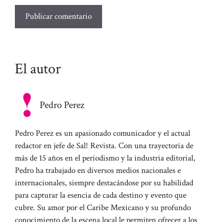
El autor
Pedro Perez
Pedro Perez es un apasionado comunicador y el actual
redactor en jefe de Sal! Revista. Con una trayectoria de
más de 15 años en el periodismo y la industria editorial,
Pedro ha trabajado en diversos medios nacionales e
internacionales, siempre destacándose por su habilidad
para capturar la esencia de cada destino y evento que
cubre. Su amor por el Caribe Mexicano y su profundo
conocimiento de la escena local le permiten ofrecer a los