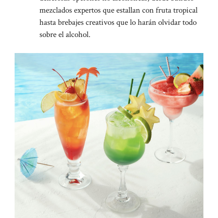
mezclados expertos que estallan con fruta tropical
hasta brebajes creativos que lo harán olvidar todo
sobre el alcohol.