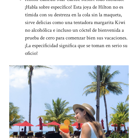
¡Habla sobre específico! Esta joya de Hilton no es
tímida con su destreza en la cola sin la maqueta,
sirve delicias como una tentadora margarita Kiwi
no alcohólica e incluso un cóctel de bienvenida a
prueba de cero para comenzar bien sus vacaciones.
¡La especificidad significa que se toman en serio su
oficio!