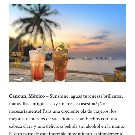
Cancún, México
– Sunshine, aguas turquesas brillantes,
maravillas antiguas … ¿y una resaca asesina? ¡No
necesariamente! Para una creciente ola de viajeros, los
mejores recuerdos de vacaciones están hechos con una
cabeza clara y una deliciosa bebida sin alcohol en la mano.
Si eres parte de este increíble movimiento, o simplemente