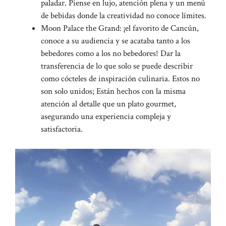
paladar. Piense en lujo, atención plena y un menú
de bebidas donde la creatividad no conoce límites.
Moon Palace the Grand: ¡el favorito de Cancún,
conoce a su audiencia y se acataba tanto a los
bebedores como a los no bebedores! Dar la
transferencia de lo que solo se puede describir
como cócteles de inspiración culinaria. Estos no
son solo unidos; Están hechos con la misma
atención al detalle que un plato gourmet,
asegurando una experiencia compleja y
satisfactoria.