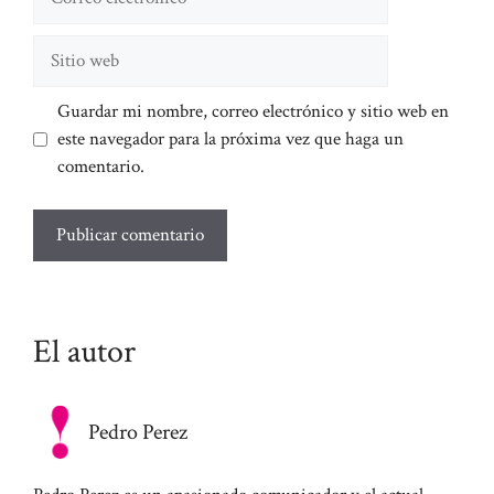
electrónico
Sitio
web
Guardar mi nombre, correo electrónico y sitio web en
este navegador para la próxima vez que haga un
comentario.
El autor
Pedro Perez