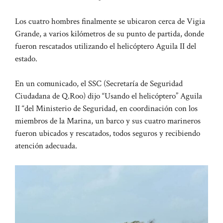
Los cuatro hombres finalmente se ubicaron cerca de Vigia
Grande, a varios kilómetros de su punto de partida, donde
fueron rescatados utilizando el helicóptero Aguila II del
estado.
En un comunicado, el SSC (Secretaría de Seguridad
Ciudadana de Q.Roo) dijo “Usando el helicóptero” Aguila
II “del Ministerio de Seguridad, en coordinación con los
miembros de la Marina, un barco y sus cuatro marineros
fueron ubicados y rescatados, todos seguros y recibiendo
atención adecuada.