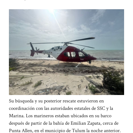
Su búsqueda y su posterior rescate estuvieron en
coordinación con las autoridades estatales de SSC y la
Marina. Los marineros estaban ubicados en su barco
después de partir de la bahía de Emilian Zapata, cerca de
Punta Allen, en el municipio de Tulum la noche anterior.