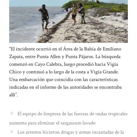
“El incidente ocurrió en el Área de la Bahía de Emiliano
Zapata, entre Punta Allen y Punta Pájaros. La búsqueda
comenzó en Cayo Calebra, luego procedió hacia Vigía
Chico y continuó a lo largo de la costa a Vigía Grande.
Una embarcación que coincidía con las características
indicadas en el informe de las autoridades se encontraba
allí”.
El equipo de limpieza de las fuerzas de ondas tropicales
aumenta para eliminar el sargassum lavado
Los arrestos hicieron drogas y armas incautadas de la