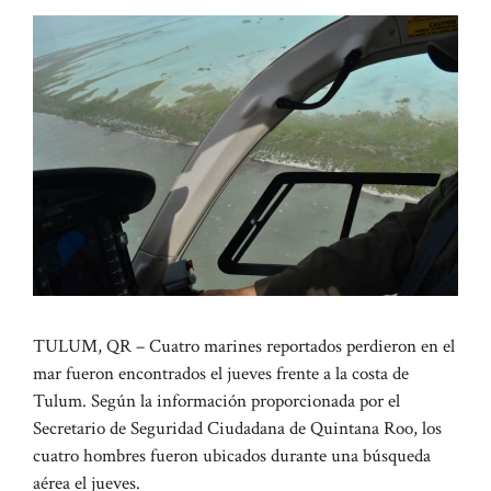
TULUM, QR – Cuatro marines reportados perdieron en el
mar fueron encontrados el jueves frente a la costa de
Tulum. Según la información proporcionada por el
Secretario de Seguridad Ciudadana de Quintana Roo, los
cuatro hombres fueron ubicados durante una búsqueda
aérea el jueves.