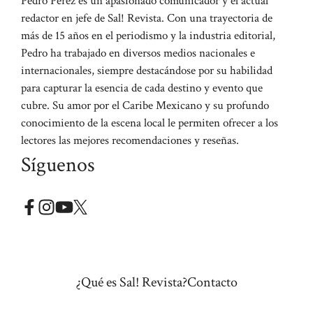
Pedro Perez es un apasionado comunicador y el actual
redactor en jefe de Sal! Revista. Con una trayectoria de
más de 15 años en el periodismo y la industria editorial,
Pedro ha trabajado en diversos medios nacionales e
internacionales, siempre destacándose por su habilidad
para capturar la esencia de cada destino y evento que
cubre. Su amor por el Caribe Mexicano y su profundo
conocimiento de la escena local le permiten ofrecer a los
lectores las mejores recomendaciones y reseñas.
Síguenos
¿Qué es Sal! Revista?
Contacto