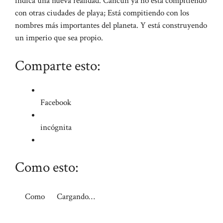
indica una nueva realidad. Cancún ya no está compitiendo
con otras ciudades de playa; Está compitiendo con los
nombres más importantes del planeta. Y está construyendo
un imperio que sea propio.
Comparte esto:
Facebook
incógnita
Como esto:
Como
Cargando…