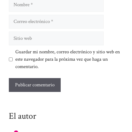
Nombre
Correo
electrónico
Sitio
web
Guardar mi nombre, correo electrónico y sitio web en
este navegador para la próxima vez que haga un
comentario.
El autor