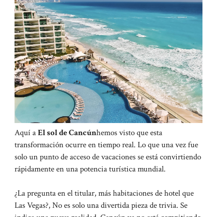
Aquí a
El sol de Cancún
hemos visto que esta
transformación ocurre en tiempo real. Lo que una vez fue
solo un punto de acceso de vacaciones se está convirtiendo
rápidamente en una potencia turística mundial.
¿La pregunta en el titular, más habitaciones de hotel que
Las Vegas?, No es solo una divertida pieza de trivia. Se