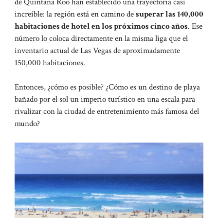
de Quintana Roo han establecido una trayectoria casi
increíble: la región está en camino de
superar las 140,000
habitaciones de hotel en los próximos cinco años
. Ese
número lo coloca directamente en la misma liga que el
inventario actual de Las Vegas de aproximadamente
150,000 habitaciones.
Entonces, ¿cómo es posible? ¿Cómo es un destino de playa
bañado por el sol un imperio turístico en una escala para
rivalizar con la ciudad de entretenimiento más famosa del
mundo?