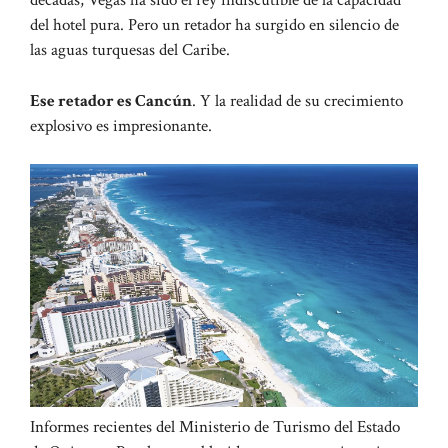
décadas, Vegas ha sido el rey indiscutible de la capacidad
del hotel pura. Pero un retador ha surgido en silencio de
las aguas turquesas del Caribe.
Ese retador es Cancún
. Y la realidad de su crecimiento
explosivo es impresionante.
Informes recientes del Ministerio de Turismo del Estado