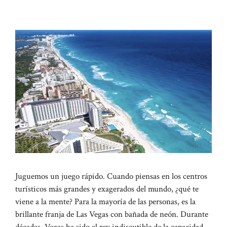
Juguemos un juego rápido. Cuando piensas en los centros
turísticos más grandes y exagerados del mundo, ¿qué te
viene a la mente? Para la mayoría de las personas, es la
brillante franja de Las Vegas con bañada de neón. Durante