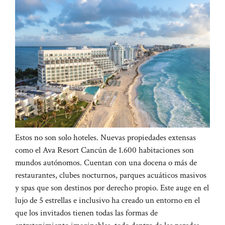
Estos no son solo hoteles. Nuevas propiedades extensas
como el Ava Resort Cancún de 1.600 habitaciones son
mundos autónomos. Cuentan con una docena o más de
restaurantes, clubes nocturnos, parques acuáticos masivos
y spas que son destinos por derecho propio. Este auge en el
lujo de 5 estrellas e inclusivo ha creado un entorno en el
que los invitados tienen todas las formas de