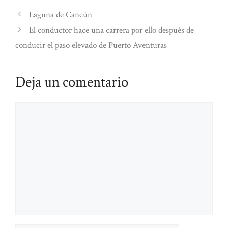
Laguna de Cancún
El conductor hace una carrera por ello después de
conducir el paso elevado de Puerto Aventuras
Deja un comentario
Comentario