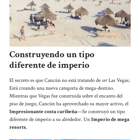
Construyendo un tipo
diferente de imperio
El secreto es que Cancún no está tratando de
ser
Las Vegas;
Está creando una nueva categoría de mega-destino.
Mientras que Vegas fue construida sobre el encanto del
piso de juego, Cancún ha aprovechado su mayor activo, el
Impresionante costa caribeña
—Se construyó un tipo
diferente de imperio a su alrededor. Un
Imperio de mega
resorts.