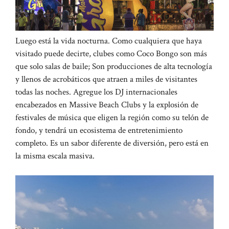
Luego está la vida nocturna. Como cualquiera que haya
visitado puede decirte, clubes como Coco Bongo son más
que solo salas de baile; Son producciones de alta tecnología
y llenos de acrobáticos que atraen a miles de visitantes
todas las noches. Agregue los DJ internacionales
encabezados en Massive Beach Clubs y la explosión de
festivales de música que eligen la región como su telón de
fondo, y tendrá un ecosistema de entretenimiento
completo. Es un sabor diferente de diversión, pero está en
la misma escala masiva.