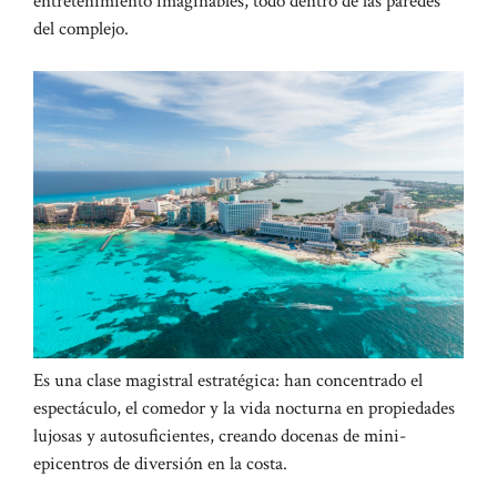
entretenimiento imaginables, todo dentro de las paredes
del complejo.
Es una clase magistral estratégica: han concentrado el
espectáculo, el comedor y la vida nocturna en propiedades
lujosas y autosuficientes, creando docenas de mini-
epicentros de diversión en la costa.