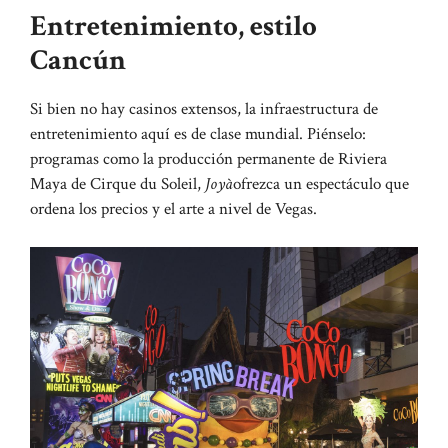
Entretenimiento, estilo
Cancún
Si bien no hay casinos extensos, la infraestructura de
entretenimiento aquí es de clase mundial. Piénselo:
programas como la producción permanente de Riviera
Maya de Cirque du Soleil,
Joyà
ofrezca un espectáculo que
ordena los precios y el arte a nivel de Vegas.