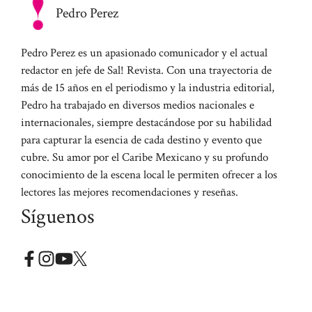
Pedro Perez
Pedro Perez es un apasionado comunicador y el actual
redactor en jefe de Sal! Revista. Con una trayectoria de
más de 15 años en el periodismo y la industria editorial,
Pedro ha trabajado en diversos medios nacionales e
internacionales, siempre destacándose por su habilidad
para capturar la esencia de cada destino y evento que
cubre. Su amor por el Caribe Mexicano y su profundo
conocimiento de la escena local le permiten ofrecer a los
lectores las mejores recomendaciones y reseñas.
Síguenos