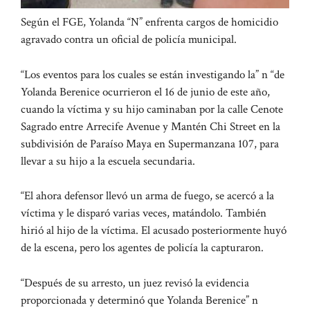
Según el FGE, Yolanda “N” enfrenta cargos de homicidio
agravado contra un oficial de policía municipal.
“Los eventos para los cuales se están investigando la” n “de
Yolanda Berenice ocurrieron el 16 de junio de este año,
cuando la víctima y su hijo caminaban por la calle Cenote
Sagrado entre Arrecife Avenue y Mantén Chi Street en la
subdivisión de Paraíso Maya en Supermanzana 107, para
llevar a su hijo a la escuela secundaria.
“El ahora defensor llevó un arma de fuego, se acercó a la
víctima y le disparó varias veces, matándolo. También
hirió al hijo de la víctima. El acusado posteriormente huyó
de la escena, pero los agentes de policía la capturaron.
“Después de su arresto, un juez revisó la evidencia
proporcionada y determinó que Yolanda Berenice” n