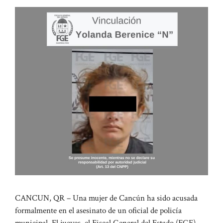
CANCUN, QR – Una mujer de Cancún ha sido acusada
formalmente en el asesinato de un oficial de policía