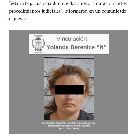
“estaría bajo custodia durante dos años o la duración de los
procedimientos judiciales”, informaron en un comunicado
el jueves.