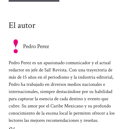
El autor
Pedro Perez
Pedro Perez es un apasionado comunicador y el actual
redactor en jefe de Sal! Revista. Con una trayectoria de
más de 15 años en el periodismo y la industria editorial,
Pedro ha trabajado en diversos medios nacionales e
internacionales, siempre destacándose por su habilidad
para capturar la esencia de cada destino y evento que
cubre. Su amor por el Caribe Mexicano y su profundo
conocimiento de la escena local le permiten ofrecer a los
lectores las mejores recomendaciones y reseñas.