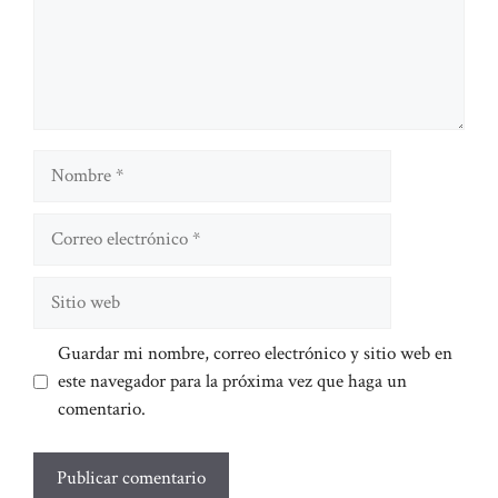
Nombre
Correo
electrónico
Sitio
web
Guardar mi nombre, correo electrónico y sitio web en
este navegador para la próxima vez que haga un
comentario.