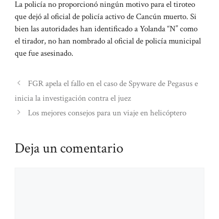
La policía no proporcionó ningún motivo para el tiroteo
que dejó al oficial de policía activo de Cancún muerto. Si
bien las autoridades han identificado a Yolanda “N” como
el tirador, no han nombrado al oficial de policía municipal
que fue asesinado.
FGR apela el fallo en el caso de Spyware de Pegasus e
inicia la investigación contra el juez
Los mejores consejos para un viaje en helicóptero
Deja un comentario
Comentario